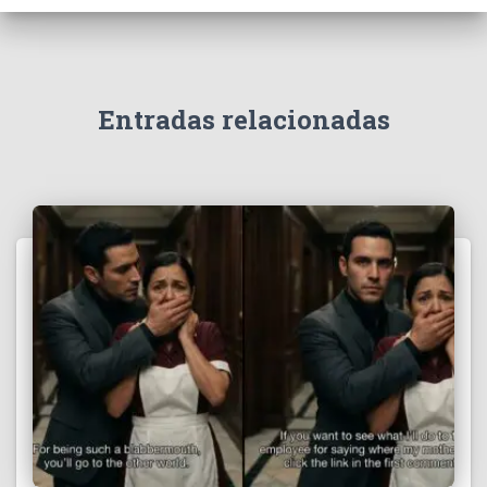
Entradas relacionadas