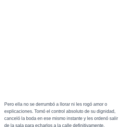
Pero ella no se derrumbó a llorar ni les rogó amor o
explicaciones. Tomó el control absoluto de su dignidad,
canceló la boda en ese mismo instante y les ordenó salir
de la sala para echarlos a la calle definitivamente,