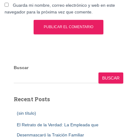
Guarda mi nombre, correo electrónico y web en este
navegador para la próxima vez que comente.
Buscar
BUSCAR
Recent Posts
(sin título)
El Retrato de la Verdad: La Empleada que
Desenmascaró la Traición Familiar