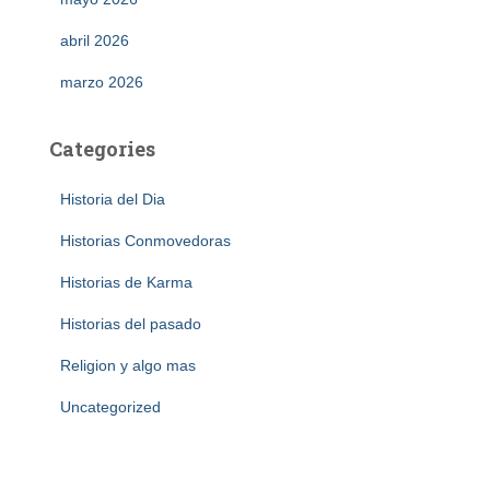
abril 2026
marzo 2026
Categories
Historia del Dia
Historias Conmovedoras
Historias de Karma
Historias del pasado
Religion y algo mas
Uncategorized