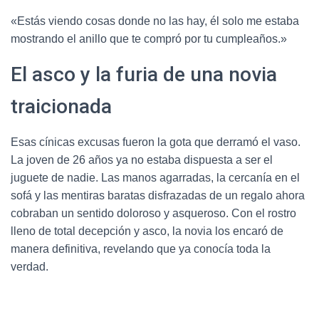
«Estás viendo cosas donde no las hay, él solo me estaba
mostrando el anillo que te compró por tu cumpleaños.»
El asco y la furia de una novia
traicionada
Esas cínicas excusas fueron la gota que derramó el vaso.
La joven de 26 años ya no estaba dispuesta a ser el
juguete de nadie. Las manos agarradas, la cercanía en el
sofá y las mentiras baratas disfrazadas de un regalo ahora
cobraban un sentido doloroso y asqueroso. Con el rostro
lleno de total decepción y asco, la novia los encaró de
manera definitiva, revelando que ya conocía toda la
verdad.