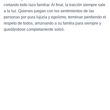
cortando todo lazo familiar. Al final, la traición siempre sale
a la luz. Quienes juegan con los sentimientos de las
personas por pura lujuria y egoísmo, terminan perdiendo el
respeto de todos, arruinando a su familia para siempre y
quedándose completamente solos.