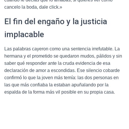
cancelo la boda, dale click.»
El fin del engaño y la justicia
implacable
Las palabras cayeron como una sentencia irrefutable. La
hermana y el prometido se quedaron mudos, pálidos y sin
saber qué responder ante la cruda evidencia de esa
declaración de amor a escondidas. Ese silencio cobarde
confirmó lo que la joven más temía: las dos personas en
las que más confiaba la estaban apuñalando por la
espalda de la forma más vil posible en su propia casa.