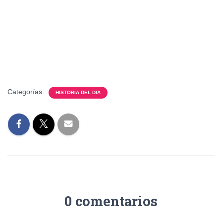
Categorías:
HISTORIA DEL DIA
0 comentarios