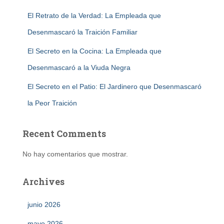
El Retrato de la Verdad: La Empleada que
Desenmascaró la Traición Familiar
El Secreto en la Cocina: La Empleada que
Desenmascaró a la Viuda Negra
El Secreto en el Patio: El Jardinero que Desenmascaró
la Peor Traición
Recent Comments
No hay comentarios que mostrar.
Archives
junio 2026
mayo 2026