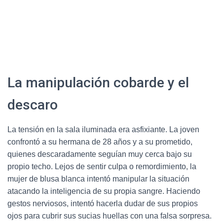
La manipulación cobarde y el
descaro
La tensión en la sala iluminada era asfixiante. La joven
confrontó a su hermana de 28 años y a su prometido,
quienes descaradamente seguían muy cerca bajo su
propio techo. Lejos de sentir culpa o remordimiento, la
mujer de blusa blanca intentó manipular la situación
atacando la inteligencia de su propia sangre. Haciendo
gestos nerviosos, intentó hacerla dudar de sus propios
ojos para cubrir sus sucias huellas con una falsa sorpresa.