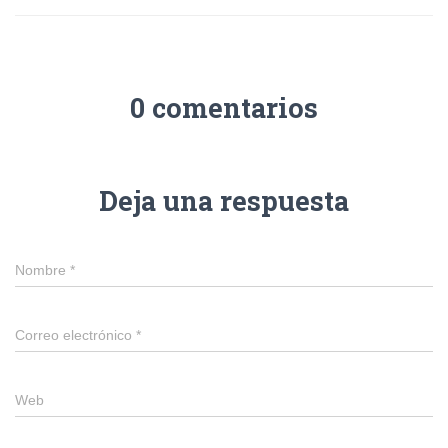
0 comentarios
Deja una respuesta
Nombre
*
Correo electrónico
*
Web