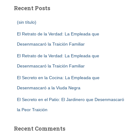
Recent Posts
(sin título)
El Retrato de la Verdad: La Empleada que
Desenmascaró la Traición Familiar
El Retrato de la Verdad: La Empleada que
Desenmascaró la Traición Familiar
El Secreto en la Cocina: La Empleada que
Desenmascaró a la Viuda Negra
El Secreto en el Patio: El Jardinero que Desenmascaró
la Peor Traición
Recent Comments