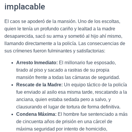
implacable
El caos se apoderó de la mansión. Uno de los escoltas,
quien le tenía un profundo cariño y lealtad a la madre
desaparecida, sacó su arma y sometió al hijo ahí mismo,
llamando directamente a la policía. Las consecuencias de
sus crímenes fueron fulminantes y satisfactorias:
Arresto Inmediato:
El millonario fue esposado,
tirado al piso y sacado a rastras de su propia
mansión frente a todas las cámaras de seguridad.
Rescate de la Madre:
Un equipo táctico de la policía
fue enviado al asilo esa misma tarde, rescatando a la
anciana, quien estaba sedada pero a salvo, y
clausurando el lugar de tortura de forma definitiva.
Condena Máxima:
El hombre fue sentenciado a más
de cincuenta años de prisión en una cárcel de
máxima seguridad por intento de homicidio,