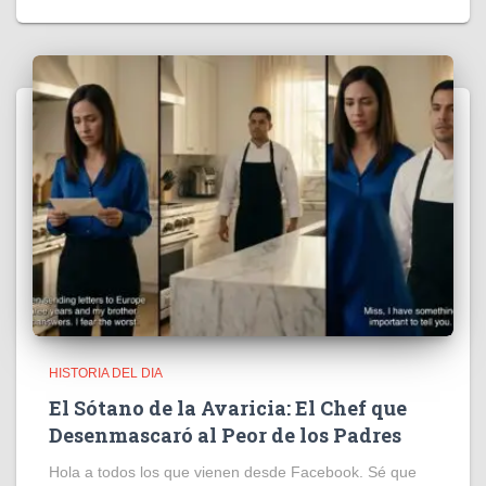
HISTORIA DEL DIA
El Sótano de la Avaricia: El Chef que
Desenmascaró al Peor de los Padres
Hola a todos los que vienen desde Facebook. Sé que