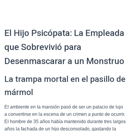
El Hijo Psicópata: La Empleada
que Sobrevivió para
Desenmascarar a un Monstruo
La trampa mortal en el pasillo de
mármol
El ambiente en la mansión pasó de ser un palacio de lujo
a convertirse en la escena de un crimen a punto de ocurrir.
El hombre de 35 años había mantenido durante tres largos
años la fachada de un hijo desconsolado, gastando la