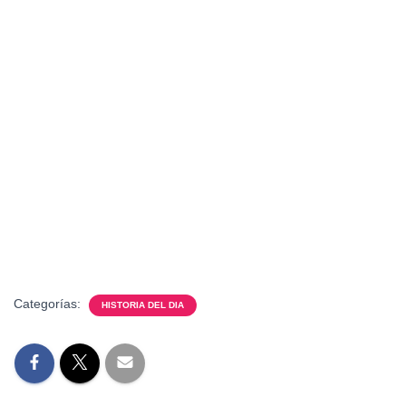
Categorías:
HISTORIA DEL DIA