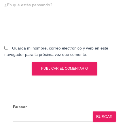
¿En qué estás pensando?
Guarda mi nombre, correo electrónico y web en este
navegador para la próxima vez que comente.
Buscar
BUSCAR