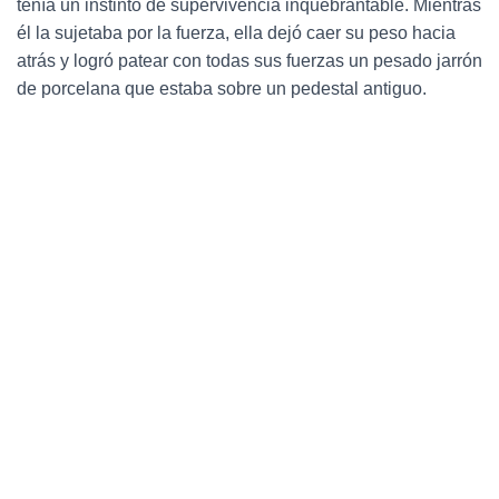
tenía un instinto de supervivencia inquebrantable. Mientras
él la sujetaba por la fuerza, ella dejó caer su peso hacia
atrás y logró patear con todas sus fuerzas un pesado jarrón
de porcelana que estaba sobre un pedestal antiguo.