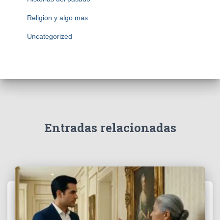
Religion y algo mas
Uncategorized
Entradas relacionadas