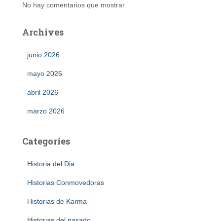
No hay comentarios que mostrar.
Archives
junio 2026
mayo 2026
abril 2026
marzo 2026
Categories
Historia del Dia
Historias Conmovedoras
Historias de Karma
Historias del pasado