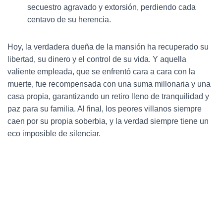
secuestro agravado y extorsión, perdiendo cada
centavo de su herencia.
Hoy, la verdadera dueña de la mansión ha recuperado su
libertad, su dinero y el control de su vida. Y aquella
valiente empleada, que se enfrentó cara a cara con la
muerte, fue recompensada con una suma millonaria y una
casa propia, garantizando un retiro lleno de tranquilidad y
paz para su familia. Al final, los peores villanos siempre
caen por su propia soberbia, y la verdad siempre tiene un
eco imposible de silenciar.