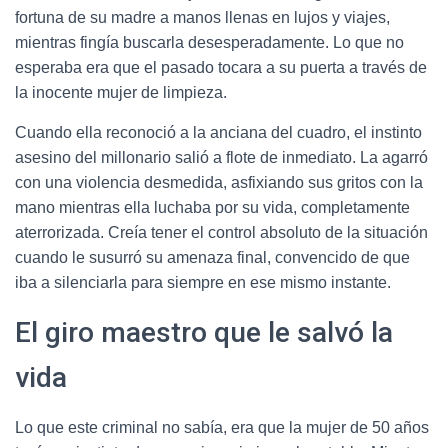
fortuna de su madre a manos llenas en lujos y viajes,
mientras fingía buscarla desesperadamente. Lo que no
esperaba era que el pasado tocara a su puerta a través de
la inocente mujer de limpieza.
Cuando ella reconoció a la anciana del cuadro, el instinto
asesino del millonario salió a flote de inmediato. La agarró
con una violencia desmedida, asfixiando sus gritos con la
mano mientras ella luchaba por su vida, completamente
aterrorizada. Creía tener el control absoluto de la situación
cuando le susurró su amenaza final, convencido de que
iba a silenciarla para siempre en ese mismo instante.
El giro maestro que le salvó la
vida
Lo que este criminal no sabía, era que la mujer de 50 años