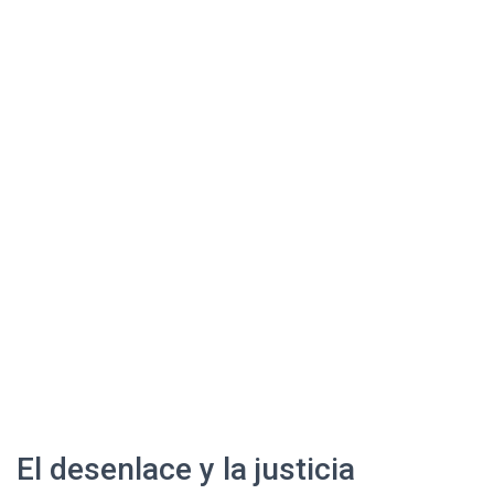
El desenlace y la justicia