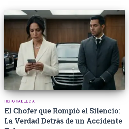
HISTORIA DEL DIA
El Chofer que Rompió el Silencio:
La Verdad Detrás de un Accidente