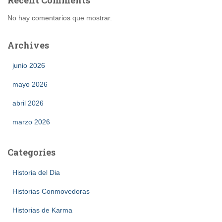
No hay comentarios que mostrar.
Archives
junio 2026
mayo 2026
abril 2026
marzo 2026
Categories
Historia del Dia
Historias Conmovedoras
Historias de Karma