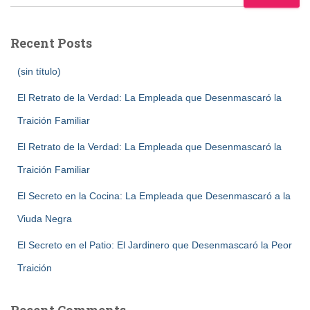
Recent Posts
(sin título)
El Retrato de la Verdad: La Empleada que Desenmascaró la
Traición Familiar
El Retrato de la Verdad: La Empleada que Desenmascaró la
Traición Familiar
El Secreto en la Cocina: La Empleada que Desenmascaró a la
Viuda Negra
El Secreto en el Patio: El Jardinero que Desenmascaró la Peor
Traición
Recent Comments