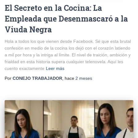
El Secreto en la Cocina: La
Empleada que Desenmascaró a la
Viuda Negra
Hola a todos los que vienen desde Facebook. Sé que esta brutal
confesión en medio de la cocina los dejó con el corazón latiendo
a mil por hora y la intriga al límite. El nivel de traición, ambición y
frialdad en esta historia supera cualquier telenovela. Aquí les
cuento exactamente
Leer más
Por
CONEJO TRABAJADOR
, hace
2 meses