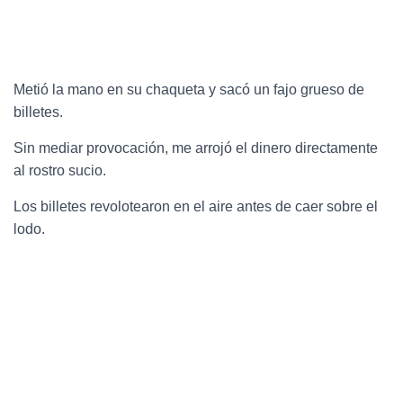
Metió la mano en su chaqueta y sacó un fajo grueso de
billetes.
Sin mediar provocación, me arrojó el dinero directamente
al rostro sucio.
Los billetes revolotearon en el aire antes de caer sobre el
lodo.