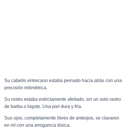
Su cabello entrecano estaba peinado hacia atrás con una
precisión milimétrica.
Su rostro estaba estrictamente afeitado, sin un solo rastro
de barba o bigote. Una piel dura y fría.
Sus ojos, completamente libres de anteojos, se clavaron
en mí con una arrogancia tóxica.