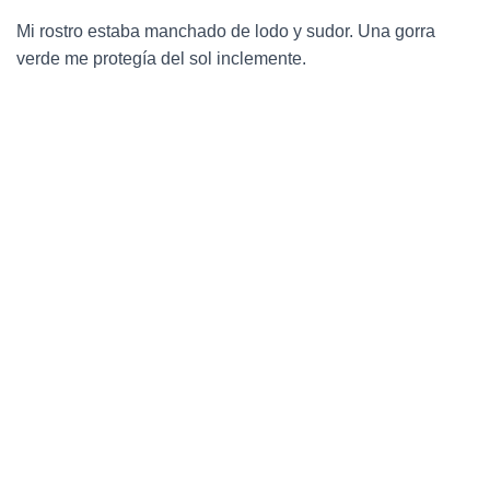
Mi rostro estaba manchado de lodo y sudor. Una gorra
verde me protegía del sol inclemente.