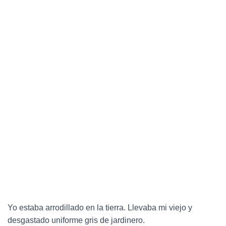
Yo estaba arrodillado en la tierra. Llevaba mi viejo y
desgastado uniforme gris de jardinero.