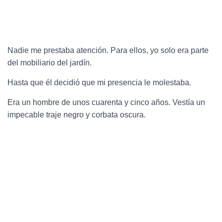
Nadie me prestaba atención. Para ellos, yo solo era parte
del mobiliario del jardín.
Hasta que él decidió que mi presencia le molestaba.
Era un hombre de unos cuarenta y cinco años. Vestía un
impecable traje negro y corbata oscura.