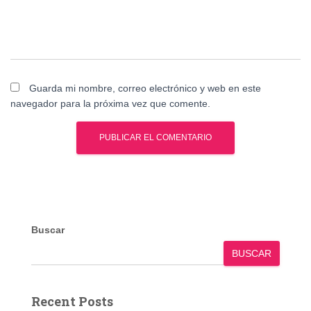
Guarda mi nombre, correo electrónico y web en este
navegador para la próxima vez que comente.
Buscar
BUSCAR
Recent Posts