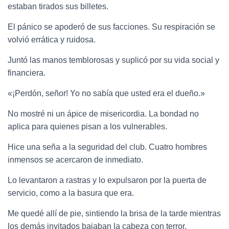
estaban tirados sus billetes.
El pánico se apoderó de sus facciones. Su respiración se
volvió errática y ruidosa.
Juntó las manos temblorosas y suplicó por su vida social y
financiera.
«¡Perdón, señor! Yo no sabía que usted era el dueño.»
No mostré ni un ápice de misericordia. La bondad no
aplica para quienes pisan a los vulnerables.
Hice una seña a la seguridad del club. Cuatro hombres
inmensos se acercaron de inmediato.
Lo levantaron a rastras y lo expulsaron por la puerta de
servicio, como a la basura que era.
Me quedé allí de pie, sintiendo la brisa de la tarde mientras
los demás invitados bajaban la cabeza con terror.