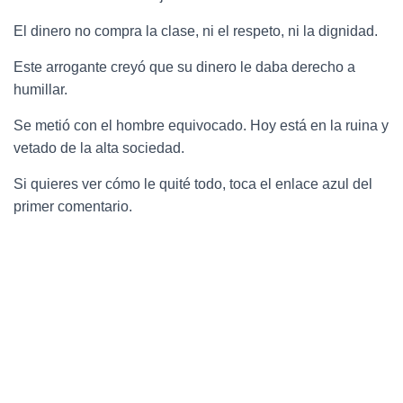
El dinero no compra la clase, ni el respeto, ni la dignidad.
Este arrogante creyó que su dinero le daba derecho a
humillar.
Se metió con el hombre equivocado. Hoy está en la ruina y
vetado de la alta sociedad.
Si quieres ver cómo le quité todo, toca el enlace azul del
primer comentario.