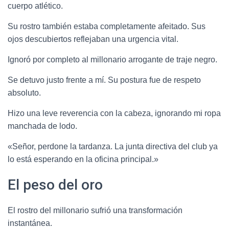
cuerpo atlético.
Su rostro también estaba completamente afeitado. Sus
ojos descubiertos reflejaban una urgencia vital.
Ignoró por completo al millonario arrogante de traje negro.
Se detuvo justo frente a mí. Su postura fue de respeto
absoluto.
Hizo una leve reverencia con la cabeza, ignorando mi ropa
manchada de lodo.
«Señor, perdone la tardanza. La junta directiva del club ya
lo está esperando en la oficina principal.»
El peso del oro
El rostro del millonario sufrió una transformación
instantánea.