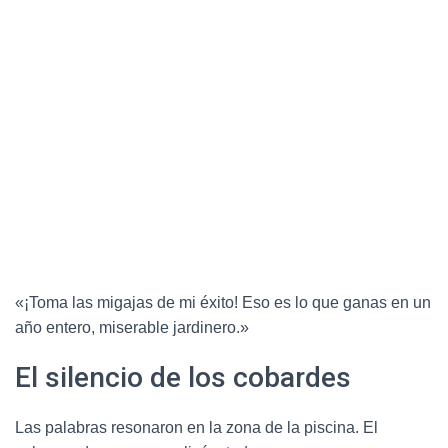
«¡Toma las migajas de mi éxito! Eso es lo que ganas en un
año entero, miserable jardinero.»
El silencio de los cobardes
Las palabras resonaron en la zona de la piscina. El