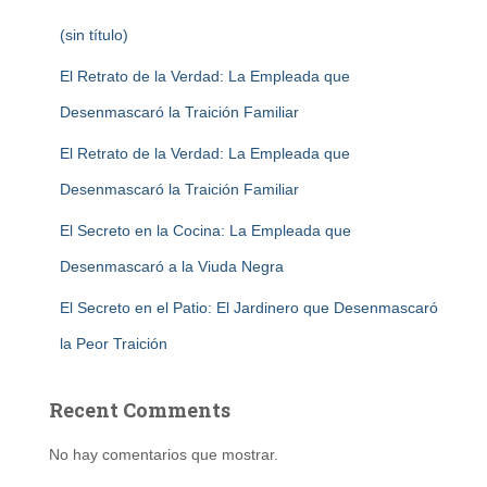
(sin título)
El Retrato de la Verdad: La Empleada que
Desenmascaró la Traición Familiar
El Retrato de la Verdad: La Empleada que
Desenmascaró la Traición Familiar
El Secreto en la Cocina: La Empleada que
Desenmascaró a la Viuda Negra
El Secreto en el Patio: El Jardinero que Desenmascaró
la Peor Traición
Recent Comments
No hay comentarios que mostrar.