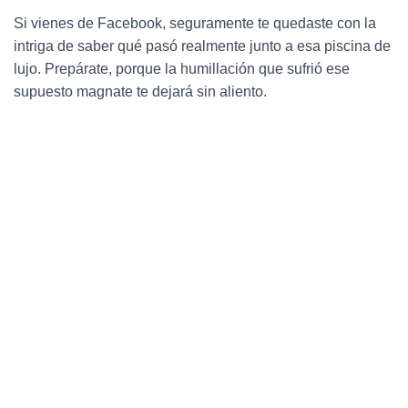
Ó
N
Si vienes de Facebook, seguramente te quedaste con la
intriga de saber qué pasó realmente junto a esa piscina de
lujo. Prepárate, porque la humillación que sufrió ese
supuesto magnate te dejará sin aliento.