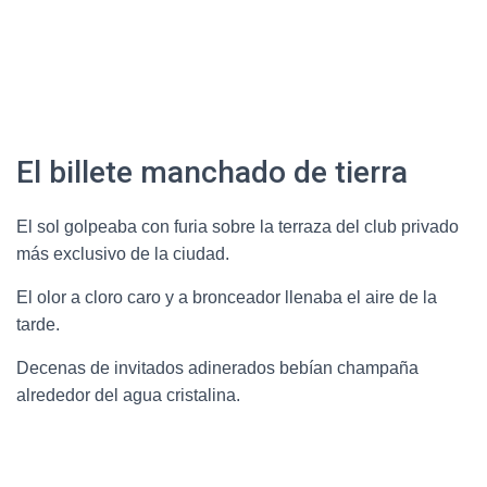
El billete manchado de tierra
El sol golpeaba con furia sobre la terraza del club privado
más exclusivo de la ciudad.
El olor a cloro caro y a bronceador llenaba el aire de la
tarde.
Decenas de invitados adinerados bebían champaña
alrededor del agua cristalina.