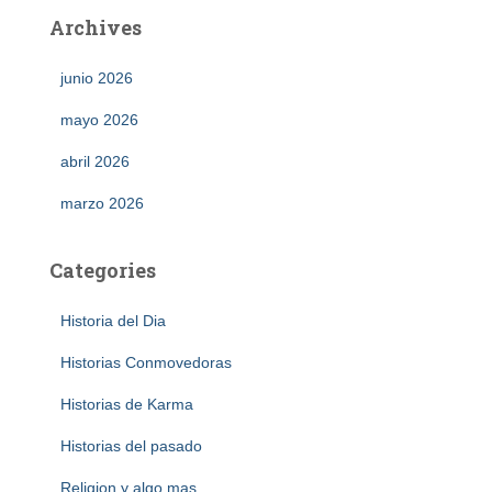
Archives
junio 2026
mayo 2026
abril 2026
marzo 2026
Categories
Historia del Dia
Historias Conmovedoras
Historias de Karma
Historias del pasado
Religion y algo mas