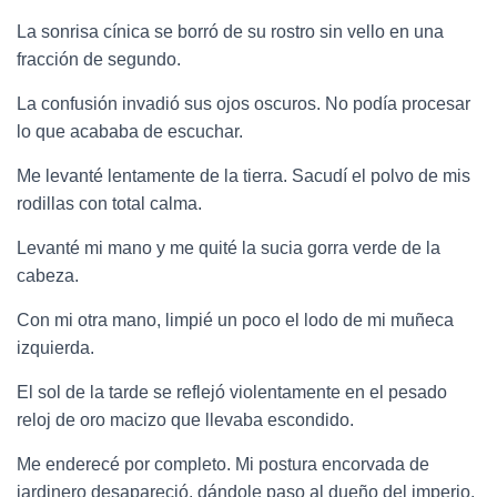
La sonrisa cínica se borró de su rostro sin vello en una
fracción de segundo.
La confusión invadió sus ojos oscuros. No podía procesar
lo que acababa de escuchar.
Me levanté lentamente de la tierra. Sacudí el polvo de mis
rodillas con total calma.
Levanté mi mano y me quité la sucia gorra verde de la
cabeza.
Con mi otra mano, limpié un poco el lodo de mi muñeca
izquierda.
El sol de la tarde se reflejó violentamente en el pesado
reloj de oro macizo que llevaba escondido.
Me enderecé por completo. Mi postura encorvada de
jardinero desapareció, dándole paso al dueño del imperio.