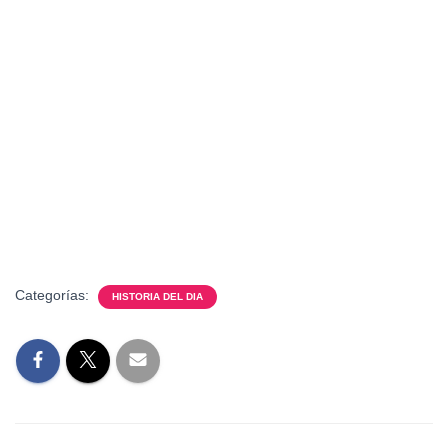
Categorías:
HISTORIA DEL DIA