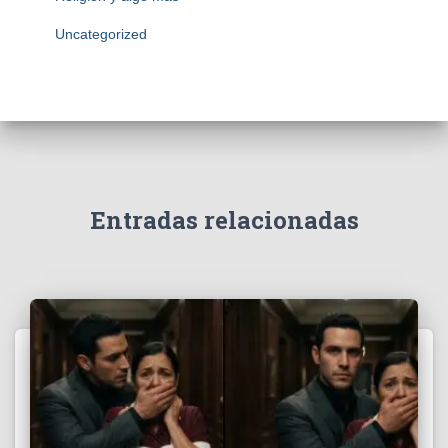
Uncategorized
Entradas relacionadas