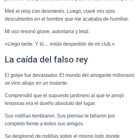
Miré el reloj con desinterés. Luego, clavé mis ojos
descubiertos en el hombre que me acababa de humillar.
Mi voz resonó grave, autoritaria y letal.
«Llego tarde. Y tú… estás despedido de mi club.»
La caída del falso rey
El golpe fue devastador. El mundo del arrogante millonario
se vino abajo en un instante.
Comprendió que el supuesto jardinero al que le arrojó
limosnas era el dueño absoluto del lugar.
Sus rodillas temblaron. Sus piernas le fallaron por
completo frente a todos sus amigos.
Se desplomó de rodillas sobre el mismo lodo donde