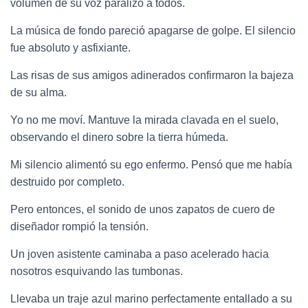
volumen de su voz paralizó a todos.
La música de fondo pareció apagarse de golpe. El silencio
fue absoluto y asfixiante.
Las risas de sus amigos adinerados confirmaron la bajeza
de su alma.
Yo no me moví. Mantuve la mirada clavada en el suelo,
observando el dinero sobre la tierra húmeda.
Mi silencio alimentó su ego enfermo. Pensó que me había
destruido por completo.
Pero entonces, el sonido de unos zapatos de cuero de
diseñador rompió la tensión.
Un joven asistente caminaba a paso acelerado hacia
nosotros esquivando las tumbonas.
Llevaba un traje azul marino perfectamente entallado a su