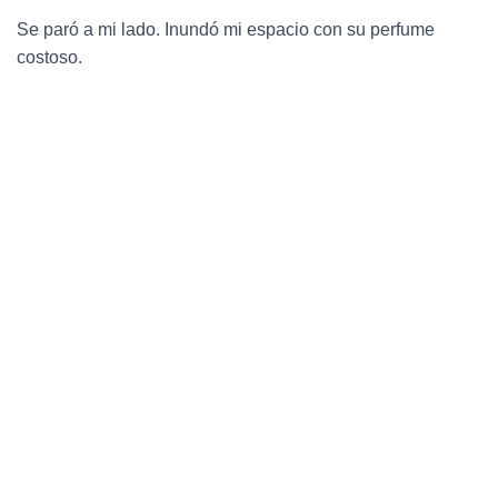
Se paró a mi lado. Inundó mi espacio con su perfume
costoso.