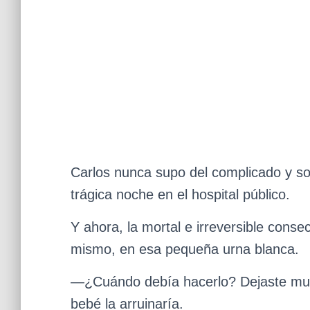
Carlos nunca supo del complicado y sol
trágica noche en el hospital público.
Y ahora, la mortal e irreversible cons
mismo, en esa pequeña urna blanca.
—¿Cuándo debía hacerlo? Dejaste muy 
bebé la arruinaría.