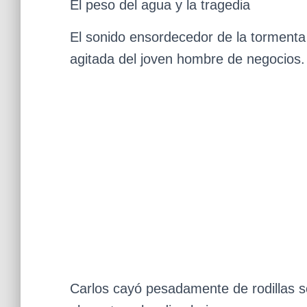
El peso del agua y la tragedia
El sonido ensordecedor de la tormenta
agitada del joven hombre de negocios.
Carlos cayó pesadamente de rodillas so