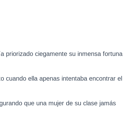
a priorizado ciegamente su inmensa fortuna
o cuando ella apenas intentaba encontrar el
asegurando que una mujer de su clase jamás