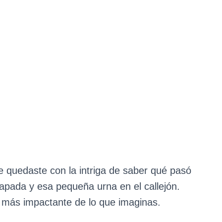
 quedaste con la intriga de saber qué pasó
pada y esa pequeña urna en el callejón.
 más impactante de lo que imaginas.