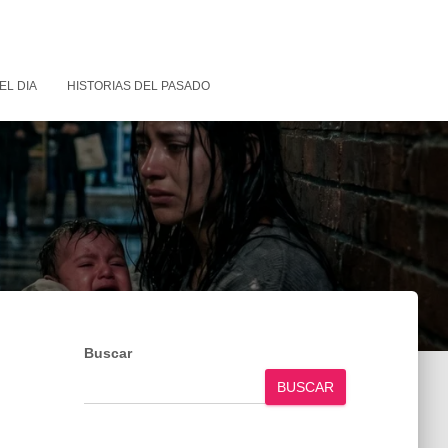
EL DIA
HISTORIAS DEL PASADO
Buscar
BUSCAR