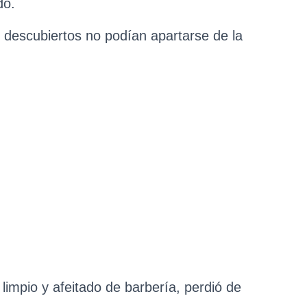
do.
 descubiertos no podían apartarse de la
limpio y afeitado de barbería, perdió de