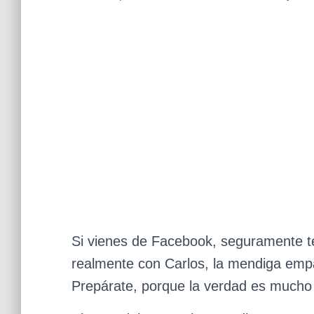
Si vienes de Facebook, seguramente te
realmente con Carlos, la mendiga empa
Prepárate, porque la verdad es mucho