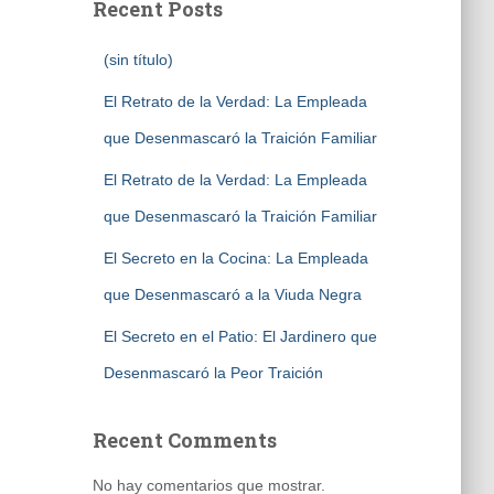
Recent Posts
(sin título)
El Retrato de la Verdad: La Empleada
que Desenmascaró la Traición Familiar
El Retrato de la Verdad: La Empleada
que Desenmascaró la Traición Familiar
El Secreto en la Cocina: La Empleada
que Desenmascaró a la Viuda Negra
El Secreto en el Patio: El Jardinero que
Desenmascaró la Peor Traición
Recent Comments
No hay comentarios que mostrar.