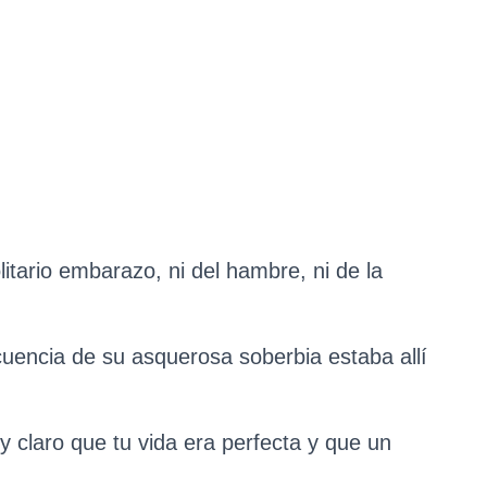
itario embarazo, ni del hambre, ni de la
ecuencia de su asquerosa soberbia estaba allí
claro que tu vida era perfecta y que un