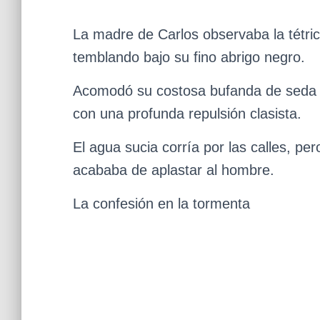
La madre de Carlos observaba la tétri
temblando bajo su fino abrigo negro.
Acomodó su costosa bufanda de seda e
con una profunda repulsión clasista.
El agua sucia corría por las calles, pe
acababa de aplastar al hombre.
La confesión en la tormenta