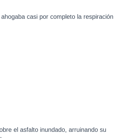
 ahogaba casi por completo la respiración
bre el asfalto inundado, arruinando su