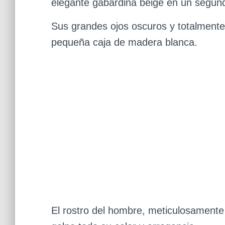
elegante gabardina beige en un segun
Sus grandes ojos oscuros y totalmente
pequeña caja de madera blanca.
El rostro del hombre, meticulosamente 