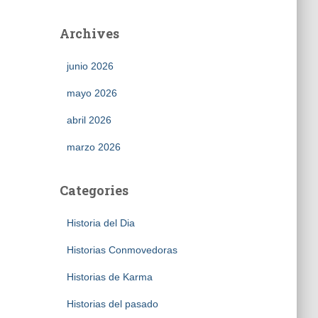
Archives
junio 2026
mayo 2026
abril 2026
marzo 2026
Categories
Historia del Dia
Historias Conmovedoras
Historias de Karma
Historias del pasado