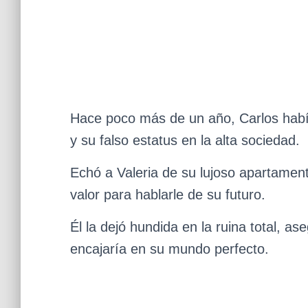
Hace poco más de un año, Carlos habí
y su falso estatus en la alta sociedad.
Echó a Valeria de su lujoso apartament
valor para hablarle de su futuro.
Él la dejó hundida en la ruina total, 
encajaría en su mundo perfecto.