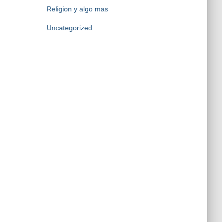
Religion y algo mas
Uncategorized