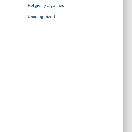
Religion y algo mas
Uncategorized