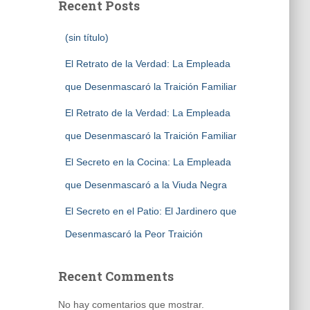
Recent Posts
(sin título)
El Retrato de la Verdad: La Empleada
que Desenmascaró la Traición Familiar
El Retrato de la Verdad: La Empleada
que Desenmascaró la Traición Familiar
El Secreto en la Cocina: La Empleada
que Desenmascaró a la Viuda Negra
El Secreto en el Patio: El Jardinero que
Desenmascaró la Peor Traición
Recent Comments
No hay comentarios que mostrar.