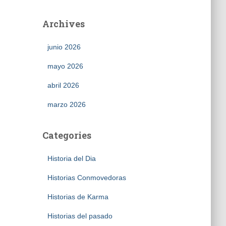
Archives
junio 2026
mayo 2026
abril 2026
marzo 2026
Categories
Historia del Dia
Historias Conmovedoras
Historias de Karma
Historias del pasado