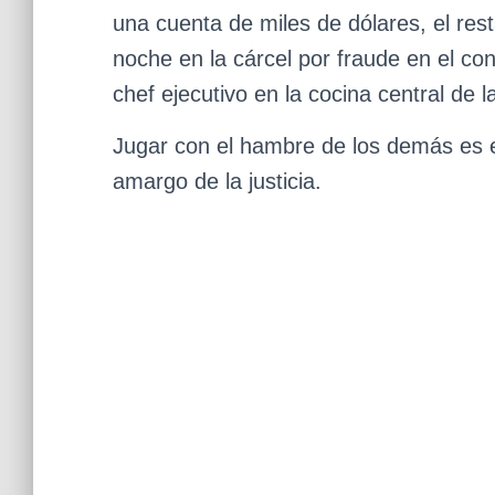
una cuenta de miles de dólares, el rest
noche en la cárcel por fraude en el co
chef ejecutivo en la cocina central de 
Jugar con el hambre de los demás es e
amargo de la justicia.