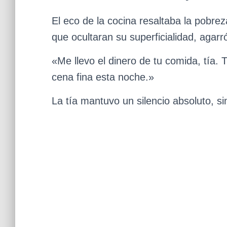
El eco de la cocina resaltaba la pobrez
que ocultaran su superficialidad, agarr
«Me llevo el dinero de tu comida, tía. 
cena fina esta noche.»
La tía mantuvo un silencio absoluto, si