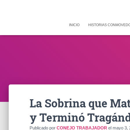
INICIO
HISTORIAS CONMOVED
La Sobrina que Mat
y Terminó Tragánd
Publicado por
CONEJO TRABAJADOR
el
mayo 3, 