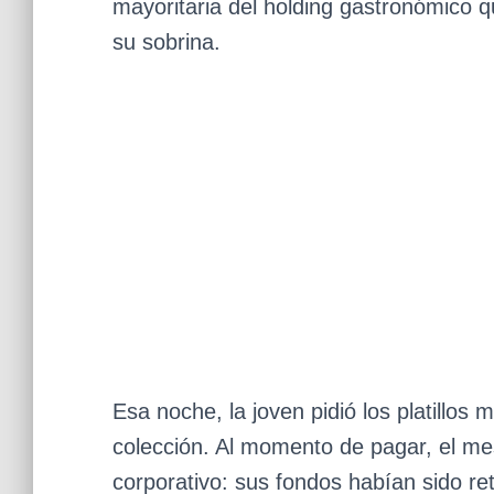
mayoritaria del holding gastronómico qu
su sobrina.
Esa noche, la joven pidió los platillos
colección. Al momento de pagar, el mes
corporativo: sus fondos habían sido r