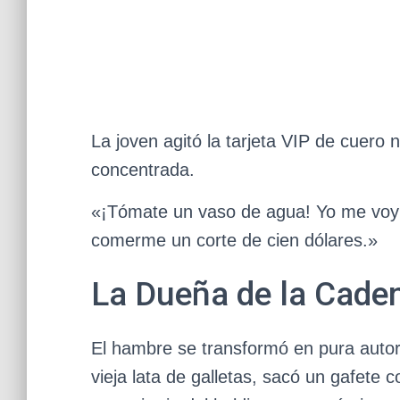
La joven agitó la tarjeta VIP de cuero
concentrada.
«¡Tómate un vaso de agua! Yo me voy a
comerme un corte de cien dólares.»
La Dueña de la Cade
El hambre se transformó en pura autor
vieja lata de galletas, sacó un gafete 