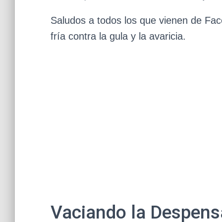
Saludos a todos los que vienen de Face
fría contra la gula y la avaricia.
Vaciando la Despens