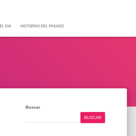
EL DIA
HISTORIAS DEL PASADO
Buscar
BUSCAR