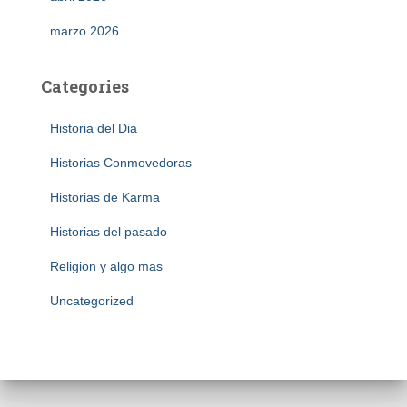
marzo 2026
Categories
Historia del Dia
Historias Conmovedoras
Historias de Karma
Historias del pasado
Religion y algo mas
Uncategorized