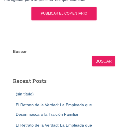
Buscar
BUSCAR
Recent Posts
(sin título)
El Retrato de la Verdad: La Empleada que
Desenmascaró la Traición Familiar
El Retrato de la Verdad: La Empleada que