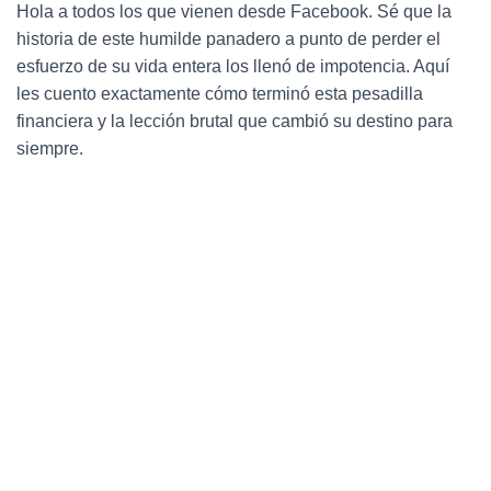
Ó
Hola a todos los que vienen desde Facebook.
Sé que la
N
historia de este humilde panadero a punto de perder el
esfuerzo de su vida entera los llenó de impotencia.
Aquí
les cuento exactamente cómo terminó esta pesadilla
financiera y la lección brutal que cambió su destino para
siempre.