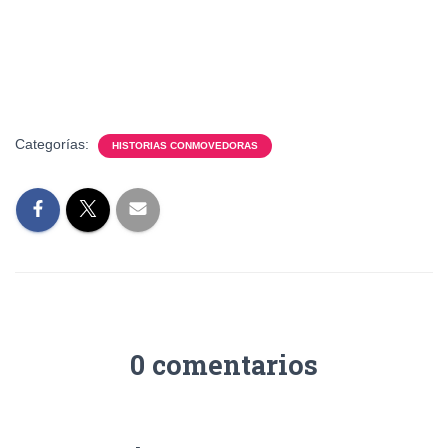
Categorías:
HISTORIAS CONMOVEDORAS
0 comentarios