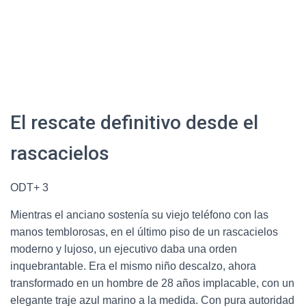
El rescate definitivo desde el
rascacielos
ODT+ 3
Mientras el anciano sostenía su viejo teléfono con las
manos temblorosas, en el último piso de un rascacielos
moderno y lujoso, un ejecutivo daba una orden
inquebrantable.
Era el mismo niño descalzo, ahora
transformado en un hombre de 28 años implacable, con un
elegante traje azul marino a la medida.
Con pura autoridad