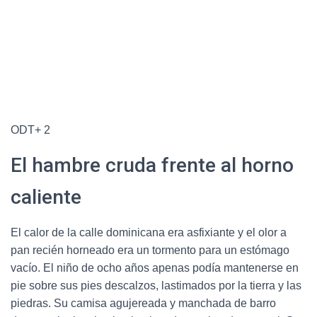
ODT+ 2
El hambre cruda frente al horno
caliente
El calor de la calle dominicana era asfixiante y el olor a
pan recién horneado era un tormento para un estómago
vacío.
El niño de ocho años apenas podía mantenerse en
pie sobre sus pies descalzos, lastimados por la tierra y las
piedras.
Su camisa agujereada y manchada de barro