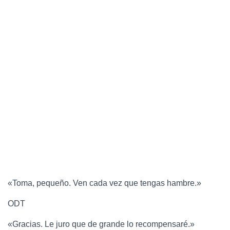
«Toma, pequeño. Ven cada vez que tengas hambre.»
ODT
«Gracias. Le juro que de grande lo recompensaré.»