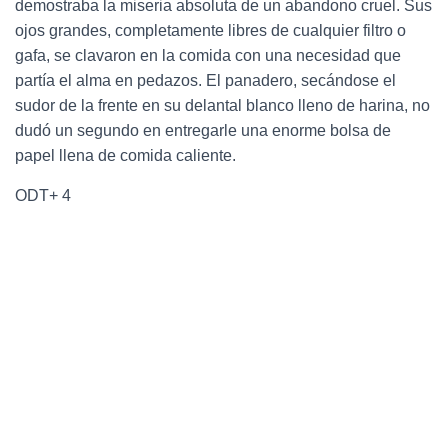
demostraba la miseria absoluta de un abandono cruel.
Sus
ojos grandes, completamente libres de cualquier filtro o
gafa, se clavaron en la comida con una necesidad que
partía el alma en pedazos.
El panadero, secándose el
sudor de la frente en su delantal blanco lleno de harina, no
dudó un segundo en entregarle una enorme bolsa de
papel llena de comida caliente.
ODT+ 4