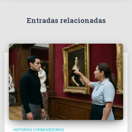
Entradas relacionadas
HISTORIAS CONMOVEDORAS