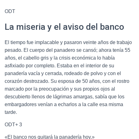
ODT
La miseria y el aviso del banco
El tiempo fue implacable y pasaron veinte años de trabajo
pesado.
El cuerpo del panadero se cansó; ahora tenía 55
años, el cabello gris y la crisis económica lo había
asfixiado por completo.
Estaba en el interior de su
panadería vacía y cerrada, rodeado de polvo y con el
corazón destrozado.
Su esposa de 50 años, con el rostro
marcado por la preocupación y sus propios ojos al
descubierto llenos de lágrimas amargas, sabía que los
embargadores venían a echarlos a la calle esa misma
tarde.
ODT+ 3
«El banco nos quitará la panadería hoy.»