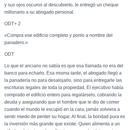
y sus ojos oscuros al descubierto, le entregó un cheque
millonario a su abogado personal.
ODT+ 2
«Compra ese edificio completo y ponlo a nombre del
panadero.»
ODT
Lo que el anciano no sabía es que esa llamada no era del
banco para echarlo.
Esa misma tarde, el abogado llegó a
la panadería no para desalojarlo, sino para entregarle las
escrituras legales de toda la propiedad.
El ejecutivo había
comprado el edificio entero para regalárselo, cobrando la
deuda y asegurando que el hombre que le dio de comer
cuando el mundo le escupió en la cara, jamás volviera a
sentir miedo de perder su hogar.
Al final, la bondad pura es
la inversión más grande que existe.
Quien alimenta a un