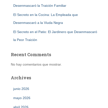
Desenmascaró la Traición Familiar
El Secreto en la Cocina: La Empleada que
Desenmascaró a la Viuda Negra
El Secreto en el Patio: El Jardinero que Desenmascaró
la Peor Traición
Recent Comments
No hay comentarios que mostrar.
Archives
junio 2026
mayo 2026
abril 2026