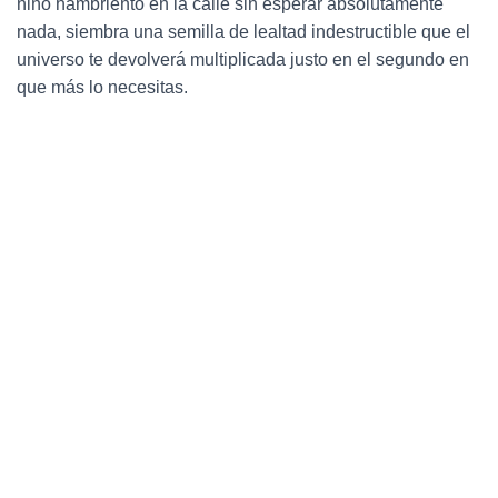
niño hambriento en la calle sin esperar absolutamente
nada, siembra una semilla de lealtad indestructible que el
universo te devolverá multiplicada justo en el segundo en
que más lo necesitas.