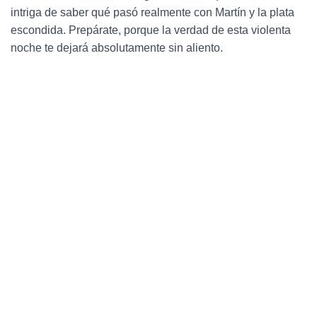
Ó
intriga de saber qué pasó realmente con Martín y la plata
N
escondida. Prepárate, porque la verdad de esta violenta
noche te dejará absolutamente sin aliento.