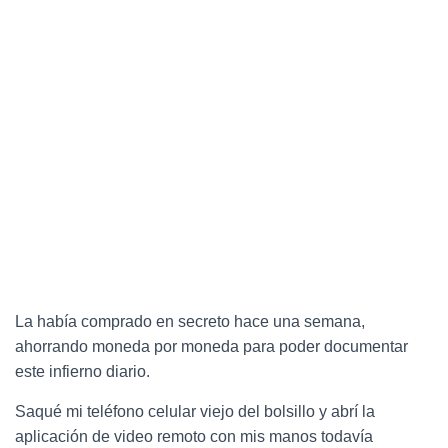
La había comprado en secreto hace una semana,
ahorrando moneda por moneda para poder documentar
este infierno diario.
Saqué mi teléfono celular viejo del bolsillo y abrí la
aplicación de video remoto con mis manos todavía