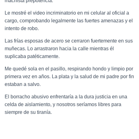
machista prepotencia.
Le mostré el video incriminatorio en mi celular al oficial a
cargo, comprobando legalmente las fuertes amenazas y el
intento de robo.
Las frías esposas de acero se cerraron fuertemente en sus
muñecas. Lo arrastraron hacia la calle mientras él
suplicaba patéticamente.
Me quedé sola en el pasillo, respirando hondo y limpio por
primera vez en años. La plata y la salud de mi padre por fin
estaban a salvo.
El borracho abusivo enfrentaría a la dura justicia en una
celda de aislamiento, y nosotros seríamos libres para
siempre de su tiranía.