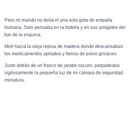
Pero mi marido no tenía ni una sola gota de empatía
humana. Solo pensaba en la botella y en sus amigotes del
bar de la esquina.
Miré hacia la vieja repisa de madera donde descansaban
los medicamentos apilados y llenos de polvo grisáceo.
Justo detrás de un frasco de jarabe oscuro, parpadeaba
sigilosamente la pequeña luz de mi cámara de seguridad
miniatura.