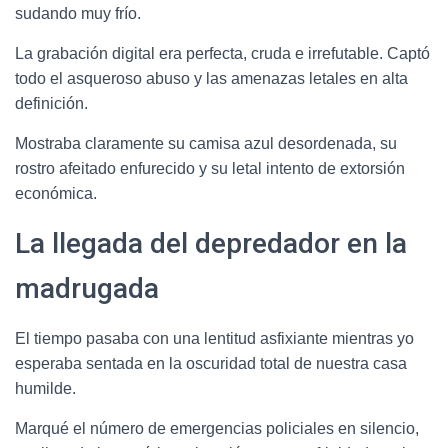
sudando muy frío.
La grabación digital era perfecta, cruda e irrefutable. Captó
todo el asqueroso abuso y las amenazas letales en alta
definición.
Mostraba claramente su camisa azul desordenada, su
rostro afeitado enfurecido y su letal intento de extorsión
económica.
La llegada del depredador en la
madrugada
El tiempo pasaba con una lentitud asfixiante mientras yo
esperaba sentada en la oscuridad total de nuestra casa
humilde.
Marqué el número de emergencias policiales en silencio,