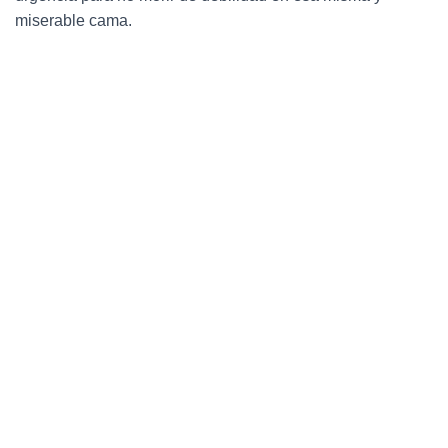
miserable cama.