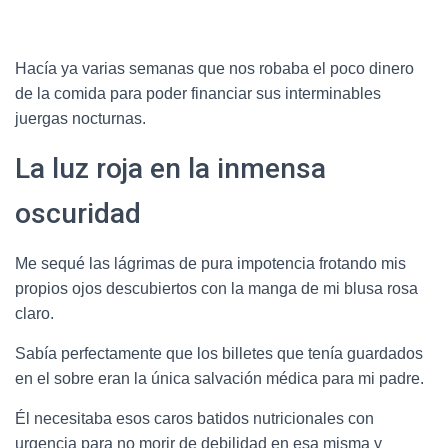
Hacía ya varias semanas que nos robaba el poco dinero
de la comida para poder financiar sus interminables
juergas nocturnas.
La luz roja en la inmensa
oscuridad
Me sequé las lágrimas de pura impotencia frotando mis
propios ojos descubiertos con la manga de mi blusa rosa
claro.
Sabía perfectamente que los billetes que tenía guardados
en el sobre eran la única salvación médica para mi padre.
Él necesitaba esos caros batidos nutricionales con
urgencia para no morir de debilidad en esa misma y