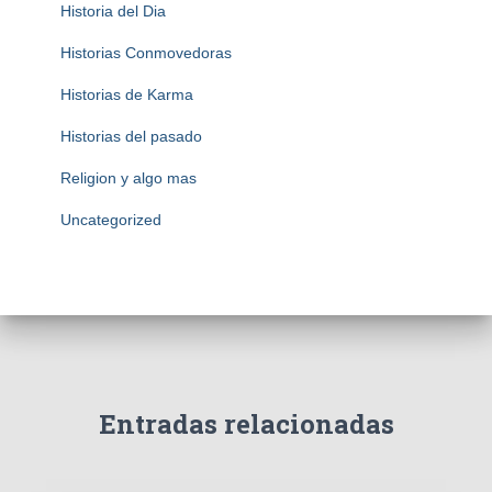
Historia del Dia
Historias Conmovedoras
Historias de Karma
Historias del pasado
Religion y algo mas
Uncategorized
Entradas relacionadas