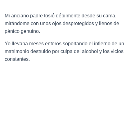
Mi anciano padre tosió débilmente desde su cama,
mirándome con unos ojos desprotegidos y llenos de
pánico genuino.
Yo llevaba meses enteros soportando el infierno de un
matrimonio destruido por culpa del alcohol y los vicios
constantes.