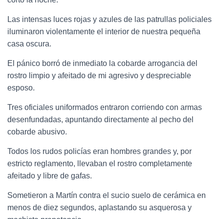
Las intensas luces rojas y azules de las patrullas policiales
iluminaron violentamente el interior de nuestra pequeña
casa oscura.
El pánico borró de inmediato la cobarde arrogancia del
rostro limpio y afeitado de mi agresivo y despreciable
esposo.
Tres oficiales uniformados entraron corriendo con armas
desenfundadas, apuntando directamente al pecho del
cobarde abusivo.
Todos los rudos policías eran hombres grandes y, por
estricto reglamento, llevaban el rostro completamente
afeitado y libre de gafas.
Sometieron a Martín contra el sucio suelo de cerámica en
menos de diez segundos, aplastando su asquerosa y