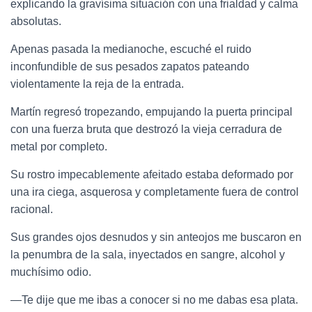
explicando la gravísima situación con una frialdad y calma
absolutas.
Apenas pasada la medianoche, escuché el ruido
inconfundible de sus pesados zapatos pateando
violentamente la reja de la entrada.
Martín regresó tropezando, empujando la puerta principal
con una fuerza bruta que destrozó la vieja cerradura de
metal por completo.
Su rostro impecablemente afeitado estaba deformado por
una ira ciega, asquerosa y completamente fuera de control
racional.
Sus grandes ojos desnudos y sin anteojos me buscaron en
la penumbra de la sala, inyectados en sangre, alcohol y
muchísimo odio.
—Te dije que me ibas a conocer si no me dabas esa plata.