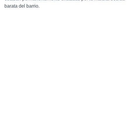
barata del barrio.