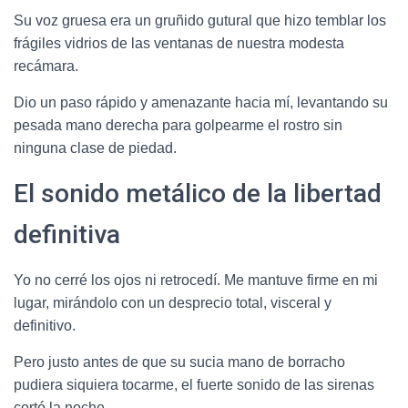
Su voz gruesa era un gruñido gutural que hizo temblar los
frágiles vidrios de las ventanas de nuestra modesta
recámara.
Dio un paso rápido y amenazante hacia mí, levantando su
pesada mano derecha para golpearme el rostro sin
ninguna clase de piedad.
El sonido metálico de la libertad
definitiva
Yo no cerré los ojos ni retrocedí. Me mantuve firme en mi
lugar, mirándolo con un desprecio total, visceral y
definitivo.
Pero justo antes de que su sucia mano de borracho
pudiera siquiera tocarme, el fuerte sonido de las sirenas
cortó la noche.