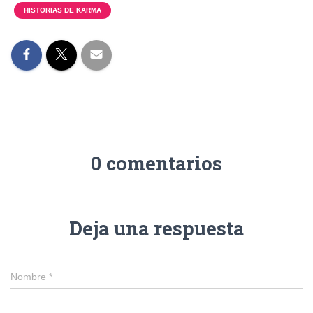
HISTORIAS DE KARMA
0 comentarios
Deja una respuesta
Nombre
*