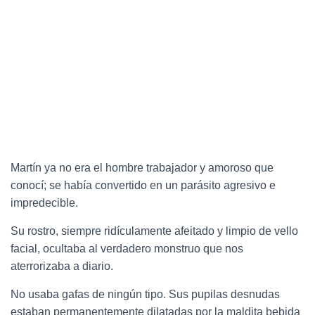
Martín ya no era el hombre trabajador y amoroso que
conocí; se había convertido en un parásito agresivo e
impredecible.
Su rostro, siempre ridículamente afeitado y limpio de vello
facial, ocultaba al verdadero monstruo que nos
aterrorizaba a diario.
No usaba gafas de ningún tipo. Sus pupilas desnudas
estaban permanentemente dilatadas por la maldita bebida