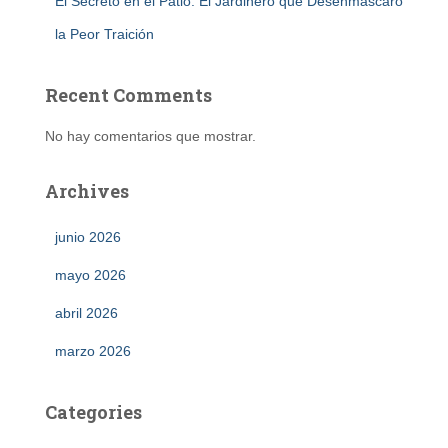
El Secreto en el Patio: El Jardinero que Desenmascaró
la Peor Traición
Recent Comments
No hay comentarios que mostrar.
Archives
junio 2026
mayo 2026
abril 2026
marzo 2026
Categories