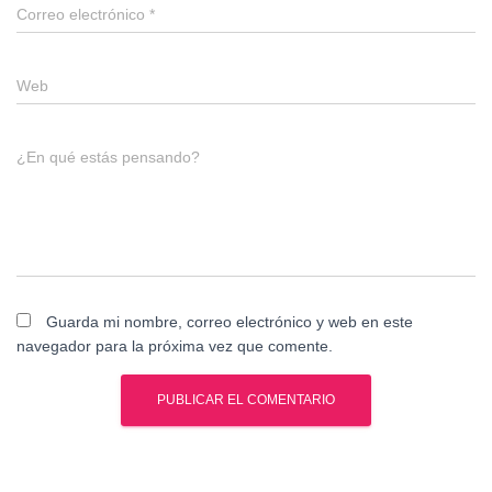
Correo electrónico
*
Web
¿En qué estás pensando?
Guarda mi nombre, correo electrónico y web en este
navegador para la próxima vez que comente.