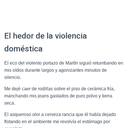
El hedor de la violencia
doméstica
El eco del violento portazo de Martín siguió retumbando en
mis oídos durante largos y agonizantes minutos de
silencio.
Me dejé caer de rodillas sobre el piso de cerámica fría,
manchando mis jeans gastados de puro polvo y tierra
seca.
El asqueroso olor a cerveza rancia que él había dejado
flotando en el ambiente me revolvía el estómago por