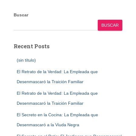
Buscar
BUSCAR
Recent Posts
(sin título)
El Retrato de la Verdad: La Empleada que
Desenmascaró la Traición Familiar
El Retrato de la Verdad: La Empleada que
Desenmascaró la Traición Familiar
El Secreto en la Cocina: La Empleada que
Desenmascaró a la Viuda Negra