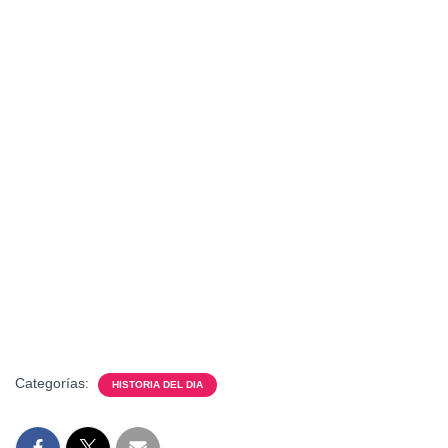
Categorías:
HISTORIA DEL DIA