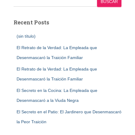
BUSCAR
Recent Posts
(sin título)
El Retrato de la Verdad: La Empleada que
Desenmascaró la Traición Familiar
El Retrato de la Verdad: La Empleada que
Desenmascaró la Traición Familiar
El Secreto en la Cocina: La Empleada que
Desenmascaró a la Viuda Negra
El Secreto en el Patio: El Jardinero que Desenmascaró
la Peor Traición