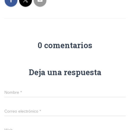
0 comentarios
Deja una respuesta
Nombre
*
Correo electrónico
*
Web