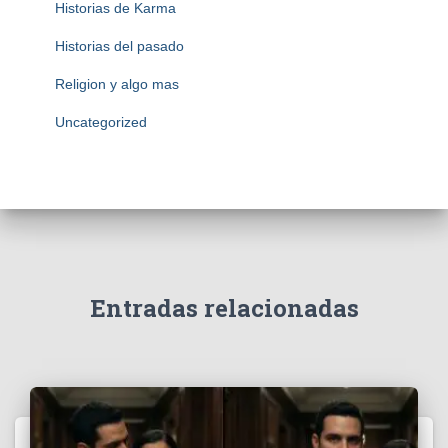
Historias de Karma
Historias del pasado
Religion y algo mas
Uncategorized
Entradas relacionadas