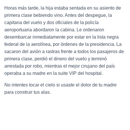
Horas más tarde, la hija estaba sentada en su asiento de
primera clase bebiendo vino. Antes del despegue, la
capitana del vuelo y dos oficiales de la policía
aeroportuaria abordaron la cabina. Le ordenaron
desembarcar inmediatamente por estar en la lista negra
federal de la aerolínea, por órdenes de la presidencia. La
sacaron del avión a rastras frente a todos los pasajeros de
primera clase, perdió el dinero del vuelo y terminó
arrestada por robo, mientras el mejor cirujano del país
operaba a su madre en la suite VIP del hospital.
No intentes tocar el cielo si usaste el dolor de tu madre
para construir tus alas.