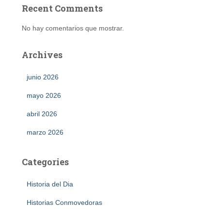
Recent Comments
No hay comentarios que mostrar.
Archives
junio 2026
mayo 2026
abril 2026
marzo 2026
Categories
Historia del Dia
Historias Conmovedoras