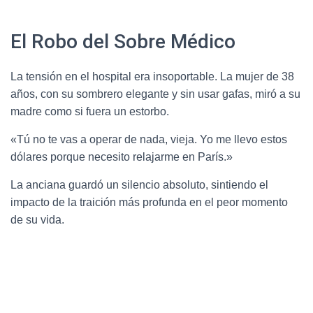
El Robo del Sobre Médico
La tensión en el hospital era insoportable. La mujer de 38
años, con su sombrero elegante y sin usar gafas, miró a su
madre como si fuera un estorbo.
«Tú no te vas a operar de nada, vieja. Yo me llevo estos
dólares porque necesito relajarme en París.»
La anciana guardó un silencio absoluto, sintiendo el
impacto de la traición más profunda en el peor momento
de su vida.