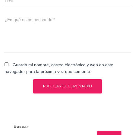
¿En qué estás pensando?
Guarda mi nombre, correo electrónico y web en este
navegador para la próxima vez que comente.
Buscar