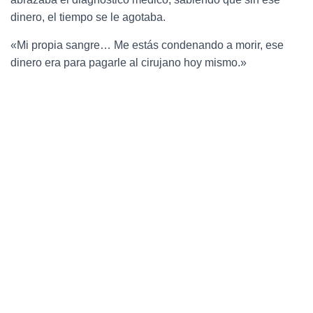
dinero, el tiempo se le agotaba.
«Mi propia sangre… Me estás condenando a morir, ese
dinero era para pagarle al cirujano hoy mismo.»