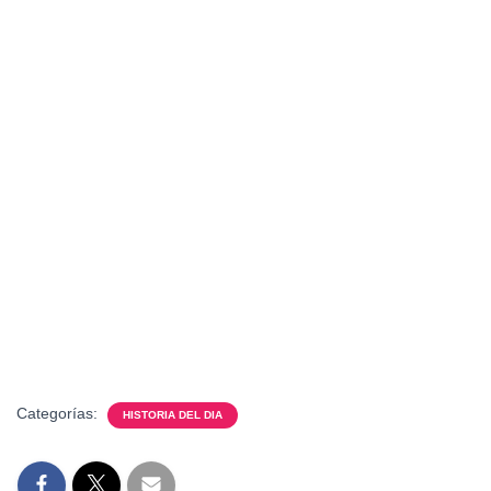
Categorías:
HISTORIA DEL DIA