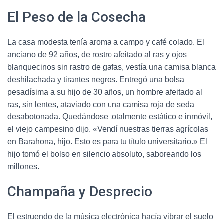
El Peso de la Cosecha
La casa modesta tenía aroma a campo y café colado. El
anciano de 92 años, de rostro afeitado al ras y ojos
blanquecinos sin rastro de gafas, vestía una camisa blanca
deshilachada y tirantes negros. Entregó una bolsa
pesadísima a su hijo de 30 años, un hombre afeitado al
ras, sin lentes, ataviado con una camisa roja de seda
desabotonada. Quedándose totalmente estático e inmóvil,
el viejo campesino dijo. «Vendí nuestras tierras agrícolas
en Barahona, hijo. Esto es para tu título universitario.» El
hijo tomó el bolso en silencio absoluto, saboreando los
millones.
Champaña y Desprecio
El estruendo de la música electrónica hacía vibrar el suelo