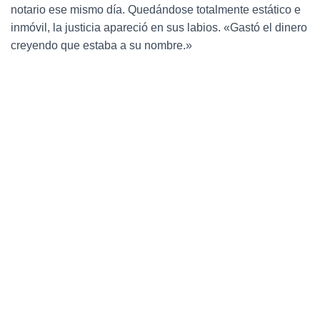
notario ese mismo día. Quedándose totalmente estático e
inmóvil, la justicia apareció en sus labios. «Gastó el dinero
creyendo que estaba a su nombre.»