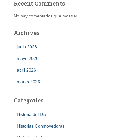
Recent Comments
No hay comentarios que mostrar.
Archives
junio 2026
mayo 2026
abril 2026
marzo 2026
Categories
Historia del Dia
Historias Conmovedoras