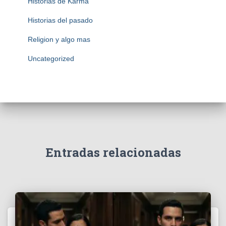
Historias de Karma
Historias del pasado
Religion y algo mas
Uncategorized
Entradas relacionadas