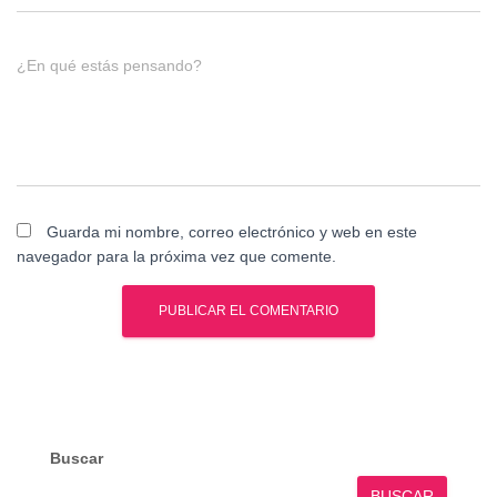
¿En qué estás pensando?
Guarda mi nombre, correo electrónico y web en este
navegador para la próxima vez que comente.
Buscar
BUSCAR