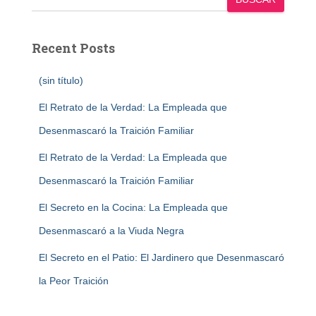
Recent Posts
(sin título)
El Retrato de la Verdad: La Empleada que
Desenmascaró la Traición Familiar
El Retrato de la Verdad: La Empleada que
Desenmascaró la Traición Familiar
El Secreto en la Cocina: La Empleada que
Desenmascaró a la Viuda Negra
El Secreto en el Patio: El Jardinero que Desenmascaró
la Peor Traición