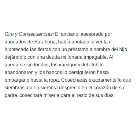
Giro y Consecuencias:
El anciano, asesorado por
abogados de Barahona, había anulado la venta e
hipotecado las tierras con un préstamo a nombre del hijo,
dejándolo con una deuda millonaria impagable. Al
quedarse sin fondos, los «amigos» del club lo
abandonaron y los bancos lo persiguieron hasta
embargarle hasta la ropa. Cosecharás exactamente lo que
siembras; quien siembra desprecio en el corazón de su
padre, cosechará miseria para el resto de sus días.