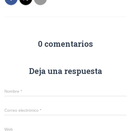
0 comentarios
Deja una respuesta
Nombre
*
Correo electrónico
*
Web