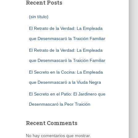
Recent Posts
(sin título)
El Retrato de la Verdad: La Empleada
que Desenmascaró la Traición Familiar
El Retrato de la Verdad: La Empleada
que Desenmascaró la Traición Familiar
El Secreto en la Cocina: La Empleada
que Desenmascaró a la Viuda Negra
El Secreto en el Patio: El Jardinero que
Desenmascaró la Peor Traición
Recent Comments
No hay comentarios que mostrar.