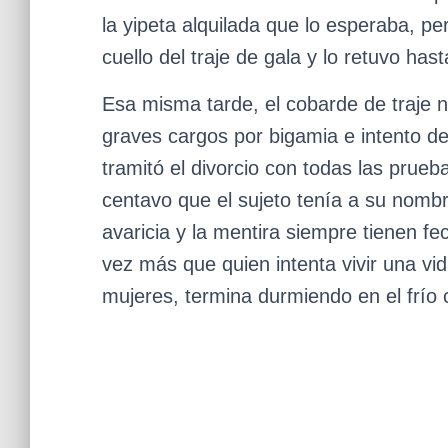
la yipeta alquilada que lo esperaba, pe
cuello del traje de gala y lo retuvo hast
Esa misma tarde, el cobarde de traje n
graves cargos por bigamia e intento de
tramitó el divorcio con todas las prue
centavo que el sujeto tenía a su nombr
avaricia y la mentira siempre tienen 
vez más que quien intenta vivir una vi
mujeres, termina durmiendo en el frío c