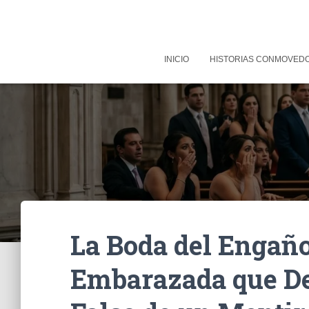
INICIO
HISTORIAS CONMOVED
La Boda del Engaño
Embarazada que De