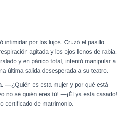
 intimidar por los lujos. Cruzó el pasillo
espiración agitada y los ojos llenos de rabia.
alado y en pánico total, intentó manipular a
na última salida desesperada a su teatro.
a. —¿Quién es esta mujer y por qué está
 no sé quién eres tú! —¡Él ya está casado!
o certificado de matrimonio.