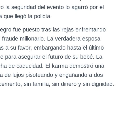
ro la seguridad del evento lo agarró por el
a que llegó la policía.
egro fue puesto tras las rejas enfrentando
 fraude millonario. La verdadera esposa
bas a su favor, embargando hasta el último
e para asegurar el futuro de su bebé. La
fecha de caducidad. El karma demostró una
da de lujos pisoteando y engañando a dos
emento, sin familia, sin dinero y sin dignidad.