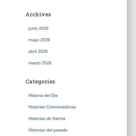
Archives
junio 2026
mayo 2026
abril 2026
marzo 2026
Categories
Historia del Dia
Historias Conmovedoras
Historias de Karma
Historias del pasado