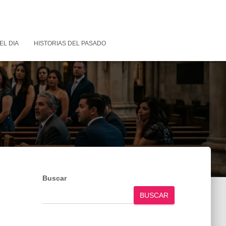
EL DIA
HISTORIAS DEL PASADO
Buscar
BUSCAR