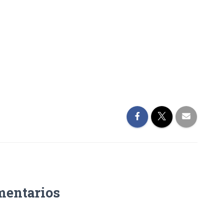
mentarios