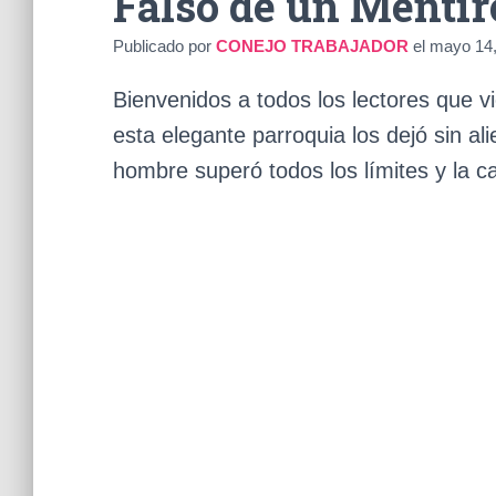
Falso de un Mentir
Publicado por
CONEJO TRABAJADOR
el
mayo 14,
Bienvenidos a todos los lectores que 
esta elegante parroquia los dejó sin al
hombre superó todos los límites y la ca