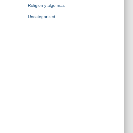
Religion y algo mas
Uncategorized