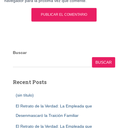
navegador para la próxima vez que comente.
Buscar
BUSCAR
Recent Posts
(sin título)
El Retrato de la Verdad: La Empleada que
Desenmascaró la Traición Familiar
El Retrato de la Verdad: La Empleada que