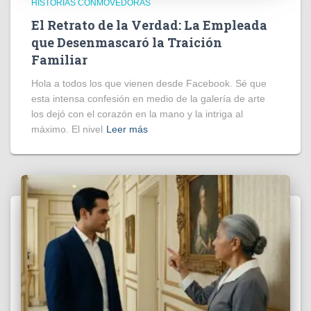
HISTORIAS CONMOVEDORAS
El Retrato de la Verdad: La Empleada
que Desenmascaró la Traición
Familiar
Hola a todos los que vienen desde Facebook. Sé que
esta intensa confesión en medio de la galería de arte
los dejó con el corazón en la mano y la intriga al
máximo. El nivel
Leer más