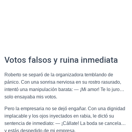
Votos falsos y ruina inmediata
Roberto se separó de la organizadora temblando de
pánico. Con una sonrisa nerviosa en su rostro rasurado,
intentó una manipulación barata: — ¡Mi amor! Te lo juro…
solo ensayaba mis votos.
Pero la empresaria no se dejó engañar. Con una dignidad
implacable y los ojos inyectados en rabia, le dictó su
sentencia de inmediato: — ¡Cállate! La boda se cancela…
y estás despedido de mi empresa.