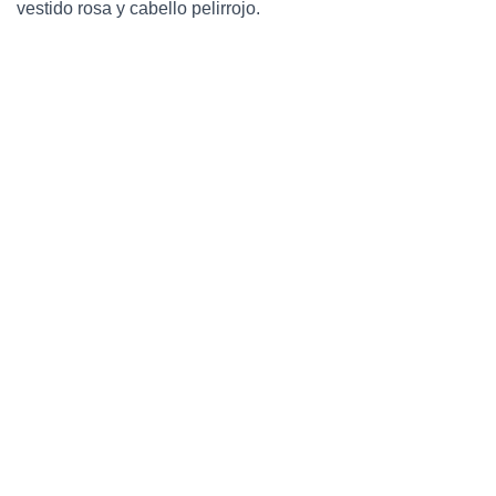
vestido rosa y cabello pelirrojo.