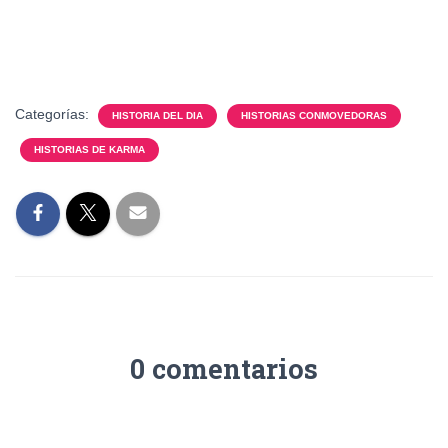
Categorías:
HISTORIA DEL DIA
HISTORIAS CONMOVEDORAS
HISTORIAS DE KARMA
0 comentarios