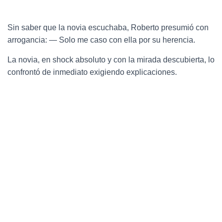
Sin saber que la novia escuchaba, Roberto presumió con
arrogancia: — Solo me caso con ella por su herencia.
La novia, en shock absoluto y con la mirada descubierta, lo
confrontó de inmediato exigiendo explicaciones.