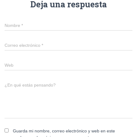
Deja una respuesta
Nombre
*
Correo electrónico
*
Web
¿En qué estás pensando?
Guarda mi nombre, correo electrónico y web en este