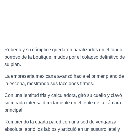
Roberto y su cómplice quedaron paralizados en el fondo
borroso de la boutique, mudos por el colapso definitivo de
su plan.
La empresaria mexicana avanzó hacia el primer plano de
la escena, mostrando sus facciones firmes.
Con una lentitud fría y calculadora, giró su cuello y clavó
su mirada intensa directamente en el lente de la cámara
principal.
Rompiendo la cuarta pared con una sed de venganza
absoluta, abrió los labios y articuló en un susurro letal y