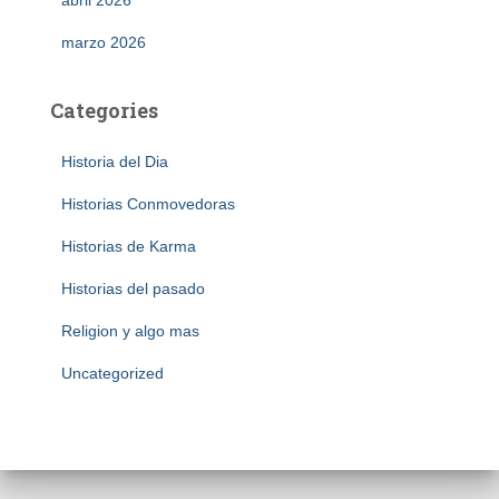
marzo 2026
Categories
Historia del Dia
Historias Conmovedoras
Historias de Karma
Historias del pasado
Religion y algo mas
Uncategorized