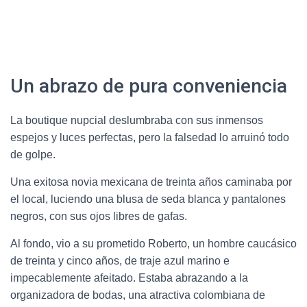
Un abrazo de pura conveniencia
La boutique nupcial deslumbraba con sus inmensos
espejos y luces perfectas, pero la falsedad lo arruinó todo
de golpe.
Una exitosa novia mexicana de treinta años caminaba por
el local, luciendo una blusa de seda blanca y pantalones
negros, con sus ojos libres de gafas.
Al fondo, vio a su prometido Roberto, un hombre caucásico
de treinta y cinco años, de traje azul marino e
impecablemente afeitado. Estaba abrazando a la
organizadora de bodas, una atractiva colombiana de