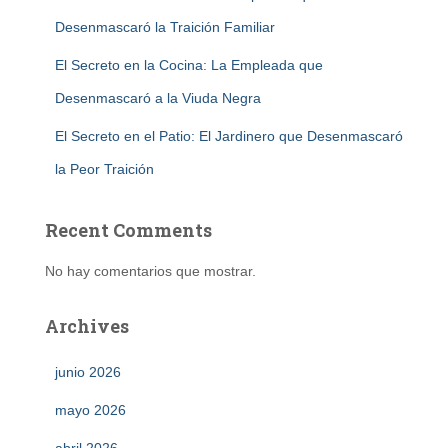
Desenmascaró la Traición Familiar
El Secreto en la Cocina: La Empleada que
Desenmascaró a la Viuda Negra
El Secreto en el Patio: El Jardinero que Desenmascaró
la Peor Traición
Recent Comments
No hay comentarios que mostrar.
Archives
junio 2026
mayo 2026
abril 2026