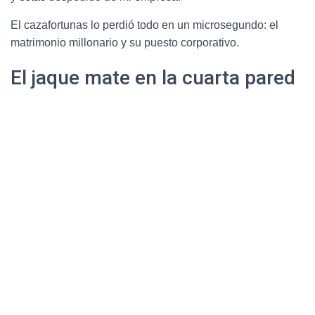
El cazafortunas lo perdió todo en un microsegundo: el
matrimonio millonario y su puesto corporativo.
El jaque mate en la cuarta pared