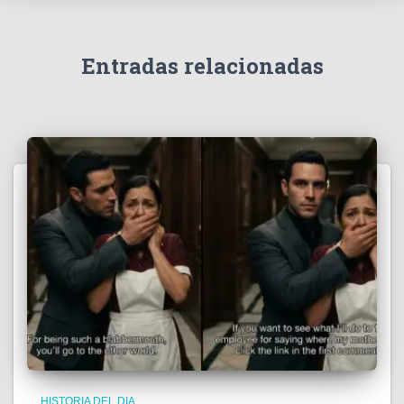
Entradas relacionadas
HISTORIA DEL DIA