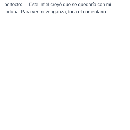
perfecto: — Este infiel creyó que se quedaría con mi
fortuna. Para ver mi venganza, toca el comentario.