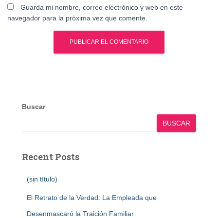
Guarda mi nombre, correo electrónico y web en este
navegador para la próxima vez que comente.
Buscar
BUSCAR
Recent Posts
(sin título)
El Retrato de la Verdad: La Empleada que
Desenmascaró la Traición Familiar