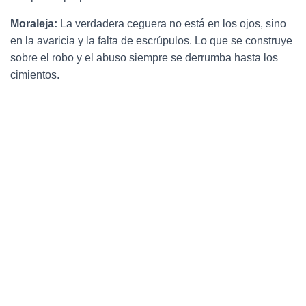
Moraleja:
La verdadera ceguera no está en los ojos, sino
en la avaricia y la falta de escrúpulos. Lo que se construye
sobre el robo y el abuso siempre se derrumba hasta los
cimientos.