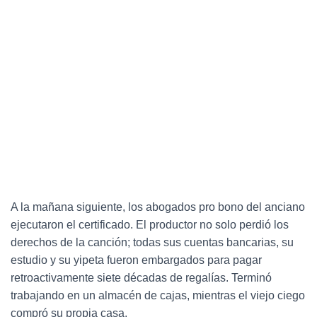
A la mañana siguiente, los abogados pro bono del anciano
ejecutaron el certificado. El productor no solo perdió los
derechos de la canción; todas sus cuentas bancarias, su
estudio y su yipeta fueron embargados para pagar
retroactivamente siete décadas de regalías. Terminó
trabajando en un almacén de cajas, mientras el viejo ciego
compró su propia casa.