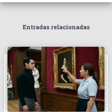
Entradas relacionadas