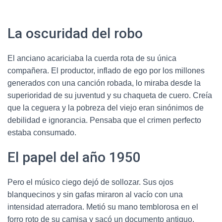
La oscuridad del robo
El anciano acariciaba la cuerda rota de su única
compañera. El productor, inflado de ego por los millones
generados con una canción robada, lo miraba desde la
superioridad de su juventud y su chaqueta de cuero. Creía
que la ceguera y la pobreza del viejo eran sinónimos de
debilidad e ignorancia. Pensaba que el crimen perfecto
estaba consumado.
El papel del año 1950
Pero el músico ciego dejó de sollozar. Sus ojos
blanquecinos y sin gafas miraron al vacío con una
intensidad aterradora. Metió su mano temblorosa en el
forro roto de su camisa y sacó un documento antiguo,