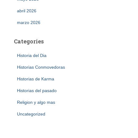
abril 2026
marzo 2026
Categories
Historia del Dia
Historias Conmovedoras
Historias de Karma
Historias del pasado
Religion y algo mas
Uncategorized