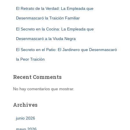
El Retrato de la Verdad: La Empleada que
Desenmascaró la Traición Familiar
El Secreto en la Cocina: La Empleada que
Desenmascaró a la Viuda Negra
El Secreto en el Patio: El Jardinero que Desenmascaró
la Peor Traición
Recent Comments
No hay comentarios que mostrar.
Archives
junio 2026
mayo 2026