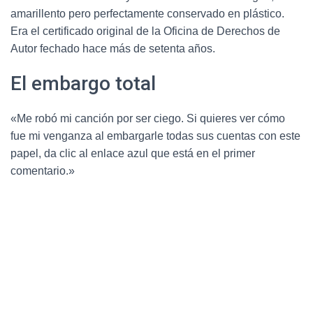
amarillento pero perfectamente conservado en plástico.
Era el certificado original de la Oficina de Derechos de
Autor fechado hace más de setenta años.
El embargo total
«Me robó mi canción por ser ciego. Si quieres ver cómo
fue mi venganza al embargarle todas sus cuentas con este
papel, da clic al enlace azul que está en el primer
comentario.»