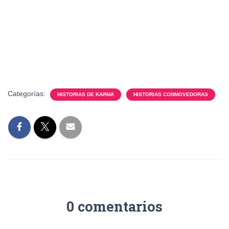
Categorías:
HISTORIAS DE KARMA
HISTORIAS CONMOVEDORAS
0 comentarios