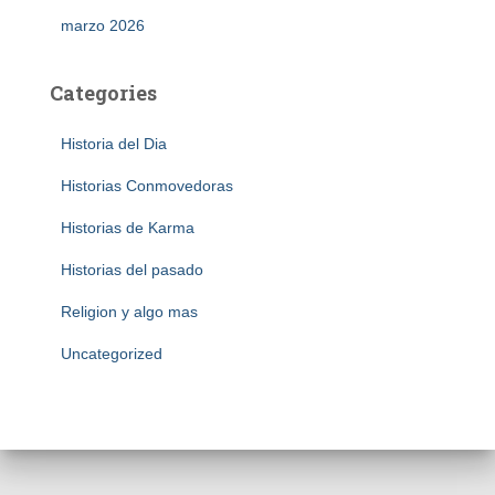
marzo 2026
Categories
Historia del Dia
Historias Conmovedoras
Historias de Karma
Historias del pasado
Religion y algo mas
Uncategorized