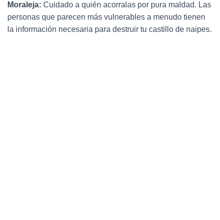
Moraleja:
Cuidado a quién acorralas por pura maldad. Las
personas que parecen más vulnerables a menudo tienen
la información necesaria para destruir tu castillo de naipes.