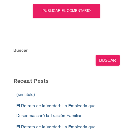
Buscar
BUSCAR
Recent Posts
(sin título)
El Retrato de la Verdad: La Empleada que
Desenmascaró la Traición Familiar
El Retrato de la Verdad: La Empleada que