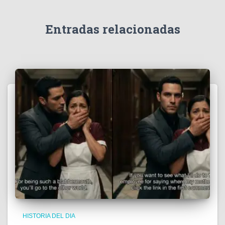
Entradas relacionadas
HISTORIA DEL DIA