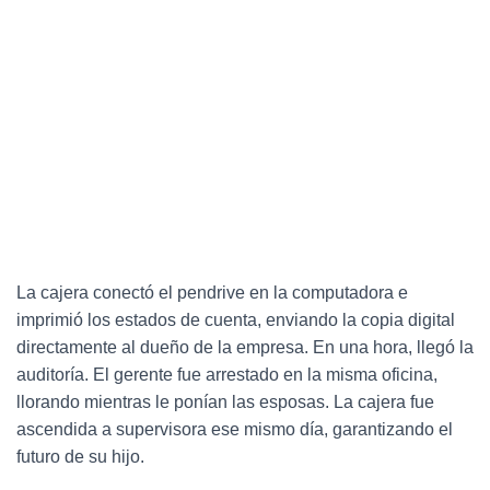
La cajera conectó el pendrive en la computadora e
imprimió los estados de cuenta, enviando la copia digital
directamente al dueño de la empresa. En una hora, llegó la
auditoría. El gerente fue arrestado en la misma oficina,
llorando mientras le ponían las esposas. La cajera fue
ascendida a supervisora ese mismo día, garantizando el
futuro de su hijo.