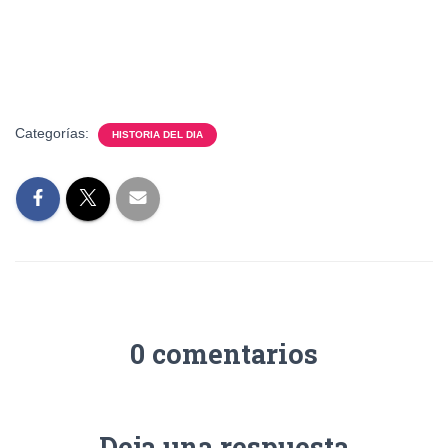
Categorías:
HISTORIA DEL DIA
0 comentarios
Deja una respuesta