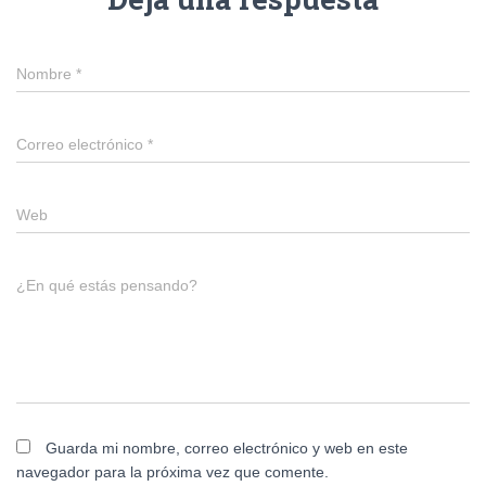
Nombre
*
Correo electrónico
*
Web
¿En qué estás pensando?
Guarda mi nombre, correo electrónico y web en este
navegador para la próxima vez que comente.