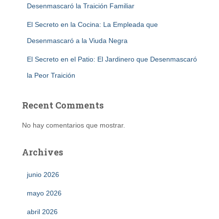
Desenmascaró la Traición Familiar
El Secreto en la Cocina: La Empleada que
Desenmascaró a la Viuda Negra
El Secreto en el Patio: El Jardinero que Desenmascaró
la Peor Traición
Recent Comments
No hay comentarios que mostrar.
Archives
junio 2026
mayo 2026
abril 2026