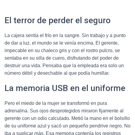
El terror de perder el seguro
La cajera sentía el frío en la sangre. Sin trabajo y a punto
de dar a luz, el mundo se le venía encima. El gerente,
impecable en su chaleco gris y con el rostro pulcro, se
sentaba en su silla de cuero, disfrutando del poder de
destruir una vida. Pensaba que la empleada era solo un
número débil y desechable al que podía humillar.
La memoria USB en el uniforme
Pero el miedo de la mujer se transformó en pura
adrenalina. Sus ojos desprotegidos miraron fijamente al
gerente con un odio calculado. Metió la mano en el bolsillo
de su uniforme azul y sacó un pequeño pendrive negro. No
iba a suplicar más. Esa memoria contenía los registros