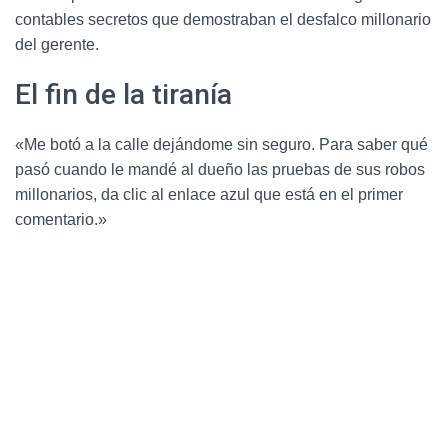
contables secretos que demostraban el desfalco millonario
del gerente.
El fin de la tiranía
«Me botó a la calle dejándome sin seguro. Para saber qué
pasó cuando le mandé al dueño las pruebas de sus robos
millonarios, da clic al enlace azul que está en el primer
comentario.»