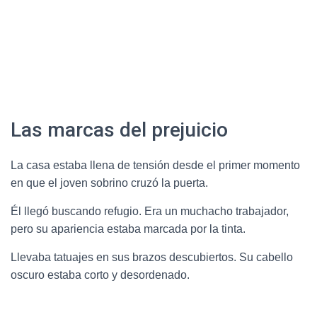
Las marcas del prejuicio
La casa estaba llena de tensión desde el primer momento
en que el joven sobrino cruzó la puerta.
Él llegó buscando refugio. Era un muchacho trabajador,
pero su apariencia estaba marcada por la tinta.
Llevaba tatuajes en sus brazos descubiertos. Su cabello
oscuro estaba corto y desordenado.