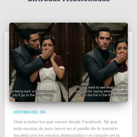
HISTORIA DEL DIA
Hola a todos los que vienen desde Facebook. Sé que
esta escena de puro terror en el pasillo de la mansión
los dejó con los nervios destrozados y el corazón en la