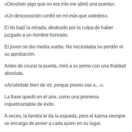
«Devolver algo que no era mío me abrió una puerta».
«Un desconocido confió en mí más que ustedes».
El tío bajó la mirada, destruido por la culpa de haber
juzgado a un hombre honrado.
El joven se dio media vuelta. No necesitaba su perdón ni
su aprobación.
Antes de cruzar la puerta, miró a su primo con una frialdad
absoluta.
«Acuérdate bien de mí, porque pronto vas a…».
La frase quedó en el aire, como una promesa
inquebrantable de éxito.
A veces, la familia te da la espalda, pero el karma siempre
se encarga de poner a cada quien en su lugar.