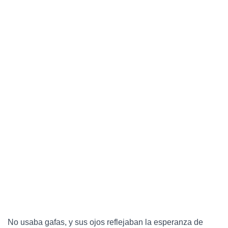
No usaba gafas, y sus ojos reflejaban la esperanza de