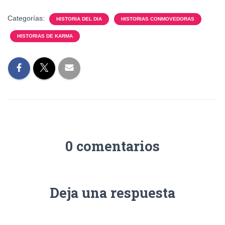
Categorías:
HISTORIA DEL DIA
HISTORIAS CONMOVEDORAS
HISTORIAS DE KARMA
0 comentarios
Deja una respuesta