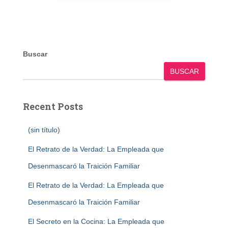
Buscar
BUSCAR
Recent Posts
(sin título)
El Retrato de la Verdad: La Empleada que
Desenmascaró la Traición Familiar
El Retrato de la Verdad: La Empleada que
Desenmascaró la Traición Familiar
El Secreto en la Cocina: La Empleada que