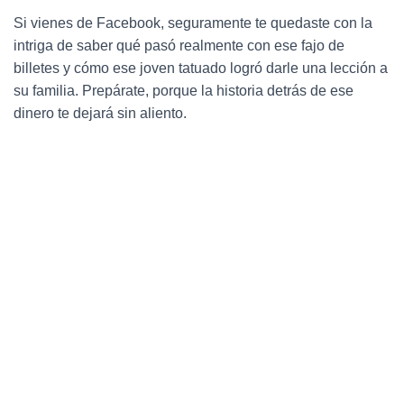
Ó
N
Si vienes de Facebook, seguramente te quedaste con la
intriga de saber qué pasó realmente con ese fajo de
billetes y cómo ese joven tatuado logró darle una lección a
su familia. Prepárate, porque la historia detrás de ese
dinero te dejará sin aliento.