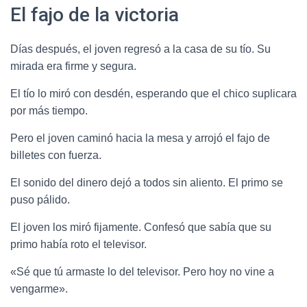
El fajo de la victoria
Días después, el joven regresó a la casa de su tío. Su
mirada era firme y segura.
El tío lo miró con desdén, esperando que el chico suplicara
por más tiempo.
Pero el joven caminó hacia la mesa y arrojó el fajo de
billetes con fuerza.
El sonido del dinero dejó a todos sin aliento. El primo se
puso pálido.
El joven los miró fijamente. Confesó que sabía que su
primo había roto el televisor.
«Sé que tú armaste lo del televisor. Pero hoy no vine a
vengarme».