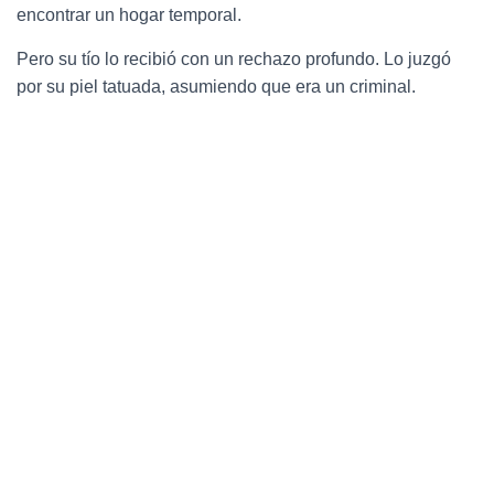
encontrar un hogar temporal.
Pero su tío lo recibió con un rechazo profundo. Lo juzgó
por su piel tatuada, asumiendo que era un criminal.