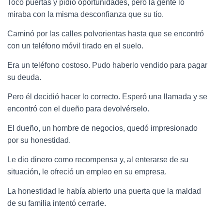
Tocó puertas y pidió oportunidades, pero la gente lo
miraba con la misma desconfianza que su tío.
Caminó por las calles polvorientas hasta que se encontró
con un teléfono móvil tirado en el suelo.
Era un teléfono costoso. Pudo haberlo vendido para pagar
su deuda.
Pero él decidió hacer lo correcto. Esperó una llamada y se
encontró con el dueño para devolvérselo.
El dueño, un hombre de negocios, quedó impresionado
por su honestidad.
Le dio dinero como recompensa y, al enterarse de su
situación, le ofreció un empleo en su empresa.
La honestidad le había abierto una puerta que la maldad
de su familia intentó cerrarle.