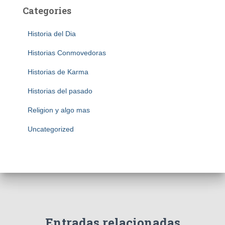
Categories
Historia del Dia
Historias Conmovedoras
Historias de Karma
Historias del pasado
Religion y algo mas
Uncategorized
Entradas relacionadas