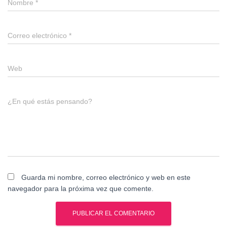
Nombre
*
Correo electrónico
*
Web
¿En qué estás pensando?
Guarda mi nombre, correo electrónico y web en este
navegador para la próxima vez que comente.