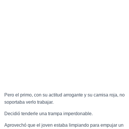
Pero el primo, con su actitud arrogante y su camisa roja, no
soportaba verlo trabajar.
Decidió tenderle una trampa imperdonable.
Aprovechó que el joven estaba limpiando para empujar un