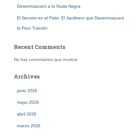
Desenmascaró a la Viuda Negra
El Secreto en el Patio: El Jardinero que Desenmascaró
la Peor Traición
Recent Comments
No hay comentarios que mostrar.
Archives
junio 2026
mayo 2026
abril 2026
marzo 2026