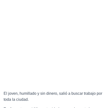
El joven, humillado y sin dinero, salió a buscar trabajo por
toda la ciudad.