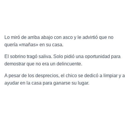
Lo miró de arriba abajo con asco y le advirtió que no
quería «mañas» en su casa.
El sobrino tragó saliva. Solo pidió una oportunidad para
demostrar que no era un delincuente.
A pesar de los desprecios, el chico se dedicó a limpiar y a
ayudar en la casa para ganarse su lugar.