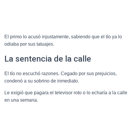
El primo lo acusó injustamente, sabiendo que el tío ya lo
odiaba por sus tatuajes.
La sentencia de la calle
El tío no escuchó razones. Cegado por sus prejuicios,
condenó a su sobrino de inmediato.
Le exigió que pagara el televisor roto o lo echaría a la calle
en una semana.