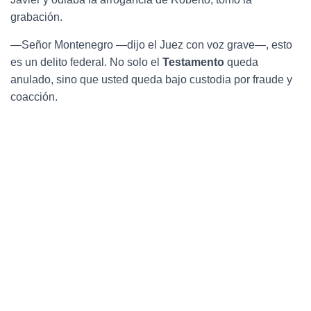
grabación.
—Señor Montenegro —dijo el Juez con voz grave—, esto
es un delito federal. No solo el
Testamento
queda
anulado, sino que usted queda bajo custodia por fraude y
coacción.