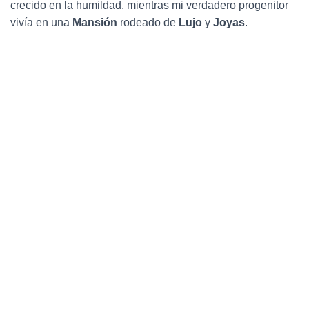
crecido en la humildad, mientras mi verdadero progenitor
vivía en una
Mansión
rodeado de
Lujo
y
Joyas
.