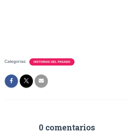
Categorías:
HISTORIAS DEL PASADO
0 comentarios