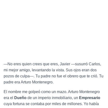
—No eres quien crees que eres, Javier —susurró Carlos,
mi mejor amigo, levantando la vista. Sus ojos eran dos
pozos de culpa—. Tu padre no fue el obrero que te crió. Tu
padre era Arturo Montenegro.
El nombre me golpeó como un mazo. Arturo Montenegro
era el
Dueño
de un imperio inmobiliario, un
Empresario
cuya fortuna se contaba por miles de millones. Yo había