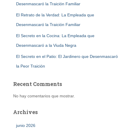
Desenmascaró la Traición Familiar
El Retrato de la Verdad: La Empleada que
Desenmascaró la Traición Familiar
El Secreto en la Cocina: La Empleada que
Desenmascaró a la Viuda Negra
El Secreto en el Patio: El Jardinero que Desenmascaró
la Peor Traición
Recent Comments
No hay comentarios que mostrar.
Archives
junio 2026