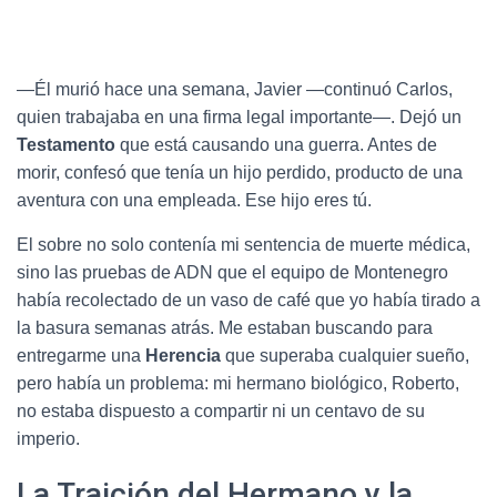
—Él murió hace una semana, Javier —continuó Carlos,
quien trabajaba en una firma legal importante—. Dejó un
Testamento
que está causando una guerra. Antes de
morir, confesó que tenía un hijo perdido, producto de una
aventura con una empleada. Ese hijo eres tú.
El sobre no solo contenía mi sentencia de muerte médica,
sino las pruebas de ADN que el equipo de Montenegro
había recolectado de un vaso de café que yo había tirado a
la basura semanas atrás. Me estaban buscando para
entregarme una
Herencia
que superaba cualquier sueño,
pero había un problema: mi hermano biológico, Roberto,
no estaba dispuesto a compartir ni un centavo de su
imperio.
La Traición del Hermano y la