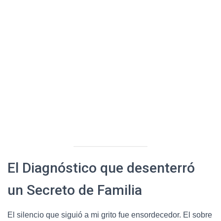
El Diagnóstico que desenterró
un Secreto de Familia
El silencio que siguió a mi grito fue ensordecedor. El sobre