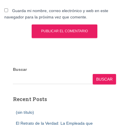
Guarda mi nombre, correo electrónico y web en este
navegador para la próxima vez que comente.
Buscar
BUSCAR
Recent Posts
(sin título)
El Retrato de la Verdad: La Empleada que