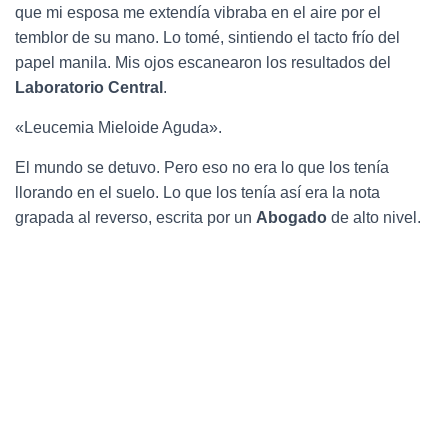
que mi esposa me extendía vibraba en el aire por el
temblor de su mano. Lo tomé, sintiendo el tacto frío del
papel manila. Mis ojos escanearon los resultados del
Laboratorio Central
.
«Leucemia Mieloide Aguda».
El mundo se detuvo. Pero eso no era lo que los tenía
llorando en el suelo. Lo que los tenía así era la nota
grapada al reverso, escrita por un
Abogado
de alto nivel.