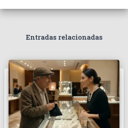
Entradas relacionadas