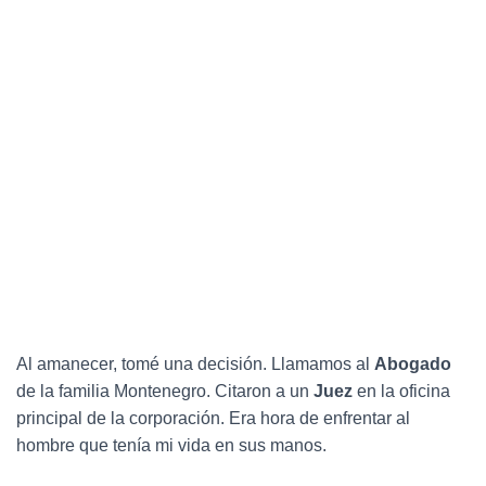
Al amanecer, tomé una decisión. Llamamos al
Abogado
de la familia Montenegro. Citaron a un
Juez
en la oficina
principal de la corporación. Era hora de enfrentar al
hombre que tenía mi vida en sus manos.