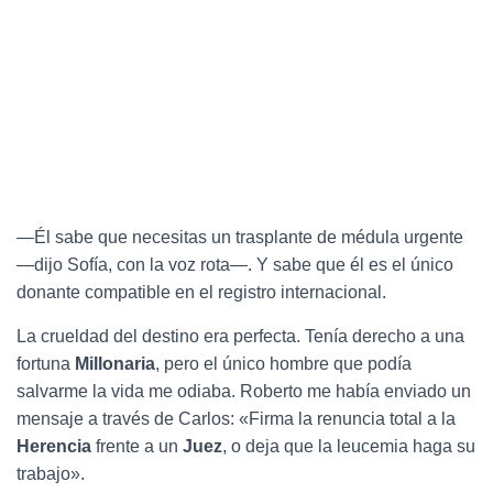
—Él sabe que necesitas un trasplante de médula urgente
—dijo Sofía, con la voz rota—. Y sabe que él es el único
donante compatible en el registro internacional.
La crueldad del destino era perfecta. Tenía derecho a una
fortuna
Millonaria
, pero el único hombre que podía
salvarme la vida me odiaba. Roberto me había enviado un
mensaje a través de Carlos: «Firma la renuncia total a la
Herencia
frente a un
Juez
, o deja que la leucemia haga su
trabajo».