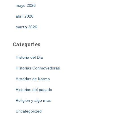
mayo 2026
abril 2026
marzo 2026
Categories
Historia del Dia
Historias Conmovedoras
Historias de Karma
Historias del pasado
Religion y algo mas
Uncategorized