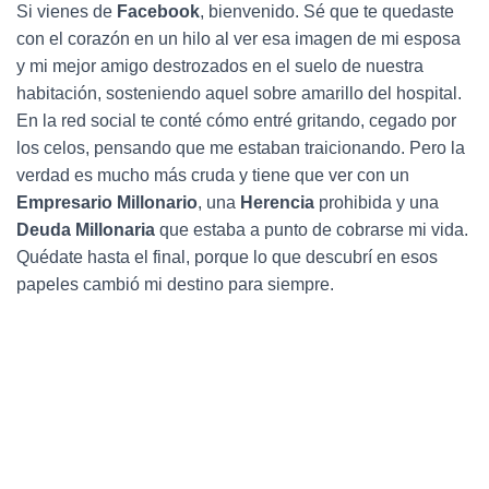
Ó
Si vienes de
Facebook
, bienvenido. Sé que te quedaste
N
con el corazón en un hilo al ver esa imagen de mi esposa
y mi mejor amigo destrozados en el suelo de nuestra
habitación, sosteniendo aquel sobre amarillo del hospital.
En la red social te conté cómo entré gritando, cegado por
los celos, pensando que me estaban traicionando. Pero la
verdad es mucho más cruda y tiene que ver con un
Empresario Millonario
, una
Herencia
prohibida y una
Deuda Millonaria
que estaba a punto de cobrarse mi vida.
Quédate hasta el final, porque lo que descubrí en esos
papeles cambió mi destino para siempre.