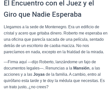
El Encuentro con el Juez y el
Giro que Nadie Esperaba
Llegamos a la sede de Montenegro. Era un edificio de
cristal y acero que gritaba dinero. Roberto me esperaba en
una oficina que parecía sacada de una película, sentado
detrás de un escritorio de caoba maciza. No nos
parecíamos en nada, excepto en la frialdad de la mirada.
—Firma aquí —dijo Roberto, lanzándome un fajo de
documentos legales—. Renuncias a la
Mansión
, a las
acciones y a las
Joyas
de la familia. A cambio, entro al
quirófano esta tarde y te doy la médula que necesitas. Es
un trato justo, ¿no crees?