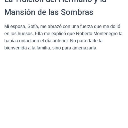
Mansión de las Sombras
Mi esposa, Sofía, me abrazó con una fuerza que me dolió
en los huesos. Ella me explicó que Roberto Montenegro la
había contactado el día anterior. No para darle la
bienvenida a la familia, sino para amenazarla.