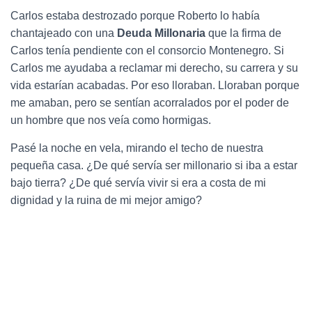
Carlos estaba destrozado porque Roberto lo había
chantajeado con una
Deuda Millonaria
que la firma de
Carlos tenía pendiente con el consorcio Montenegro. Si
Carlos me ayudaba a reclamar mi derecho, su carrera y su
vida estarían acabadas. Por eso lloraban. Lloraban porque
me amaban, pero se sentían acorralados por el poder de
un hombre que nos veía como hormigas.
Pasé la noche en vela, mirando el techo de nuestra
pequeña casa. ¿De qué servía ser millonario si iba a estar
bajo tierra? ¿De qué servía vivir si era a costa de mi
dignidad y la ruina de mi mejor amigo?