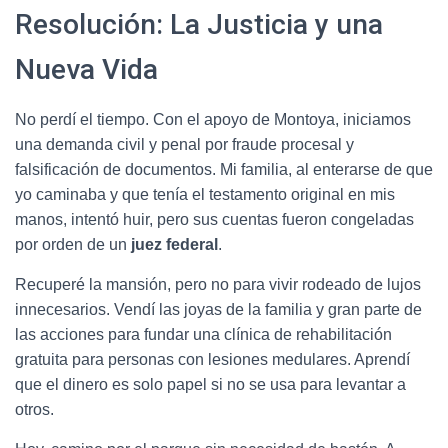
Resolución: La Justicia y una
Nueva Vida
No perdí el tiempo. Con el apoyo de Montoya, iniciamos
una demanda civil y penal por fraude procesal y
falsificación de documentos. Mi familia, al enterarse de que
yo caminaba y que tenía el testamento original en mis
manos, intentó huir, pero sus cuentas fueron congeladas
por orden de un
juez federal
.
Recuperé la mansión, pero no para vivir rodeado de lujos
innecesarios. Vendí las joyas de la familia y gran parte de
las acciones para fundar una clínica de rehabilitación
gratuita para personas con lesiones medulares. Aprendí
que el dinero es solo papel si no se usa para levantar a
otros.