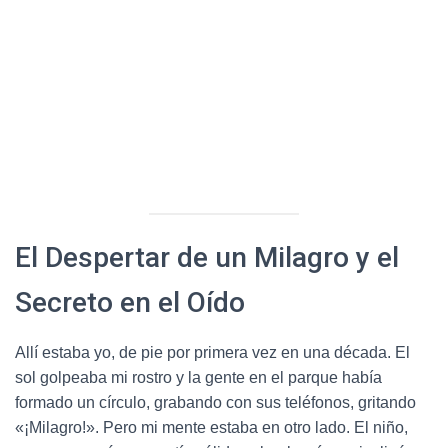
El Despertar de un Milagro y el
Secreto en el Oído
Allí estaba yo, de pie por primera vez en una década. El
sol golpeaba mi rostro y la gente en el parque había
formado un círculo, grabando con sus teléfonos, gritando
«¡Milagro!». Pero mi mente estaba en otro lado. El niño,