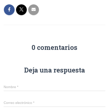
0 comentarios
Deja una respuesta
Nombre
*
Correo electrónico
*