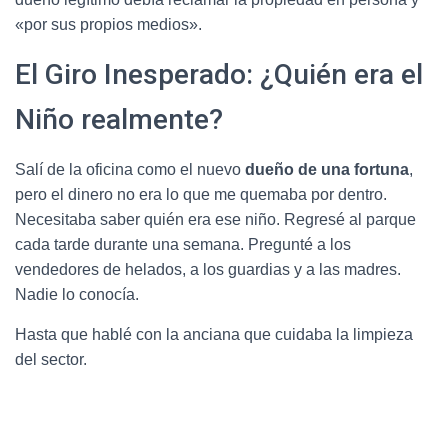
«por sus propios medios».
El Giro Inesperado: ¿Quién era el
Niño realmente?
Salí de la oficina como el nuevo
dueño de una fortuna
,
pero el dinero no era lo que me quemaba por dentro.
Necesitaba saber quién era ese niño. Regresé al parque
cada tarde durante una semana. Pregunté a los
vendedores de helados, a los guardias y a las madres.
Nadie lo conocía.
Hasta que hablé con la anciana que cuidaba la limpieza
del sector.