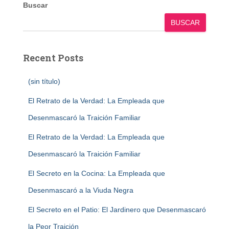
Buscar
BUSCAR
Recent Posts
(sin título)
El Retrato de la Verdad: La Empleada que
Desenmascaró la Traición Familiar
El Retrato de la Verdad: La Empleada que
Desenmascaró la Traición Familiar
El Secreto en la Cocina: La Empleada que
Desenmascaró a la Viuda Negra
El Secreto en el Patio: El Jardinero que Desenmascaró
la Peor Traición