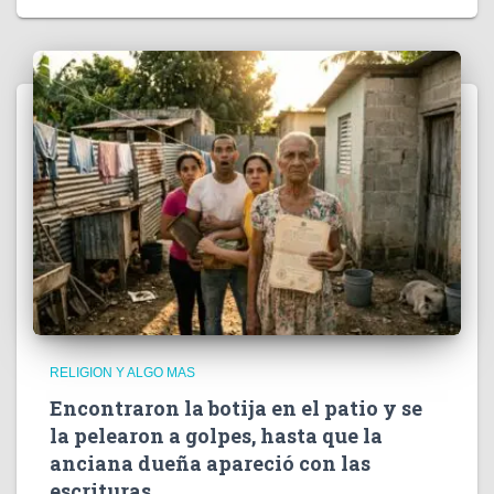
RELIGION Y ALGO MAS
Encontraron la botija en el patio y se
la pelearon a golpes, hasta que la
anciana dueña apareció con las
escrituras