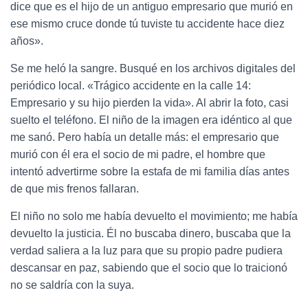
dice que es el hijo de un antiguo empresario que murió en
ese mismo cruce donde tú tuviste tu accidente hace diez
años».
Se me heló la sangre. Busqué en los archivos digitales del
periódico local. «Trágico accidente en la calle 14:
Empresario y su hijo pierden la vida». Al abrir la foto, casi
suelto el teléfono. El niño de la imagen era idéntico al que
me sanó. Pero había un detalle más: el empresario que
murió con él era el socio de mi padre, el hombre que
intentó advertirme sobre la estafa de mi familia días antes
de que mis frenos fallaran.
El niño no solo me había devuelto el movimiento; me había
devuelto la justicia. Él no buscaba dinero, buscaba que la
verdad saliera a la luz para que su propio padre pudiera
descansar en paz, sabiendo que el socio que lo traicionó
no se saldría con la suya.