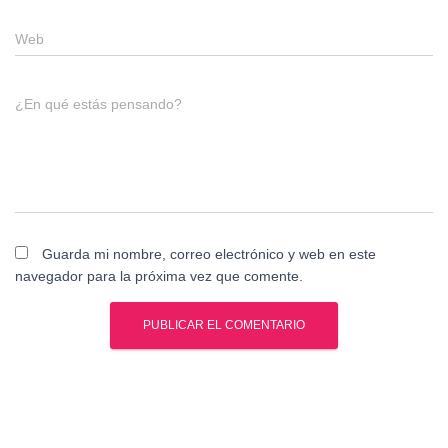
Web
¿En qué estás pensando?
Guarda mi nombre, correo electrónico y web en este
navegador para la próxima vez que comente.