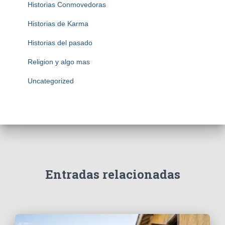
Historias Conmovedoras
Historias de Karma
Historias del pasado
Religion y algo mas
Uncategorized
Entradas relacionadas