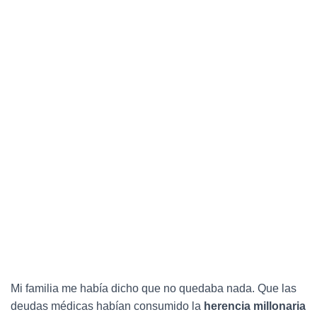
Mi familia me había dicho que no quedaba nada. Que las
deudas médicas habían consumido la
herencia millonaria