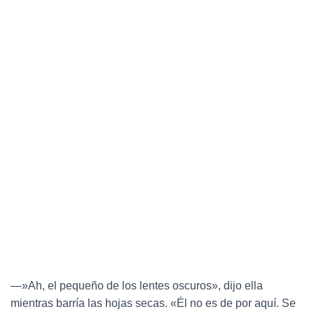
—»Ah, el pequeño de los lentes oscuros», dijo ella
mientras barría las hojas secas. «Él no es de por aquí. Se