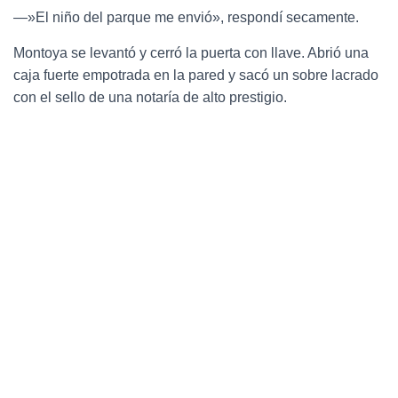
—»El niño del parque me envió», respondí secamente.
Montoya se levantó y cerró la puerta con llave. Abrió una
caja fuerte empotrada en la pared y sacó un sobre lacrado
con el sello de una notaría de alto prestigio.