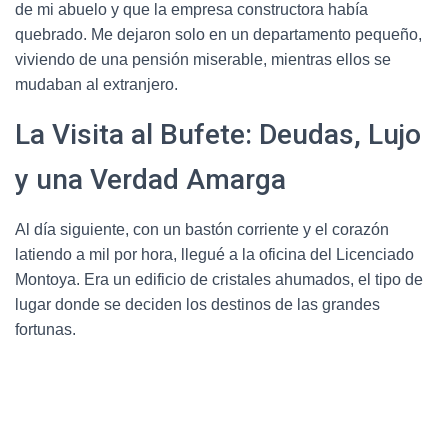
de mi abuelo y que la empresa constructora había
quebrado. Me dejaron solo en un departamento pequeño,
viviendo de una pensión miserable, mientras ellos se
mudaban al extranjero.
La Visita al Bufete: Deudas, Lujo
y una Verdad Amarga
Al día siguiente, con un bastón corriente y el corazón
latiendo a mil por hora, llegué a la oficina del Licenciado
Montoya. Era un edificio de cristales ahumados, el tipo de
lugar donde se deciden los destinos de las grandes
fortunas.