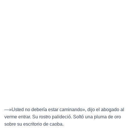
—»Usted no debería estar caminando», dijo el abogado al
verme entrar. Su rostro palideció. Soltó una pluma de oro
sobre su escritorio de caoba.