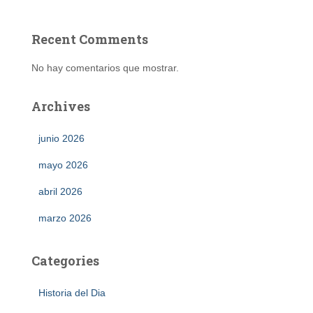
Recent Comments
No hay comentarios que mostrar.
Archives
junio 2026
mayo 2026
abril 2026
marzo 2026
Categories
Historia del Dia