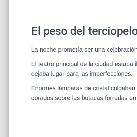
El peso del terciopelo
La noche prometía ser una celebración d
El teatro principal de la ciudad estaba
dejaba lugar para las imperfecciones.
Enormes lámparas de cristal colgaban 
dorados sobre las butacas forradas en 