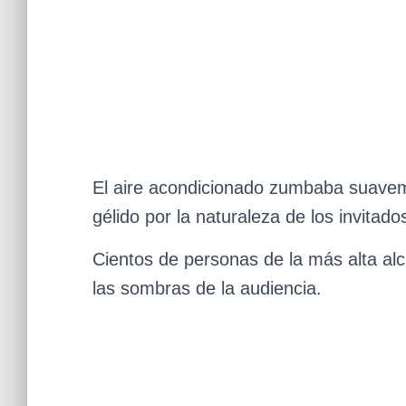
El aire acondicionado zumbaba suavem
gélido por la naturaleza de los invitado
Cientos de personas de la más alta al
las sombras de la audiencia.