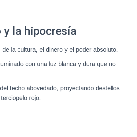
 y la hipocresía
e la cultura, el dinero y el poder absoluto.
 iluminado con una luz blanca y dura que no
del techo abovedado, proyectando destellos
terciopelo rojo.