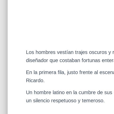
Los hombres vestían trajes oscuros y r
diseñador que costaban fortunas enter
En la primera fila, justo frente al esc
Ricardo.
Un hombre latino en la cumbre de sus 
un silencio respetuoso y temeroso.