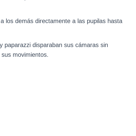
 a los demás directamente a las pupilas hasta
 y paparazzi disparaban sus cámaras sin
 sus movimientos.