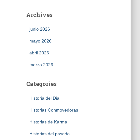
Archives
junio 2026
mayo 2026
abril 2026
marzo 2026
Categories
Historia del Dia
Historias Conmovedoras
Historias de Karma
Historias del pasado