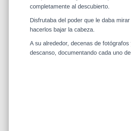
completamente al descubierto.
Disfrutaba del poder que le daba mirar
hacerlos bajar la cabeza.
A su alrededor, decenas de fotógrafos
descanso, documentando cada uno de