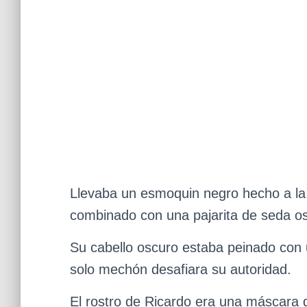
Llevaba un esmoquin negro hecho a l
combinado con una pajarita de seda o
Su cabello oscuro estaba peinado con 
solo mechón desafiara su autoridad.
El rostro de Ricardo era una máscara d