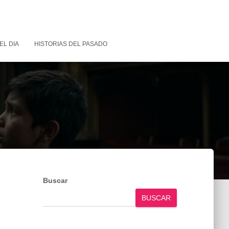
EL DIA
HISTORIAS DEL PASADO
Buscar
BUSCAR