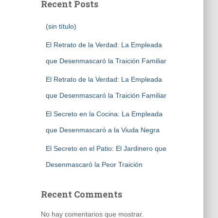
Recent Posts
(sin título)
El Retrato de la Verdad: La Empleada
que Desenmascaró la Traición Familiar
El Retrato de la Verdad: La Empleada
que Desenmascaró la Traición Familiar
El Secreto en la Cocina: La Empleada
que Desenmascaró a la Viuda Negra
El Secreto en el Patio: El Jardinero que
Desenmascaró la Peor Traición
Recent Comments
No hay comentarios que mostrar.