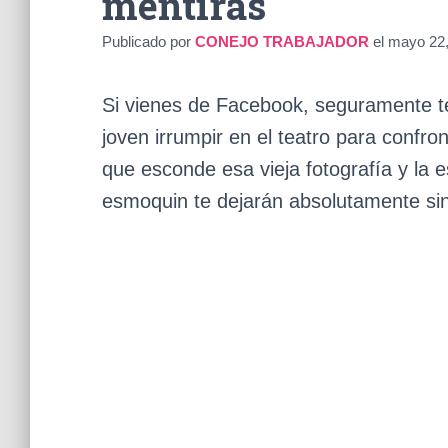
mentiras
Publicado por
CONEJO TRABAJADOR
el
mayo 22,
Si vienes de Facebook, seguramente te
joven irrumpir en el teatro para confron
que esconde esa vieja fotografía y la 
esmoquin te dejarán absolutamente sin