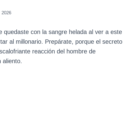
 2026
 quedaste con la sangre helada al ver a este
tar al millonario. Prepárate, porque el secreto
escalofriante reacción del hombre de
 aliento.