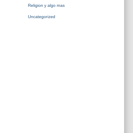
Religion y algo mas
Uncategorized