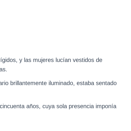
ígidos, y las mujeres lucían vestidos de
as.
enario brillantemente iluminado, estaba sentado
cincuenta años, cuya sola presencia imponía