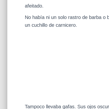
afeitado.
No había ni un solo rastro de barba o 
un cuchillo de carnicero.
Tampoco llevaba gafas. Sus ojos oscuro