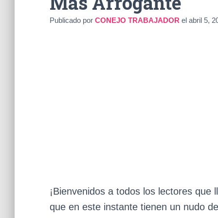
Más Arrogante
Publicado por
CONEJO TRABAJADOR
el
abril 5, 
¡Bienvenidos a todos los lectores que
que en este instante tienen un nudo de