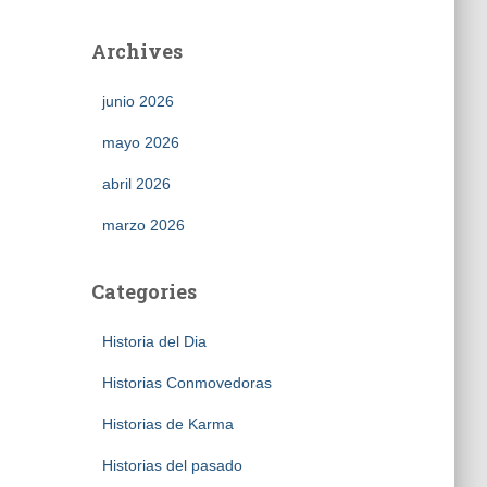
Archives
junio 2026
mayo 2026
abril 2026
marzo 2026
Categories
Historia del Dia
Historias Conmovedoras
Historias de Karma
Historias del pasado