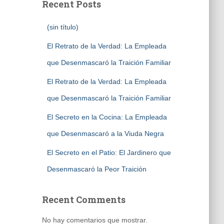
Recent Posts
(sin título)
El Retrato de la Verdad: La Empleada
que Desenmascaró la Traición Familiar
El Retrato de la Verdad: La Empleada
que Desenmascaró la Traición Familiar
El Secreto en la Cocina: La Empleada
que Desenmascaró a la Viuda Negra
El Secreto en el Patio: El Jardinero que
Desenmascaró la Peor Traición
Recent Comments
No hay comentarios que mostrar.