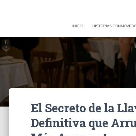
INICIO
HISTORIAS CONMOVED
El Secreto de la Ll
Definitiva que Arr