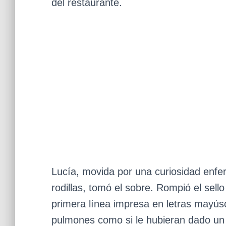
del restaurante.
Lucía, movida por una curiosidad enfer
rodillas, tomó el sobre. Rompió el sell
primera línea impresa en letras mayúsc
pulmones como si le hubieran dado un 