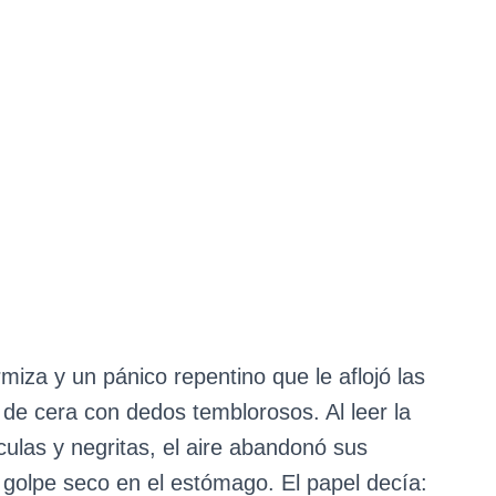
miza y un pánico repentino que le aflojó las
o de cera con dedos temblorosos. Al leer la
ulas y negritas, el aire abandonó sus
golpe seco en el estómago. El papel decía: