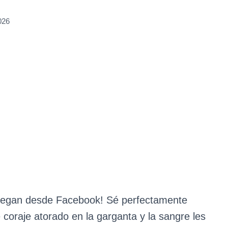
2026
 llegan desde Facebook! Sé perfectamente
 coraje atorado en la garganta y la sangre les