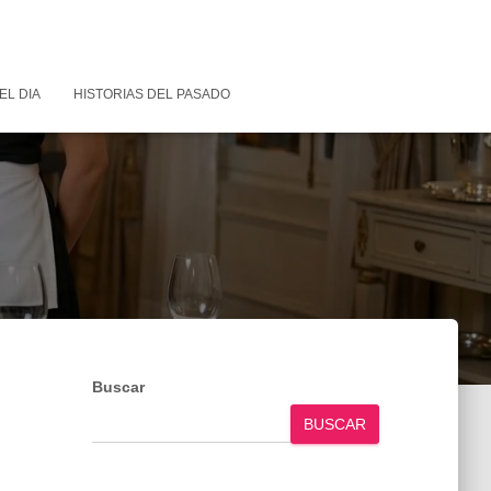
EL DIA
HISTORIAS DEL PASADO
Buscar
BUSCAR