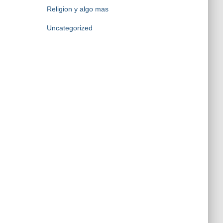
Religion y algo mas
Uncategorized