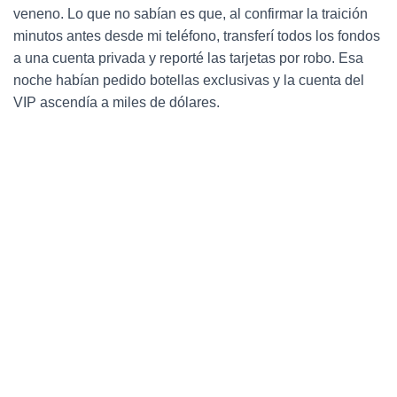
veneno. Lo que no sabían es que, al confirmar la traición
minutos antes desde mi teléfono, transferí todos los fondos
a una cuenta privada y reporté las tarjetas por robo. Esa
noche habían pedido botellas exclusivas y la cuenta del
VIP ascendía a miles de dólares.