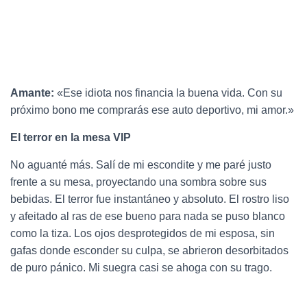
Amante:
«Ese idiota nos financia la buena vida. Con su
próximo bono me comprarás ese auto deportivo, mi amor.»
El terror en la mesa VIP
No aguanté más. Salí de mi escondite y me paré justo
frente a su mesa, proyectando una sombra sobre sus
bebidas. El terror fue instantáneo y absoluto. El rostro liso
y afeitado al ras de ese bueno para nada se puso blanco
como la tiza. Los ojos desprotegidos de mi esposa, sin
gafas donde esconder su culpa, se abrieron desorbitados
de puro pánico. Mi suegra casi se ahoga con su trago.