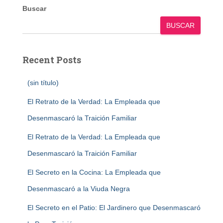
Buscar
BUSCAR
Recent Posts
(sin título)
El Retrato de la Verdad: La Empleada que
Desenmascaró la Traición Familiar
El Retrato de la Verdad: La Empleada que
Desenmascaró la Traición Familiar
El Secreto en la Cocina: La Empleada que
Desenmascaró a la Viuda Negra
El Secreto en el Patio: El Jardinero que Desenmascaró