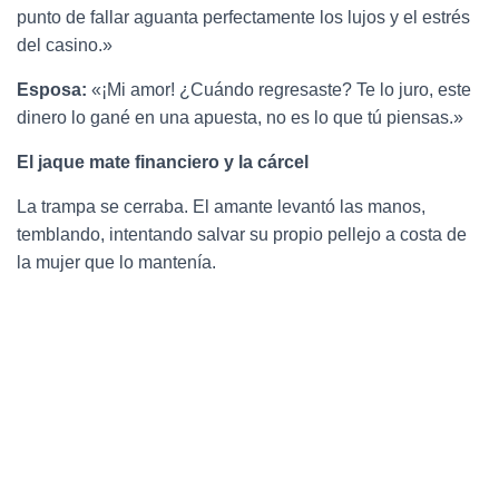
punto de fallar aguanta perfectamente los lujos y el estrés
del casino.»
Esposa:
«¡Mi amor! ¿Cuándo regresaste? Te lo juro, este
dinero lo gané en una apuesta, no es lo que tú piensas.»
El jaque mate financiero y la cárcel
La trampa se cerraba. El amante levantó las manos,
temblando, intentando salvar su propio pellejo a costa de
la mujer que lo mantenía.