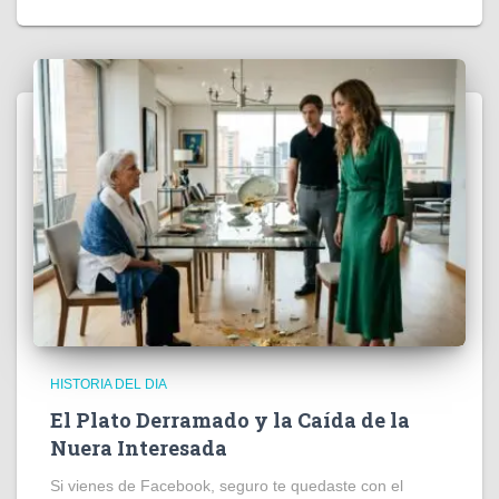
HISTORIA DEL DIA
El Plato Derramado y la Caída de la
Nuera Interesada
Si vienes de Facebook, seguro te quedaste con el