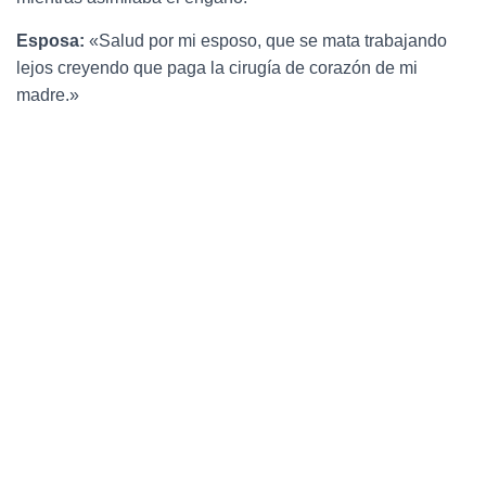
Esposa:
«Salud por mi esposo, que se mata trabajando
lejos creyendo que paga la cirugía de corazón de mi
madre.»