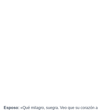
Esposo:
«Qué milagro, suegra. Veo que su corazón a