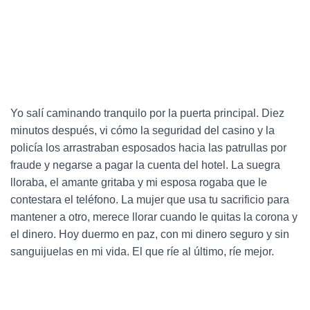
Yo salí caminando tranquilo por la puerta principal. Diez
minutos después, vi cómo la seguridad del casino y la
policía los arrastraban esposados hacia las patrullas por
fraude y negarse a pagar la cuenta del hotel. La suegra
lloraba, el amante gritaba y mi esposa rogaba que le
contestara el teléfono. La mujer que usa tu sacrificio para
mantener a otro, merece llorar cuando le quitas la corona y
el dinero. Hoy duermo en paz, con mi dinero seguro y sin
sanguijuelas en mi vida. El que ríe al último, ríe mejor.