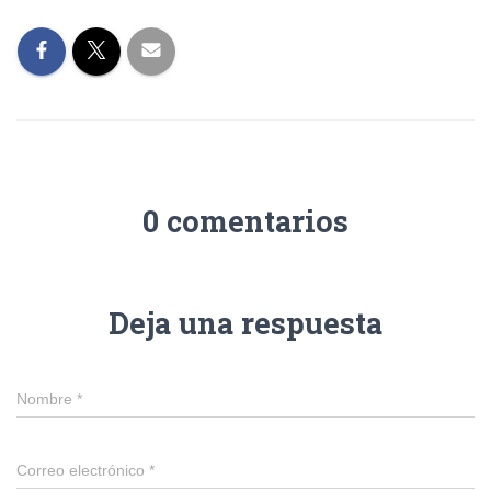
0 comentarios
Deja una respuesta
Nombre
*
Correo electrónico
*