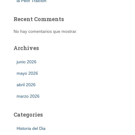
la Peor Traición
Recent Comments
No hay comentarios que mostrar.
Archives
junio 2026
mayo 2026
abril 2026
marzo 2026
Categories
Historia del Dia