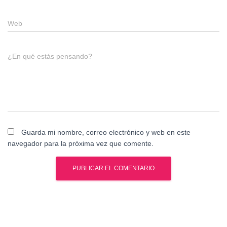
Web
¿En qué estás pensando?
Guarda mi nombre, correo electrónico y web en este
navegador para la próxima vez que comente.