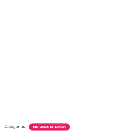
Categorías:
HISTORIAS DE KARMA