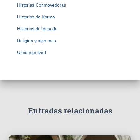
Historias Conmovedoras
Historias de Karma
Historias del pasado
Religion y algo mas
Uncategorized
Entradas relacionadas