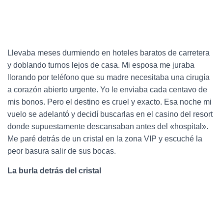
Llevaba meses durmiendo en hoteles baratos de carretera
y doblando turnos lejos de casa. Mi esposa me juraba
llorando por teléfono que su madre necesitaba una cirugía
a corazón abierto urgente. Yo le enviaba cada centavo de
mis bonos. Pero el destino es cruel y exacto. Esa noche mi
vuelo se adelantó y decidí buscarlas en el casino del resort
donde supuestamente descansaban antes del «hospital».
Me paré detrás de un cristal en la zona VIP y escuché la
peor basura salir de sus bocas.
La burla detrás del cristal