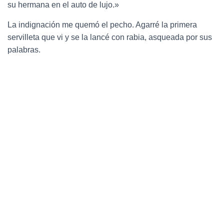
su hermana en el auto de lujo.»
La indignación me quemó el pecho. Agarré la primera
servilleta que vi y se la lancé con rabia, asqueada por sus
palabras.