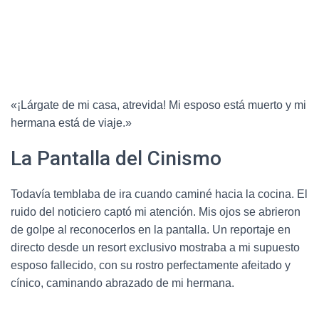
«¡Lárgate de mi casa, atrevida! Mi esposo está muerto y mi
hermana está de viaje.»
La Pantalla del Cinismo
Todavía temblaba de ira cuando caminé hacia la cocina. El
ruido del noticiero captó mi atención. Mis ojos se abrieron
de golpe al reconocerlos en la pantalla. Un reportaje en
directo desde un resort exclusivo mostraba a mi supuesto
esposo fallecido, con su rostro perfectamente afeitado y
cínico, caminando abrazado de mi hermana.