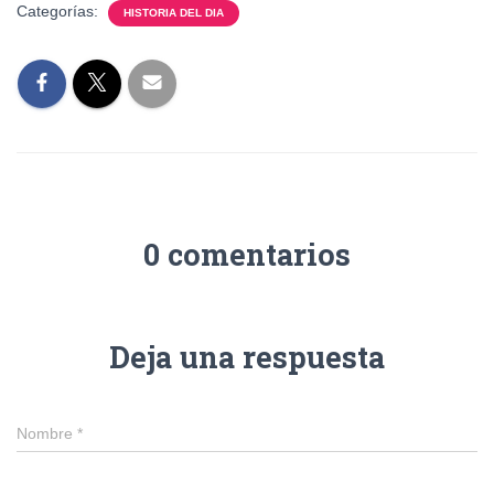
Categorías:
HISTORIA DEL DIA
0 comentarios
Deja una respuesta
Nombre
*