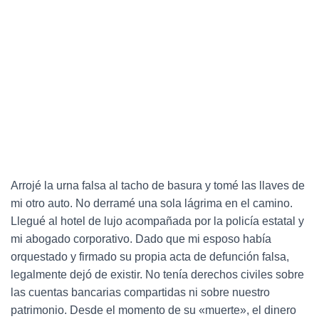
Arrojé la urna falsa al tacho de basura y tomé las llaves de
mi otro auto. No derramé una sola lágrima en el camino.
Llegué al hotel de lujo acompañada por la policía estatal y
mi abogado corporativo. Dado que mi esposo había
orquestado y firmado su propia acta de defunción falsa,
legalmente dejó de existir. No tenía derechos civiles sobre
las cuentas bancarias compartidas ni sobre nuestro
patrimonio. Desde el momento de su «muerte», el dinero