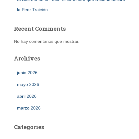
la Peor Traición
Recent Comments
No hay comentarios que mostrar.
Archives
junio 2026
mayo 2026
abril 2026
marzo 2026
Categories