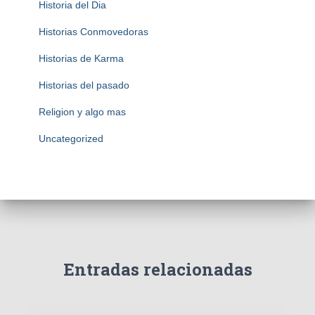
Historia del Dia
Historias Conmovedoras
Historias de Karma
Historias del pasado
Religion y algo mas
Uncategorized
Entradas relacionadas