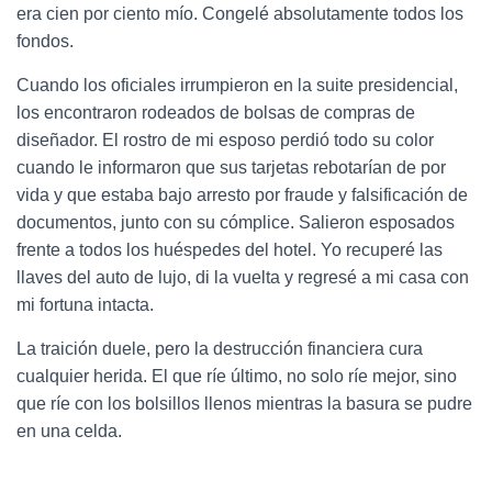
era cien por ciento mío. Congelé absolutamente todos los
fondos.
Cuando los oficiales irrumpieron en la suite presidencial,
los encontraron rodeados de bolsas de compras de
diseñador. El rostro de mi esposo perdió todo su color
cuando le informaron que sus tarjetas rebotarían de por
vida y que estaba bajo arresto por fraude y falsificación de
documentos, junto con su cómplice. Salieron esposados
frente a todos los huéspedes del hotel. Yo recuperé las
llaves del auto de lujo, di la vuelta y regresé a mi casa con
mi fortuna intacta.
La traición duele, pero la destrucción financiera cura
cualquier herida. El que ríe último, no solo ríe mejor, sino
que ríe con los bolsillos llenos mientras la basura se pudre
en una celda.