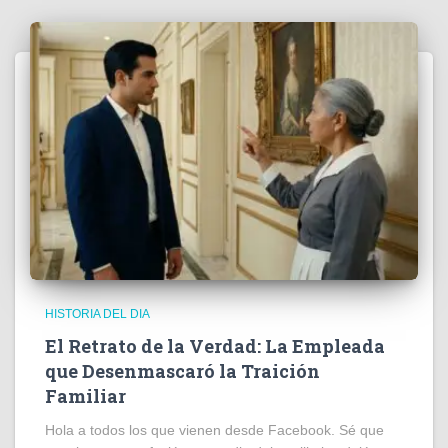
HISTORIA DEL DIA
El Retrato de la Verdad: La Empleada
que Desenmascaró la Traición
Familiar
Hola a todos los que vienen desde Facebook. Sé que