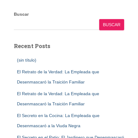
Buscar
BUSCAR
Recent Posts
(sin título)
El Retrato de la Verdad: La Empleada que
Desenmascaró la Traición Familiar
El Retrato de la Verdad: La Empleada que
Desenmascaró la Traición Familiar
El Secreto en la Cocina: La Empleada que
Desenmascaró a la Viuda Negra
El Secreto en el Patio: El Jardinero que Desenmascaró