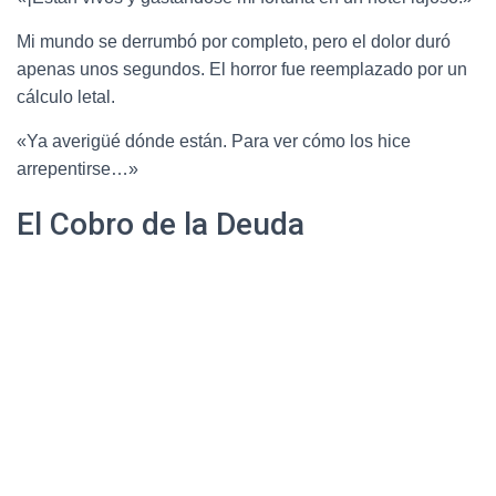
Mi mundo se derrumbó por completo, pero el dolor duró
apenas unos segundos. El horror fue reemplazado por un
cálculo letal.
«Ya averigüé dónde están. Para ver cómo los hice
arrepentirse…»
El Cobro de la Deuda