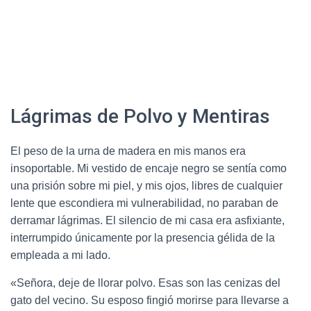
Lágrimas de Polvo y Mentiras
El peso de la urna de madera en mis manos era
insoportable. Mi vestido de encaje negro se sentía como
una prisión sobre mi piel, y mis ojos, libres de cualquier
lente que escondiera mi vulnerabilidad, no paraban de
derramar lágrimas. El silencio de mi casa era asfixiante,
interrumpido únicamente por la presencia gélida de la
empleada a mi lado.
«Señora, deje de llorar polvo. Esas son las cenizas del
gato del vecino. Su esposo fingió morirse para llevarse a