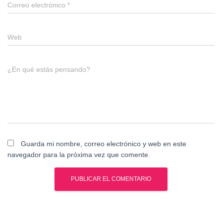
Correo electrónico
*
Web
¿En qué estás pensando?
Guarda mi nombre, correo electrónico y web en este
navegador para la próxima vez que comente.