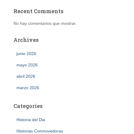
Recent Comments
No hay comentarios que mostrar.
Archives
junio 2026
mayo 2026
abril 2026
marzo 2026
Categories
Historia del Dia
Historias Conmovedoras