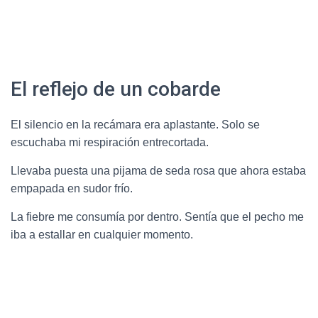
El reflejo de un cobarde
El silencio en la recámara era aplastante. Solo se
escuchaba mi respiración entrecortada.
Llevaba puesta una pijama de seda rosa que ahora estaba
empapada en sudor frío.
La fiebre me consumía por dentro. Sentía que el pecho me
iba a estallar en cualquier momento.