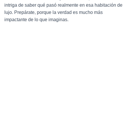
Ó
intriga de saber qué pasó realmente en esa habitación de
N
lujo. Prepárate, porque la verdad es mucho más
impactante de lo que imaginas.