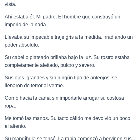
vista.
Ahí estaba él. Mi padre. El hombre que construyó un
imperio de la nada.
Llevaba su impecable traje gris a la medida, irradiando un
poder absoluto.
Su cabello plateado brillaba bajo la luz. Su rostro estaba
completamente afeitado, pulcro y severo.
Sus ojos, grandes y sin ningún tipo de anteojos, se
llenaron de terror al verme.
Corrió hacia la cama sin importarle arrugar su costosa
ropa.
Me tomó las manos. Su tacto cálido me devolvió un poco
el aliento.
Su mandíbula se tensó. La rabia comenzó a hervir en sus