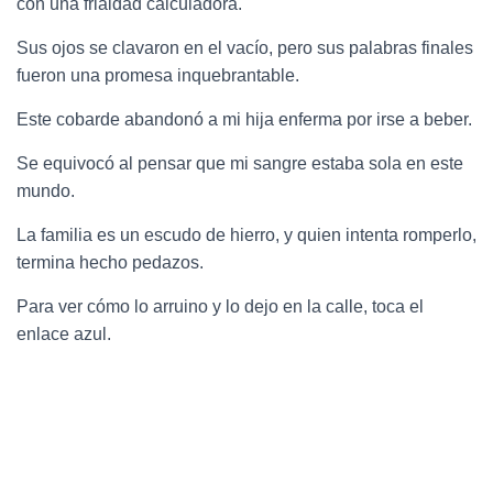
con una frialdad calculadora.
Sus ojos se clavaron en el vacío, pero sus palabras finales
fueron una promesa inquebrantable.
Este cobarde abandonó a mi hija enferma por irse a beber.
Se equivocó al pensar que mi sangre estaba sola en este
mundo.
La familia es un escudo de hierro, y quien intenta romperlo,
termina hecho pedazos.
Para ver cómo lo arruino y lo dejo en la calle, toca el
enlace azul.