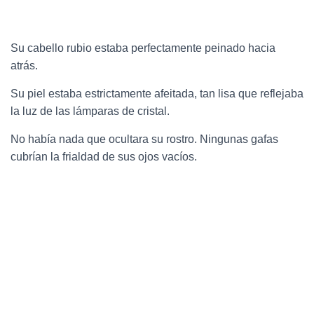
Su cabello rubio estaba perfectamente peinado hacia
atrás.
Su piel estaba estrictamente afeitada, tan lisa que reflejaba
la luz de las lámparas de cristal.
No había nada que ocultara su rostro. Ningunas gafas
cubrían la frialdad de sus ojos vacíos.