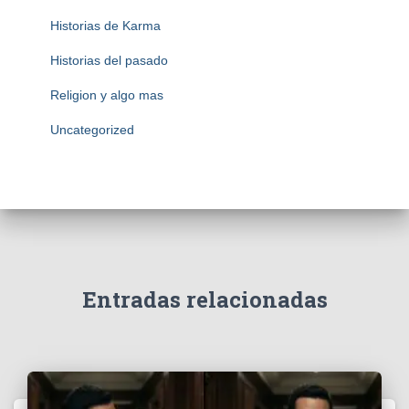
Historias de Karma
Historias del pasado
Religion y algo mas
Uncategorized
Entradas relacionadas