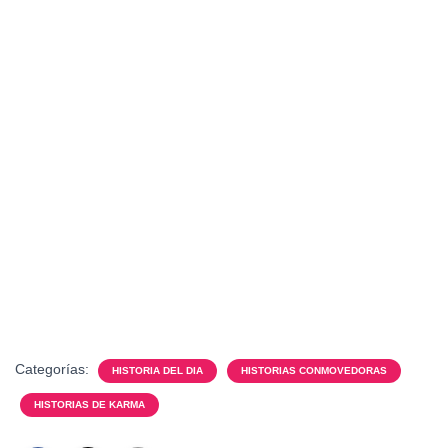
Categorías:
HISTORIA DEL DIA
HISTORIAS CONMOVEDORAS
HISTORIAS DE KARMA