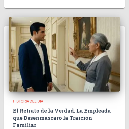
HISTORIA DEL DIA
El Retrato de la Verdad: La Empleada
que Desenmascaró la Traición
Familiar