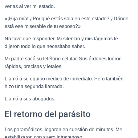
venas al ver mi estado.
«¡Hija mía! ¿Por qué estás sola en este estado? ¿Dónde
está ese miserable de tu esposo?»
No tuve que responder. Mi silencio y mis lágrimas le
dijeron todo lo que necesitaba saber.
Mi padre sacó su teléfono celular. Sus órdenes fueron
rápidas, precisas y letales.
Llamó a su equipo médico de inmediato. Pero también
hizo una segunda llamada.
Llamó a sus abogados.
El retorno del parásito
Los paramédicos llegaron en cuestión de minutos. Me
estabilizaron con suero intravenoso.