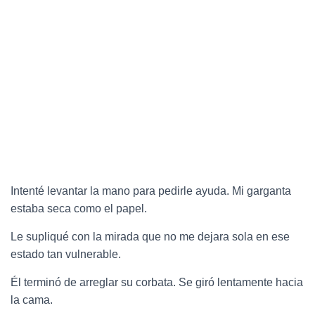
Intenté levantar la mano para pedirle ayuda. Mi garganta
estaba seca como el papel.
Le supliqué con la mirada que no me dejara sola en ese
estado tan vulnerable.
Él terminó de arreglar su corbata. Se giró lentamente hacia
la cama.