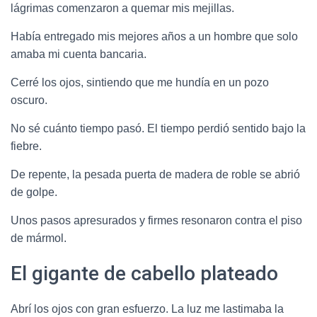
lágrimas comenzaron a quemar mis mejillas.
Había entregado mis mejores años a un hombre que solo
amaba mi cuenta bancaria.
Cerré los ojos, sintiendo que me hundía en un pozo
oscuro.
No sé cuánto tiempo pasó. El tiempo perdió sentido bajo la
fiebre.
De repente, la pesada puerta de madera de roble se abrió
de golpe.
Unos pasos apresurados y firmes resonaron contra el piso
de mármol.
El gigante de cabello plateado
Abrí los ojos con gran esfuerzo. La luz me lastimaba la