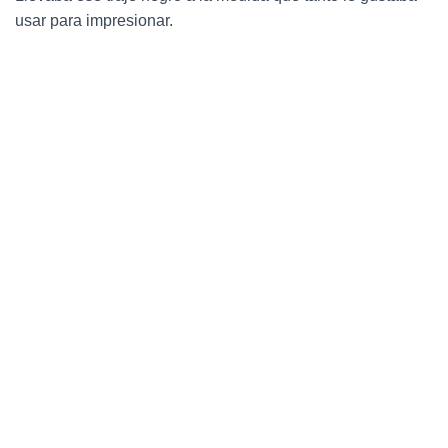
usar para impresionar.