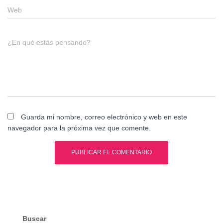
Web
¿En qué estás pensando?
Guarda mi nombre, correo electrónico y web en este
navegador para la próxima vez que comente.
Buscar