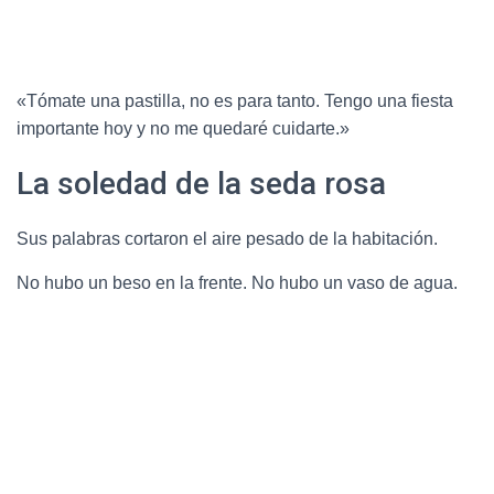
«Tómate una pastilla, no es para tanto. Tengo una fiesta
importante hoy y no me quedaré cuidarte.»
La soledad de la seda rosa
Sus palabras cortaron el aire pesado de la habitación.
No hubo un beso en la frente. No hubo un vaso de agua.