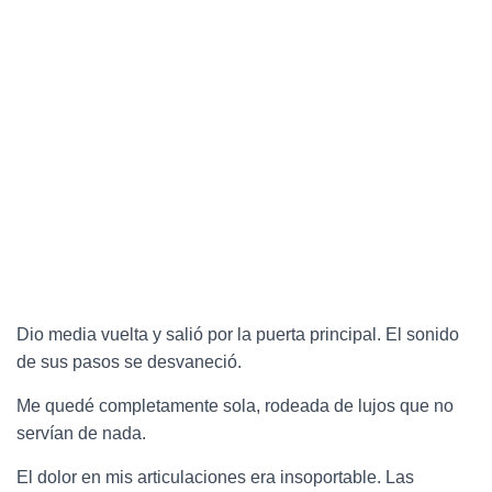
Dio media vuelta y salió por la puerta principal. El sonido
de sus pasos se desvaneció.
Me quedé completamente sola, rodeada de lujos que no
servían de nada.
El dolor en mis articulaciones era insoportable. Las