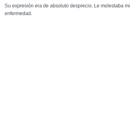
Su expresión era de absoluto desprecio. Le molestaba mi
enfermedad.