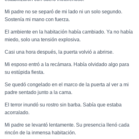
Mi padre no se separó de mi lado ni un solo segundo.
Sostenía mi mano con fuerza.
El ambiente en la habitación había cambiado. Ya no había
miedo, solo una tensión explosiva.
Casi una hora después, la puerta volvió a abrirse.
Mi esposo entró a la recámara. Había olvidado algo para
su estúpida fiesta.
Se quedó congelado en el marco de la puerta al ver a mi
padre sentado junto a la cama.
El terror inundó su rostro sin barba. Sabía que estaba
acorralado.
Mi padre se levantó lentamente. Su presencia llenó cada
rincón de la inmensa habitación.