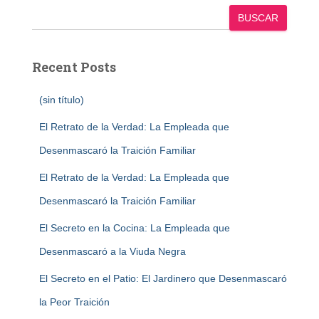
BUSCAR
Recent Posts
(sin título)
El Retrato de la Verdad: La Empleada que
Desenmascaró la Traición Familiar
El Retrato de la Verdad: La Empleada que
Desenmascaró la Traición Familiar
El Secreto en la Cocina: La Empleada que
Desenmascaró a la Viuda Negra
El Secreto en el Patio: El Jardinero que Desenmascaró
la Peor Traición