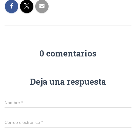
0 comentarios
Deja una respuesta
Nombre
*
Correo electrónico
*