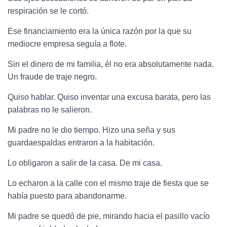
respiración se le cortó.
Ese financiamiento era la única razón por la que su
mediocre empresa seguía a flote.
Sin el dinero de mi familia, él no era absolutamente nada.
Un fraude de traje negro.
Quiso hablar. Quiso inventar una excusa barata, pero las
palabras no le salieron.
Mi padre no le dio tiempo. Hizo una seña y sus
guardaespaldas entraron a la habitación.
Lo obligaron a salir de la casa. De mi casa.
Lo echaron a la calle con el mismo traje de fiesta que se
había puesto para abandonarme.
Mi padre se quedó de pie, mirando hacia el pasillo vacío