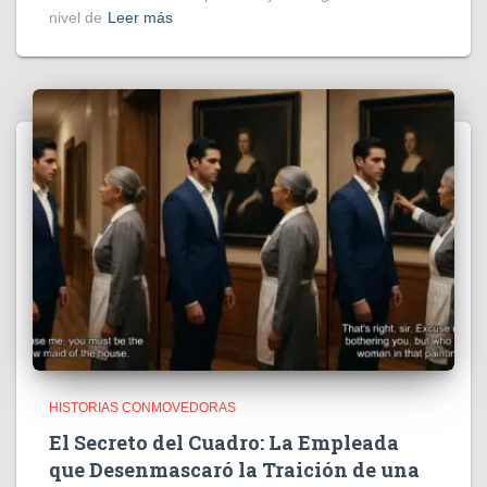
nivel de
Leer más
HISTORIAS CONMOVEDORAS
El Secreto del Cuadro: La Empleada
que Desenmascaró la Traición de una