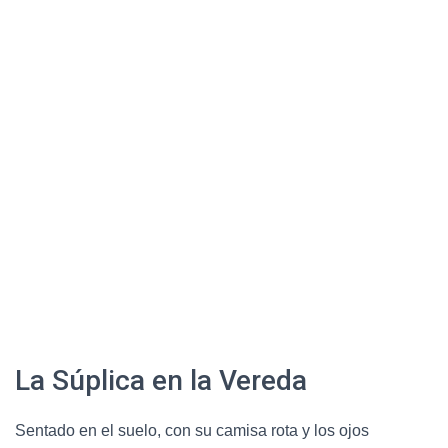
La Súplica en la Vereda
Sentado en el suelo, con su camisa rota y los ojos