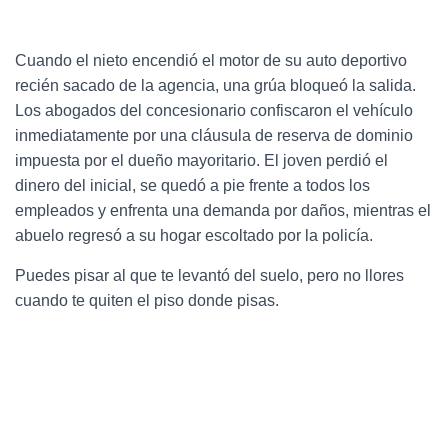
Cuando el nieto encendió el motor de su auto deportivo
recién sacado de la agencia, una grúa bloqueó la salida.
Los abogados del concesionario confiscaron el vehículo
inmediatamente por una cláusula de reserva de dominio
impuesta por el dueño mayoritario. El joven perdió el
dinero del inicial, se quedó a pie frente a todos los
empleados y enfrenta una demanda por daños, mientras el
abuelo regresó a su hogar escoltado por la policía.
Puedes pisar al que te levantó del suelo, pero no llores
cuando te quiten el piso donde pisas.