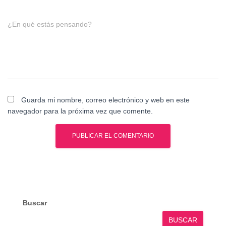
¿En qué estás pensando?
Guarda mi nombre, correo electrónico y web en este
navegador para la próxima vez que comente.
Buscar
BUSCAR