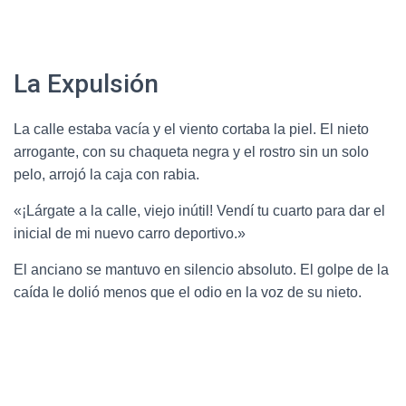
La Expulsión
La calle estaba vacía y el viento cortaba la piel. El nieto
arrogante, con su chaqueta negra y el rostro sin un solo
pelo, arrojó la caja con rabia.
«¡Lárgate a la calle, viejo inútil! Vendí tu cuarto para dar el
inicial de mi nuevo carro deportivo.»
El anciano se mantuvo en silencio absoluto. El golpe de la
caída le dolió menos que el odio en la voz de su nieto.