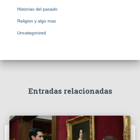
Historias del pasado
Religion y algo mas
Uncategorized
Entradas relacionadas