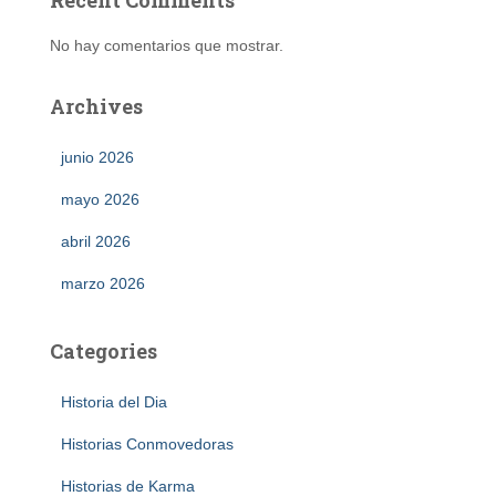
No hay comentarios que mostrar.
Archives
junio 2026
mayo 2026
abril 2026
marzo 2026
Categories
Historia del Dia
Historias Conmovedoras
Historias de Karma