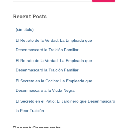
Recent Posts
(sin título)
El Retrato de la Verdad: La Empleada que
Desenmascaró la Traición Familiar
El Retrato de la Verdad: La Empleada que
Desenmascaró la Traición Familiar
El Secreto en la Cocina: La Empleada que
Desenmascaró a la Viuda Negra
El Secreto en el Patio: El Jardinero que Desenmascaró
la Peor Traición
Recent Comments