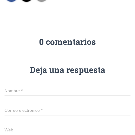
0 comentarios
Deja una respuesta
Nombre
*
Correo electrónico
*
Web