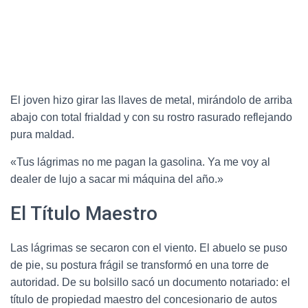
El joven hizo girar las llaves de metal, mirándolo de arriba
abajo con total frialdad y con su rostro rasurado reflejando
pura maldad.
«Tus lágrimas no me pagan la gasolina. Ya me voy al
dealer de lujo a sacar mi máquina del año.»
El Título Maestro
Las lágrimas se secaron con el viento. El abuelo se puso
de pie, su postura frágil se transformó en una torre de
autoridad. De su bolsillo sacó un documento notariado: el
título de propiedad maestro del concesionario de autos