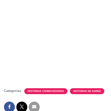
Categorías:
HISTORIAS CONMOVEDORAS
HISTORIAS DE KARMA