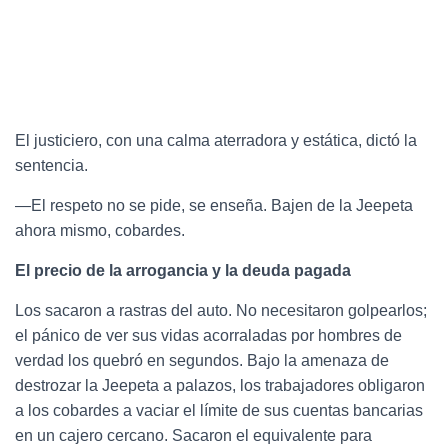
El justiciero, con una calma aterradora y estática, dictó la
sentencia.
—El respeto no se pide, se enseña. Bajen de la Jeepeta
ahora mismo, cobardes.
El precio de la arrogancia y la deuda pagada
Los sacaron a rastras del auto. No necesitaron golpearlos;
el pánico de ver sus vidas acorraladas por hombres de
verdad los quebró en segundos. Bajo la amenaza de
destrozar la Jeepeta a palazos, los trabajadores obligaron
a los cobardes a vaciar el límite de sus cuentas bancarias
en un cajero cercano. Sacaron el equivalente para