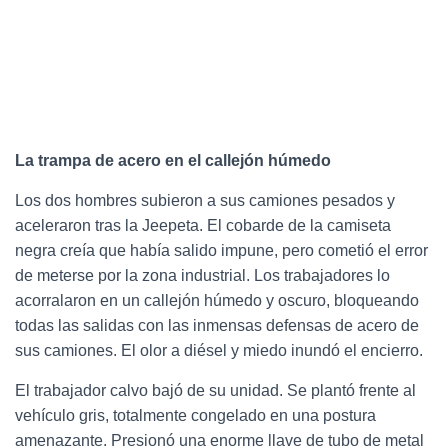
La trampa de acero en el callejón húmedo
Los dos hombres subieron a sus camiones pesados y
aceleraron tras la Jeepeta. El cobarde de la camiseta
negra creía que había salido impune, pero cometió el error
de meterse por la zona industrial. Los trabajadores lo
acorralaron en un callejón húmedo y oscuro, bloqueando
todas las salidas con las inmensas defensas de acero de
sus camiones. El olor a diésel y miedo inundó el encierro.
El trabajador calvo bajó de su unidad. Se plantó frente al
vehículo gris, totalmente congelado en una postura
amenazante. Presionó una enorme llave de tubo de metal