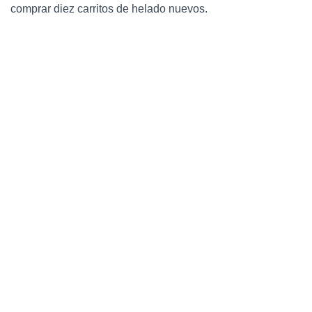
comprar diez carritos de helado nuevos.