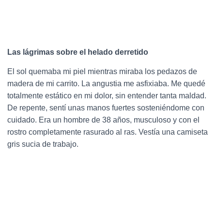
Las lágrimas sobre el helado derretido
El sol quemaba mi piel mientras miraba los pedazos de
madera de mi carrito. La angustia me asfixiaba. Me quedé
totalmente estático en mi dolor, sin entender tanta maldad.
De repente, sentí unas manos fuertes sosteniéndome con
cuidado. Era un hombre de 38 años, musculoso y con el
rostro completamente rasurado al ras. Vestía una camiseta
gris sucia de trabajo.