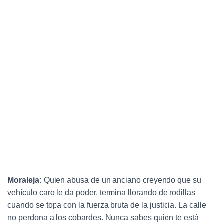
Moraleja:
Quien abusa de un anciano creyendo que su
vehículo caro le da poder, termina llorando de rodillas
cuando se topa con la fuerza bruta de la justicia. La calle
no perdona a los cobardes. Nunca sabes quién te está