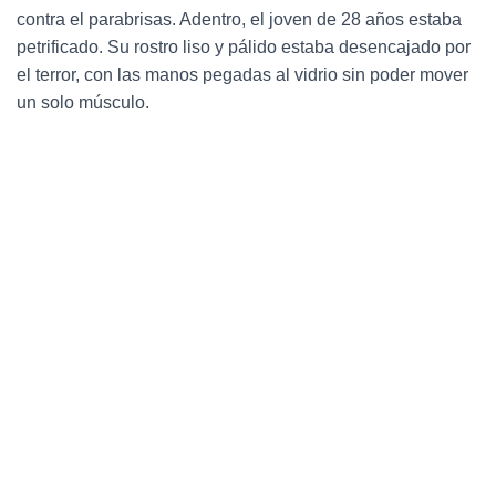
contra el parabrisas. Adentro, el joven de 28 años estaba
petrificado. Su rostro liso y pálido estaba desencajado por
el terror, con las manos pegadas al vidrio sin poder mover
un solo músculo.