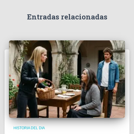
Entradas relacionadas
HISTORIA DEL DIA