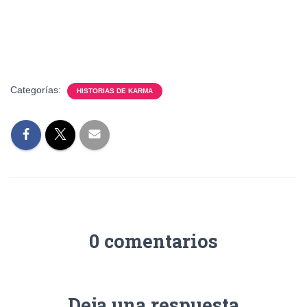
Categorías:
HISTORIAS DE KARMA
0 comentarios
Deja una respuesta