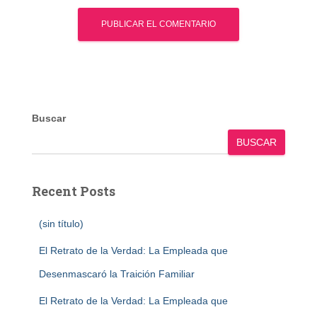
Buscar
BUSCAR
Recent Posts
(sin título)
El Retrato de la Verdad: La Empleada que
Desenmascaró la Traición Familiar
El Retrato de la Verdad: La Empleada que