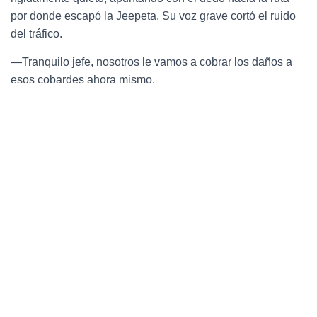
por donde escapó la Jeepeta. Su voz grave cortó el ruido
del tráfico.
—Tranquilo jefe, nosotros le vamos a cobrar los daños a
esos cobardes ahora mismo.