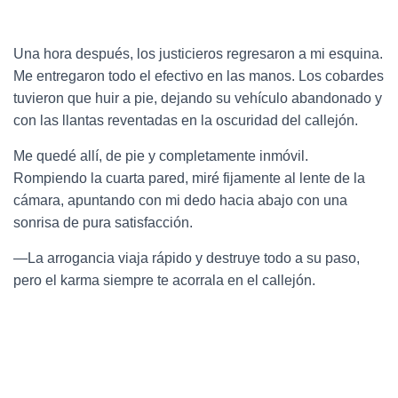
Una hora después, los justicieros regresaron a mi esquina.
Me entregaron todo el efectivo en las manos. Los cobardes
tuvieron que huir a pie, dejando su vehículo abandonado y
con las llantas reventadas en la oscuridad del callejón.
Me quedé allí, de pie y completamente inmóvil.
Rompiendo la cuarta pared, miré fijamente al lente de la
cámara, apuntando con mi dedo hacia abajo con una
sonrisa de pura satisfacción.
—La arrogancia viaja rápido y destruye todo a su paso,
pero el karma siempre te acorrala en el callejón.