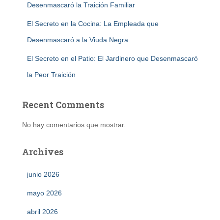
Desenmascaró la Traición Familiar
El Secreto en la Cocina: La Empleada que
Desenmascaró a la Viuda Negra
El Secreto en el Patio: El Jardinero que Desenmascaró
la Peor Traición
Recent Comments
No hay comentarios que mostrar.
Archives
junio 2026
mayo 2026
abril 2026