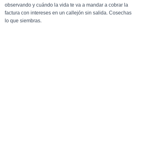
observando y cuándo la vida te va a mandar a cobrar la
factura con intereses en un callejón sin salida. Cosechas
lo que siembras.