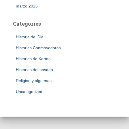
marzo 2026
Categories
Historia del Dia
Historias Conmovedoras
Historias de Karma
Historias del pasado
Religion y algo mas
Uncategorized