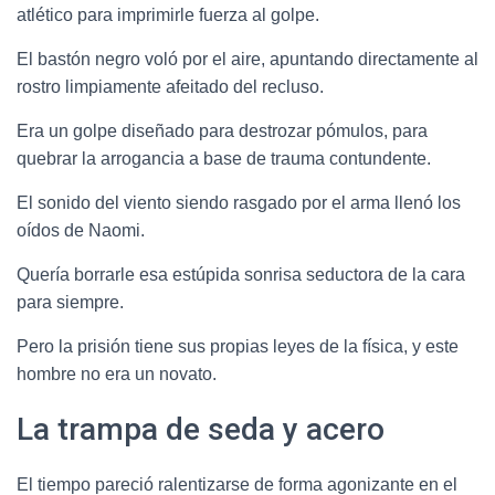
atlético para imprimirle fuerza al golpe.
El bastón negro voló por el aire, apuntando directamente al
rostro limpiamente afeitado del recluso.
Era un golpe diseñado para destrozar pómulos, para
quebrar la arrogancia a base de trauma contundente.
El sonido del viento siendo rasgado por el arma llenó los
oídos de Naomi.
Quería borrarle esa estúpida sonrisa seductora de la cara
para siempre.
Pero la prisión tiene sus propias leyes de la física, y este
hombre no era un novato.
La trampa de seda y acero
El tiempo pareció ralentizarse de forma agonizante en el