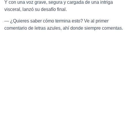
Y con una voz grave, segura y cargada de una intriga
visceral, lanzó su desafío final.
— ¿Quieres saber cómo termina esto? Ve al primer
comentario de letras azules, ahí donde siempre comentas.