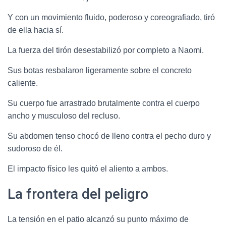
Y con un movimiento fluido, poderoso y coreografiado, tiró
de ella hacia sí.
La fuerza del tirón desestabilizó por completo a Naomi.
Sus botas resbalaron ligeramente sobre el concreto
caliente.
Su cuerpo fue arrastrado brutalmente contra el cuerpo
ancho y musculoso del recluso.
Su abdomen tenso chocó de lleno contra el pecho duro y
sudoroso de él.
El impacto físico les quitó el aliento a ambos.
La frontera del peligro
La tensión en el patio alcanzó su punto máximo de