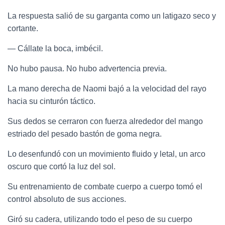
La respuesta salió de su garganta como un latigazo seco y
cortante.
— Cállate la boca, imbécil.
No hubo pausa. No hubo advertencia previa.
La mano derecha de Naomi bajó a la velocidad del rayo
hacia su cinturón táctico.
Sus dedos se cerraron con fuerza alrededor del mango
estriado del pesado bastón de goma negra.
Lo desenfundó con un movimiento fluido y letal, un arco
oscuro que cortó la luz del sol.
Su entrenamiento de combate cuerpo a cuerpo tomó el
control absoluto de sus acciones.
Giró su cadera, utilizando todo el peso de su cuerpo