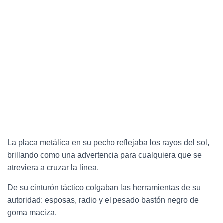
La placa metálica en su pecho reflejaba los rayos del sol,
brillando como una advertencia para cualquiera que se
atreviera a cruzar la línea.
De su cinturón táctico colgaban las herramientas de su
autoridad: esposas, radio y el pesado bastón negro de
goma maciza.