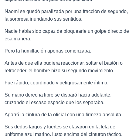
Naomi se quedó paralizada por una fracción de segundo,
la sorpresa inundando sus sentidos.
Nadie había sido capaz de bloquearle un golpe directo de
esa manera.
Pero la humillación apenas comenzaba.
Antes de que ella pudiera reaccionar, soltar el bastón o
retroceder, el hombre hizo su segundo movimiento.
Fue rápido, coordinado y peligrosamente íntimo.
Su mano derecha libre se disparó hacia adelante,
cruzando el escaso espacio que los separaba.
Agarró la cintura de la oficial con una firmeza absoluta.
Sus dedos largos y fuertes se clavaron en la tela del
uniforme azul marino, justo encima del cinturón táctico.