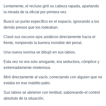
Lentamente, el recluso giró su cabeza rapada, apartando
la mirada de la oficial por primera vez.
Buscó un punto específico en el espacio, ignorando a los
demás presos que los rodeaban.
Clavó sus oscuros ojos asiáticos directamente hacia el
frente, rompiendo la barrera invisible del penal.
Una nueva sonrisa se dibujó en sus labios.
Esta vez no era solo arrogante, era seductora, cómplice y
extremadamente misteriosa.
Miró directamente al vacío, conectando con alguien que no
estaba en ese maldito patio.
Sus labios se abrieron con lentitud, saboreando el control
absoluto de la situación.