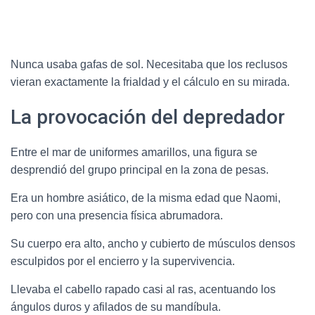
Nunca usaba gafas de sol. Necesitaba que los reclusos
vieran exactamente la frialdad y el cálculo en su mirada.
La provocación del depredador
Entre el mar de uniformes amarillos, una figura se
desprendió del grupo principal en la zona de pesas.
Era un hombre asiático, de la misma edad que Naomi,
pero con una presencia física abrumadora.
Su cuerpo era alto, ancho y cubierto de músculos densos
esculpidos por el encierro y la supervivencia.
Llevaba el cabello rapado casi al ras, acentuando los
ángulos duros y afilados de su mandíbula.