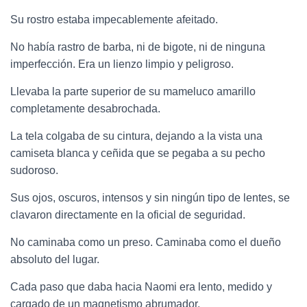
Su rostro estaba impecablemente afeitado.
No había rastro de barba, ni de bigote, ni de ninguna
imperfección. Era un lienzo limpio y peligroso.
Llevaba la parte superior de su mameluco amarillo
completamente desabrochada.
La tela colgaba de su cintura, dejando a la vista una
camiseta blanca y ceñida que se pegaba a su pecho
sudoroso.
Sus ojos, oscuros, intensos y sin ningún tipo de lentes, se
clavaron directamente en la oficial de seguridad.
No caminaba como un preso. Caminaba como el dueño
absoluto del lugar.
Cada paso que daba hacia Naomi era lento, medido y
cargado de un magnetismo abrumador.