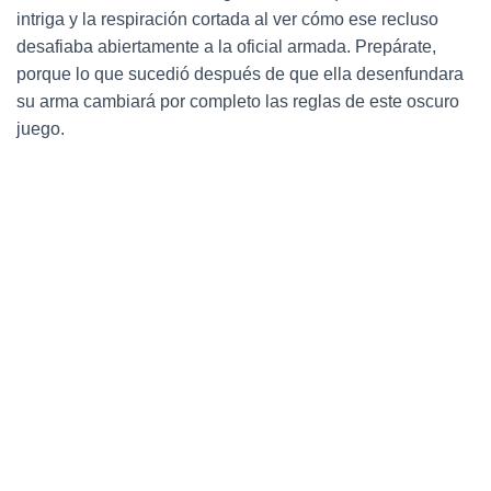
Ó
intriga y la respiración cortada al ver cómo ese recluso
N
desafiaba abiertamente a la oficial armada. Prepárate,
porque lo que sucedió después de que ella desenfundara
su arma cambiará por completo las reglas de este oscuro
juego.