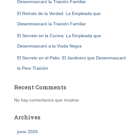
Desenmascaró la Traición Familiar
El Retrato de la Verdad: La Empleada que
Desenmascaró la Traición Familiar
El Secreto en la Cocina: La Empleada que
Desenmascaró a la Viuda Negra
El Secreto en el Patio: El Jardinero que Desenmascaró
la Peor Traición
Recent Comments
No hay comentarios que mostrar.
Archives
junio 2026