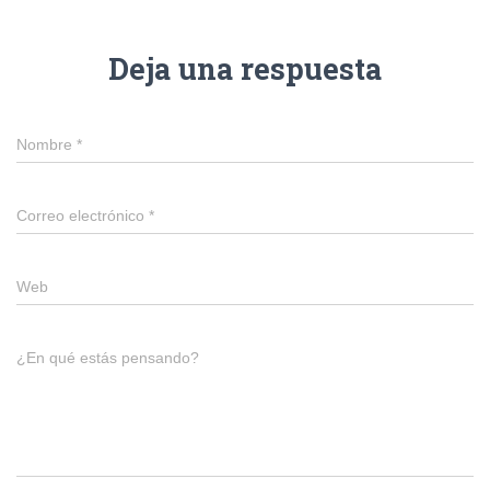
Deja una respuesta
Nombre
*
Correo electrónico
*
Web
¿En qué estás pensando?