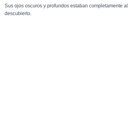
Sus ojos oscuros y profundos estaban completamente al
descubierto.