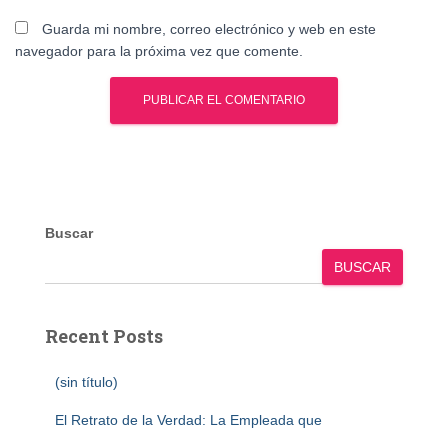
Guarda mi nombre, correo electrónico y web en este
navegador para la próxima vez que comente.
Buscar
BUSCAR
Recent Posts
(sin título)
El Retrato de la Verdad: La Empleada que