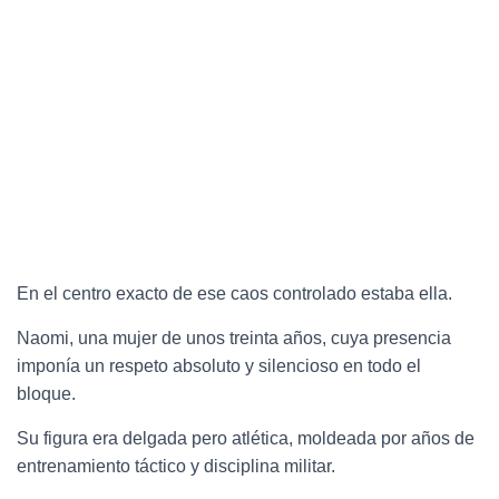
En el centro exacto de ese caos controlado estaba ella.
Naomi, una mujer de unos treinta años, cuya presencia
imponía un respeto absoluto y silencioso en todo el
bloque.
Su figura era delgada pero atlética, moldeada por años de
entrenamiento táctico y disciplina militar.