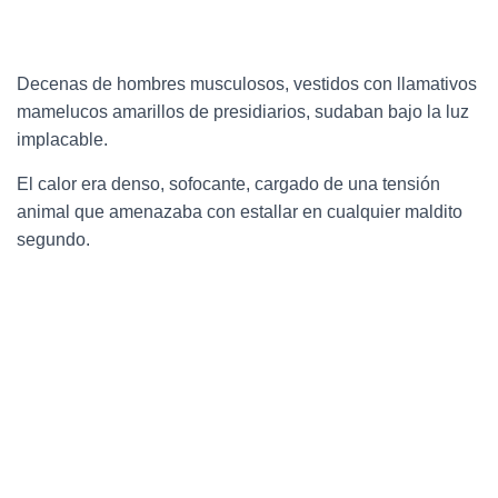
Decenas de hombres musculosos, vestidos con llamativos
mamelucos amarillos de presidiarios, sudaban bajo la luz
implacable.
El calor era denso, sofocante, cargado de una tensión
animal que amenazaba con estallar en cualquier maldito
segundo.