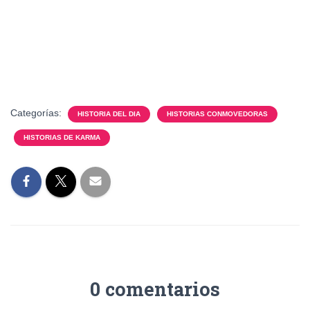
Categorías:
HISTORIA DEL DIA
HISTORIAS CONMOVEDORAS
HISTORIAS DE KARMA
0 comentarios