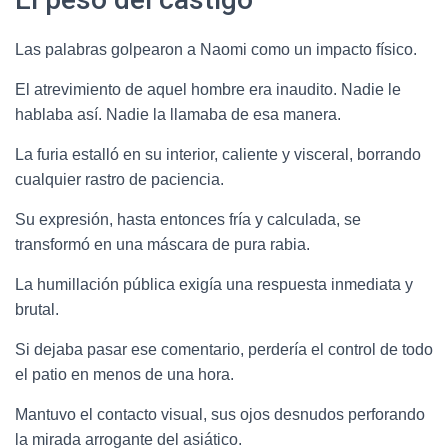
Las palabras golpearon a Naomi como un impacto físico.
El atrevimiento de aquel hombre era inaudito. Nadie le
hablaba así. Nadie la llamaba de esa manera.
La furia estalló en su interior, caliente y visceral, borrando
cualquier rastro de paciencia.
Su expresión, hasta entonces fría y calculada, se
transformó en una máscara de pura rabia.
La humillación pública exigía una respuesta inmediata y
brutal.
Si dejaba pasar ese comentario, perdería el control de todo
el patio en menos de una hora.
Mantuvo el contacto visual, sus ojos desnudos perforando
la mirada arrogante del asiático.