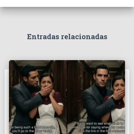
Entradas relacionadas