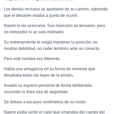
Los demás reclusos se apartaron de su camino, sabiendo
que el desastre estaba a punto de ocurrir.
Naomi lo vio acercarse. Sus músculos se tensaron, pero
no retrocedió ni un solo milímetro.
Su entrenamiento le exigía mantener la posición, no
mostrar debilidad, no ceder territorio ante un convicto.
Pero este hombre era diferente.
Había una arrogancia en su forma de moverse que
desafiaba todas las leyes de la prisión.
Invadió su espacio personal de forma deliberada,
cruzando la línea roja de seguridad.
Se detuvo a escasos centímetros de su rostro.
Naomi podía sentir el calor que emanaba del cuerpo del