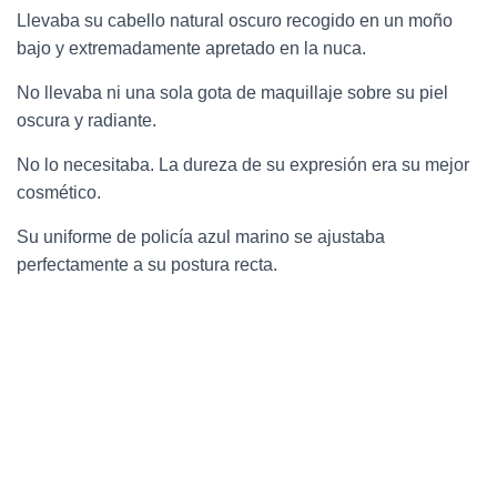
Llevaba su cabello natural oscuro recogido en un moño
bajo y extremadamente apretado en la nuca.
No llevaba ni una sola gota de maquillaje sobre su piel
oscura y radiante.
No lo necesitaba. La dureza de su expresión era su mejor
cosmético.
Su uniforme de policía azul marino se ajustaba
perfectamente a su postura recta.