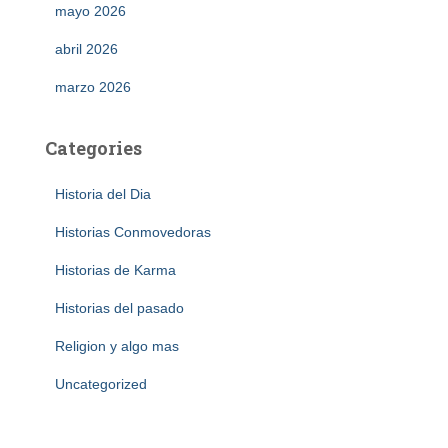
mayo 2026
abril 2026
marzo 2026
Categories
Historia del Dia
Historias Conmovedoras
Historias de Karma
Historias del pasado
Religion y algo mas
Uncategorized