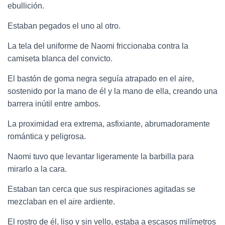
ebullición.
Estaban pegados el uno al otro.
La tela del uniforme de Naomi friccionaba contra la
camiseta blanca del convicto.
El bastón de goma negra seguía atrapado en el aire,
sostenido por la mano de él y la mano de ella, creando una
barrera inútil entre ambos.
La proximidad era extrema, asfixiante, abrumadoramente
romántica y peligrosa.
Naomi tuvo que levantar ligeramente la barbilla para
mirarlo a la cara.
Estaban tan cerca que sus respiraciones agitadas se
mezclaban en el aire ardiente.
El rostro de él, liso y sin vello, estaba a escasos milímetros