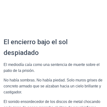
El encierro bajo el sol
despiadado
El mediodía caía como una sentencia de muerte sobre el
patio de la prisión.
No había sombras. No había piedad. Solo muros grises de
concreto armado que se alzaban hacia un cielo brillante y
castigador.
El sonido ensordecedor de los discos de metal chocando