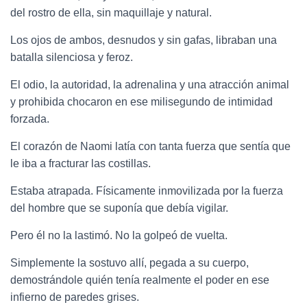
del rostro de ella, sin maquillaje y natural.
Los ojos de ambos, desnudos y sin gafas, libraban una
batalla silenciosa y feroz.
El odio, la autoridad, la adrenalina y una atracción animal
y prohibida chocaron en ese milisegundo de intimidad
forzada.
El corazón de Naomi latía con tanta fuerza que sentía que
le iba a fracturar las costillas.
Estaba atrapada. Físicamente inmovilizada por la fuerza
del hombre que se suponía que debía vigilar.
Pero él no la lastimó. No la golpeó de vuelta.
Simplemente la sostuvo allí, pegada a su cuerpo,
demostrándole quién tenía realmente el poder en ese
infierno de paredes grises.