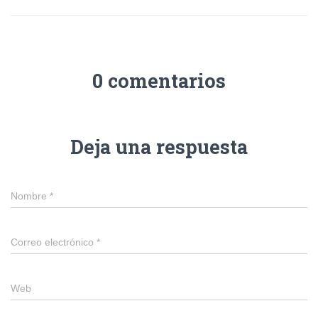
0 comentarios
Deja una respuesta
Nombre
*
Correo electrónico
*
Web