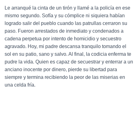
Le arranqué la cinta de un tirón y llamé a la policía en ese
mismo segundo.
Sofía y su cómplice ni siquiera habían
logrado salir del pueblo cuando las patrullas cerraron su
paso.
Fueron arrestados de inmediato y condenados a
cadena perpetua por intento de homicidio y secuestro
agravado.
Hoy, mi padre descansa tranquilo tomando el
sol en su patio, sano y salvo.
Al final, la codicia enferma te
pudre la vida. Quien es capaz de secuestrar y enterrar a un
anciano inocente por dinero, pierde su libertad para
siempre y termina recibiendo la peor de las miserias en
una celda fría.