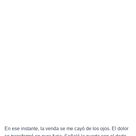
En ese instante, la venda se me cayó de los ojos.
El dolor