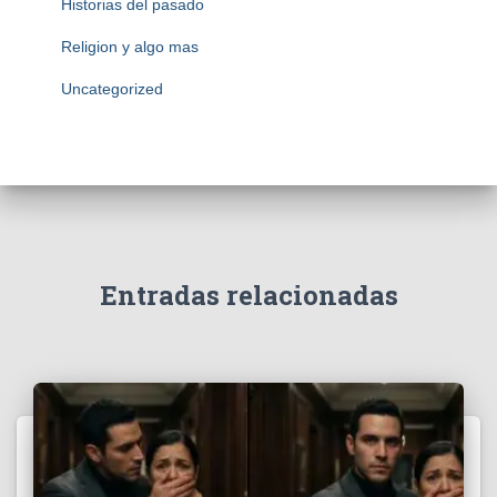
Historias del pasado
Religion y algo mas
Uncategorized
Entradas relacionadas