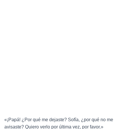
«¡Papá! ¿Por qué me dejaste? Sofía, ¿por qué no me
avisaste? Quiero verlo por última vez, por favor.»