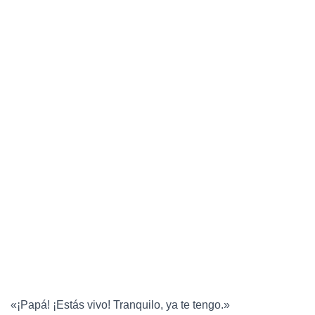
«¡Papá! ¡Estás vivo! Tranquilo, ya te tengo.»