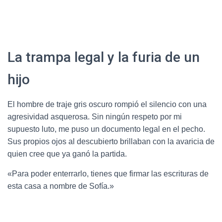
La trampa legal y la furia de un
hijo
El hombre de traje gris oscuro rompió el silencio con una
agresividad asquerosa.
Sin ningún respeto por mi
supuesto luto, me puso un documento legal en el pecho.
Sus propios ojos al descubierto brillaban con la avaricia de
quien cree que ya ganó la partida.
«Para poder enterrarlo, tienes que firmar las escrituras de
esta casa a nombre de Sofía.»