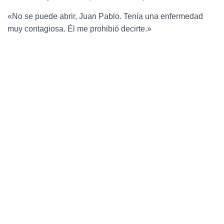
«No se puede abrir, Juan Pablo. Tenía una enfermedad
muy contagiosa. Él me prohibió decirte.»