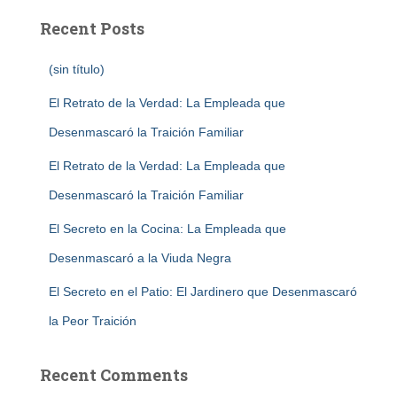
Recent Posts
(sin título)
El Retrato de la Verdad: La Empleada que
Desenmascaró la Traición Familiar
El Retrato de la Verdad: La Empleada que
Desenmascaró la Traición Familiar
El Secreto en la Cocina: La Empleada que
Desenmascaró a la Viuda Negra
El Secreto en el Patio: El Jardinero que Desenmascaró
la Peor Traición
Recent Comments