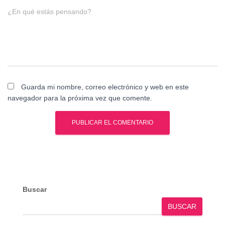
¿En qué estás pensando?
Guarda mi nombre, correo electrónico y web en este
navegador para la próxima vez que comente.
Buscar
BUSCAR