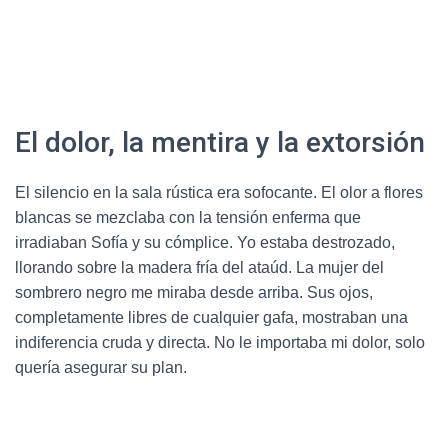
El dolor, la mentira y la extorsión
El silencio en la sala rústica era sofocante.
El olor a flores
blancas se mezclaba con la tensión enferma que
irradiaban Sofía y su cómplice.
Yo estaba destrozado,
llorando sobre la madera fría del ataúd.
La mujer del
sombrero negro me miraba desde arriba. Sus ojos,
completamente libres de cualquier gafa, mostraban una
indiferencia cruda y directa.
No le importaba mi dolor, solo
quería asegurar su plan.