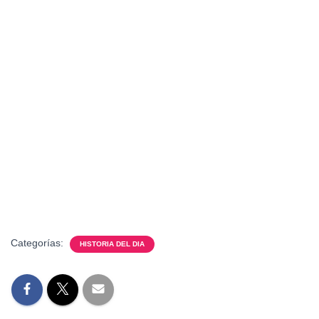
Categorías:
HISTORIA DEL DIA