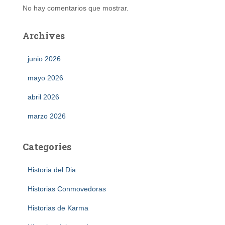
No hay comentarios que mostrar.
Archives
junio 2026
mayo 2026
abril 2026
marzo 2026
Categories
Historia del Dia
Historias Conmovedoras
Historias de Karma