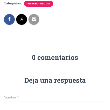
Categorías:
HISTORIA DEL DIA
0 comentarios
Deja una respuesta
Nombre
*