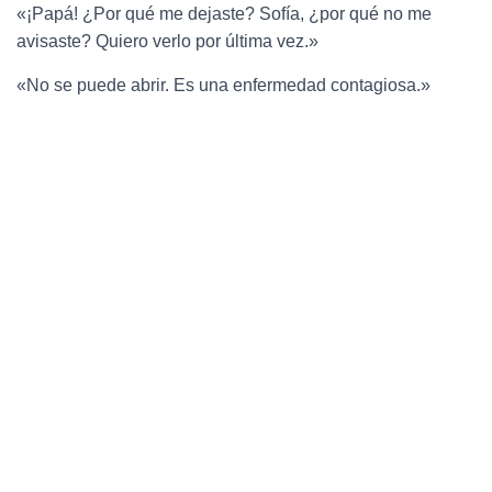
«¡Papá! ¿Por qué me dejaste? Sofía, ¿por qué no me
avisaste? Quiero verlo por última vez.»
«No se puede abrir. Es una enfermedad contagiosa.»