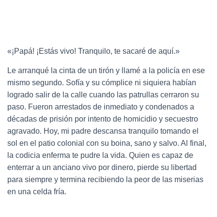
«¡Papá! ¡Estás vivo! Tranquilo, te sacaré de aquí.»
Le arranqué la cinta de un tirón y llamé a la policía en ese
mismo segundo.
Sofía y su cómplice ni siquiera habían
logrado salir de la calle cuando las patrullas cerraron su
paso.
Fueron arrestados de inmediato y condenados a
décadas de prisión por intento de homicidio y secuestro
agravado.
Hoy, mi padre descansa tranquilo tomando el
sol en el patio colonial con su boina, sano y salvo.
Al final,
la codicia enferma te pudre la vida.
Quien es capaz de
enterrar a un anciano vivo por dinero, pierde su libertad
para siempre y termina recibiendo la peor de las miserias
en una celda fría.