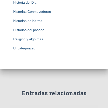
Historia del Dia
Historias Conmovedoras
Historias de Karma
Historias del pasado
Religion y algo mas
Uncategorized
Entradas relacionadas