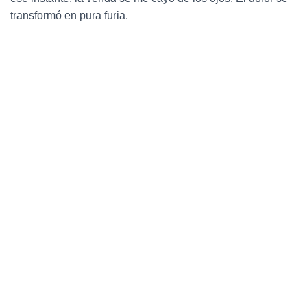
transformó en pura furia.