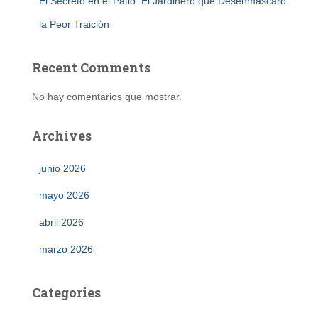
El Secreto en el Patio: El Jardinero que Desenmascaró
la Peor Traición
Recent Comments
No hay comentarios que mostrar.
Archives
junio 2026
mayo 2026
abril 2026
marzo 2026
Categories