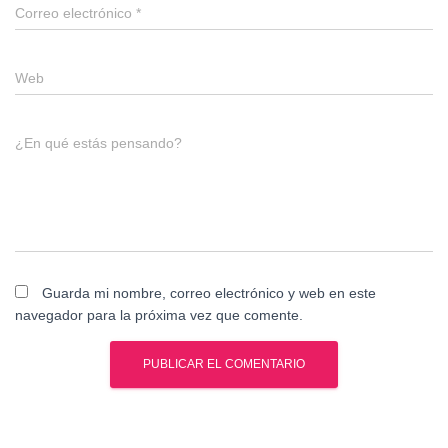
Correo electrónico
*
Web
¿En qué estás pensando?
Guarda mi nombre, correo electrónico y web en este
navegador para la próxima vez que comente.