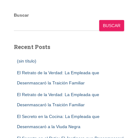
Buscar
BUSCAR
Recent Posts
(sin título)
El Retrato de la Verdad: La Empleada que
Desenmascaró la Traición Familiar
El Retrato de la Verdad: La Empleada que
Desenmascaró la Traición Familiar
El Secreto en la Cocina: La Empleada que
Desenmascaró a la Viuda Negra