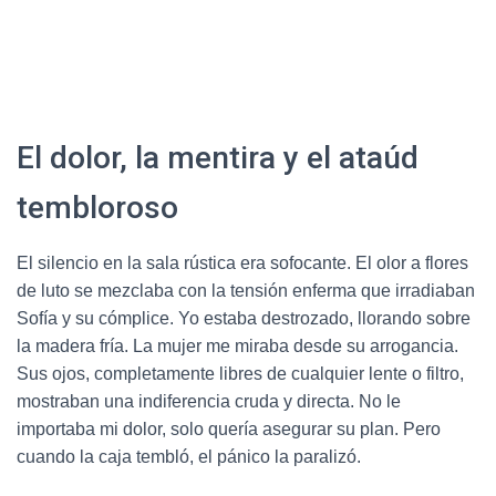
El dolor, la mentira y el ataúd
tembloroso
El silencio en la sala rústica era sofocante.
El olor a flores
de luto se mezclaba con la tensión enferma que irradiaban
Sofía y su cómplice.
Yo estaba destrozado, llorando sobre
la madera fría.
La mujer me miraba desde su arrogancia.
Sus ojos, completamente libres de cualquier lente o filtro,
mostraban una indiferencia cruda y directa.
No le
importaba mi dolor, solo quería asegurar su plan.
Pero
cuando la caja tembló, el pánico la paralizó.