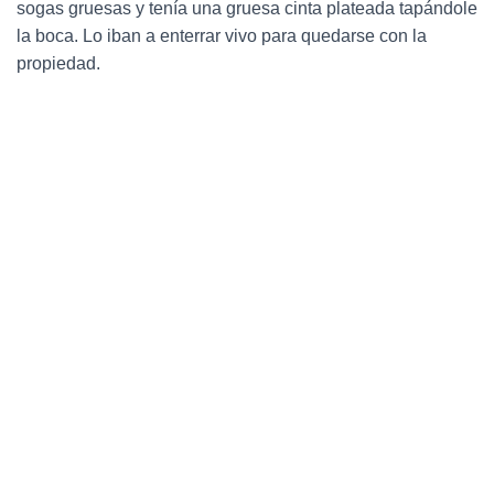
sogas gruesas y tenía una gruesa cinta plateada tapándole
la boca.
Lo iban a enterrar vivo para quedarse con la
propiedad.