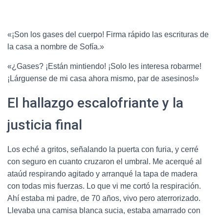
«¡Son los gases del cuerpo! Firma rápido las escrituras de
la casa a nombre de Sofía.»
«¿Gases? ¡Están mintiendo! ¡Solo les interesa robarme!
¡Lárguense de mi casa ahora mismo, par de asesinos!»
El hallazgo escalofriante y la
justicia final
Los eché a gritos, señalando la puerta con furia, y cerré
con seguro en cuanto cruzaron el umbral.
Me acerqué al
ataúd respirando agitado y arranqué la tapa de madera
con todas mis fuerzas.
Lo que vi me cortó la respiración.
Ahí estaba mi padre, de 70 años, vivo pero aterrorizado.
Llevaba una camisa blanca sucia, estaba amarrado con