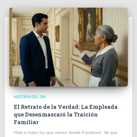
HISTORIA DEL DIA
El Retrato de la Verdad: La Empleada
que Desenmascaró la Traición
Familiar
Hola a todos los que vienen desde Facebook. Sé que