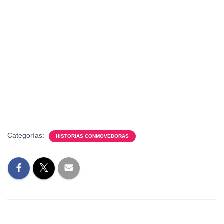
Categorías:
HISTORIAS CONMOVEDORAS