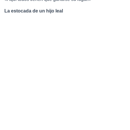
La estocada de un hijo leal