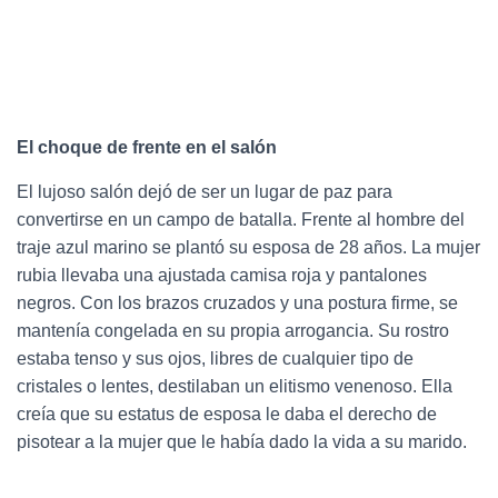
El choque de frente en el salón
El lujoso salón dejó de ser un lugar de paz para
convertirse en un campo de batalla. Frente al hombre del
traje azul marino se plantó su esposa de 28 años. La mujer
rubia llevaba una ajustada camisa roja y pantalones
negros. Con los brazos cruzados y una postura firme, se
mantenía congelada en su propia arrogancia. Su rostro
estaba tenso y sus ojos, libres de cualquier tipo de
cristales o lentes, destilaban un elitismo venenoso. Ella
creía que su estatus de esposa le daba el derecho de
pisotear a la mujer que le había dado la vida a su marido.