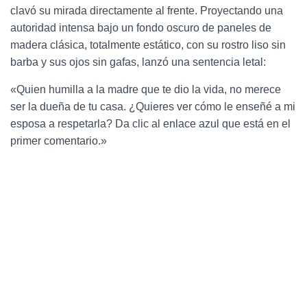
clavó su mirada directamente al frente. Proyectando una
autoridad intensa bajo un fondo oscuro de paneles de
madera clásica, totalmente estático, con su rostro liso sin
barba y sus ojos sin gafas, lanzó una sentencia letal:
«Quien humilla a la madre que te dio la vida, no merece
ser la dueña de tu casa. ¿Quieres ver cómo le enseñé a mi
esposa a respetarla? Da clic al enlace azul que está en el
primer comentario.»