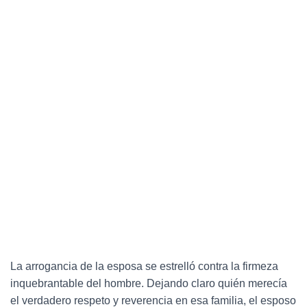
La arrogancia de la esposa se estrelló contra la firmeza
inquebrantable del hombre. Dejando claro quién merecía
el verdadero respeto y reverencia en esa familia, el esposo