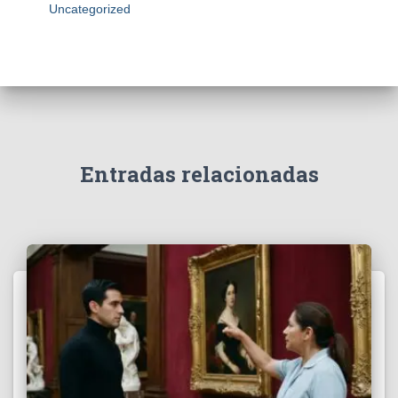
Uncategorized
Entradas relacionadas