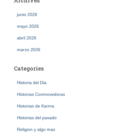
Archives
junio 2026
mayo 2026
abril 2026
marzo 2026
Categories
Historia del Dia
Historias Conmovedoras
Historias de Karma
Historias del pasado
Religion y algo mas