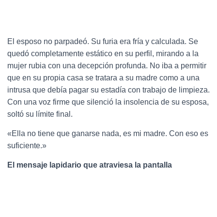
El esposo no parpadeó. Su furia era fría y calculada. Se
quedó completamente estático en su perfil, mirando a la
mujer rubia con una decepción profunda. No iba a permitir
que en su propia casa se tratara a su madre como a una
intrusa que debía pagar su estadía con trabajo de limpieza.
Con una voz firme que silenció la insolencia de su esposa,
soltó su límite final.
«Ella no tiene que ganarse nada, es mi madre. Con eso es
suficiente.»
El mensaje lapidario que atraviesa la pantalla