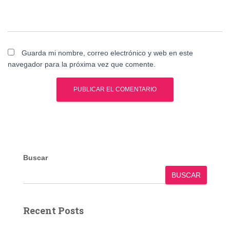
Guarda mi nombre, correo electrónico y web en este
navegador para la próxima vez que comente.
Buscar
BUSCAR
Recent Posts