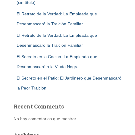
(sin título)
El Retrato de la Verdad: La Empleada que
Desenmascaró la Traición Familiar
El Retrato de la Verdad: La Empleada que
Desenmascaró la Traición Familiar
El Secreto en la Cocina: La Empleada que
Desenmascaró a la Viuda Negra
El Secreto en el Patio: El Jardinero que Desenmascaró
la Peor Traición
Recent Comments
No hay comentarios que mostrar.