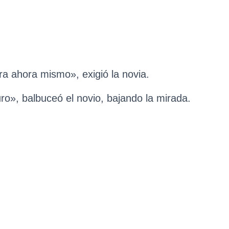
ra ahora mismo», exigió la novia.
ro», balbuceó el novio, bajando la mirada.