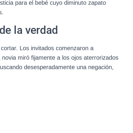
sticia para el bebé cuyo diminuto zapato
s.
de la verdad
 cortar. Los invitados comenzaron a
a novia miró fijamente a los ojos aterrorizados
 buscando desesperadamente una negación,