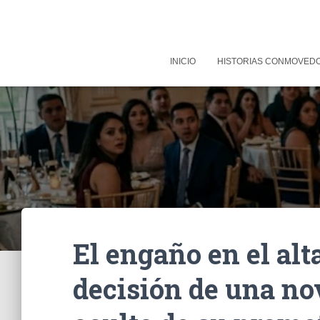
INICIO
HISTORIAS CONMOVED
El engaño en el alt
decisión de una nov