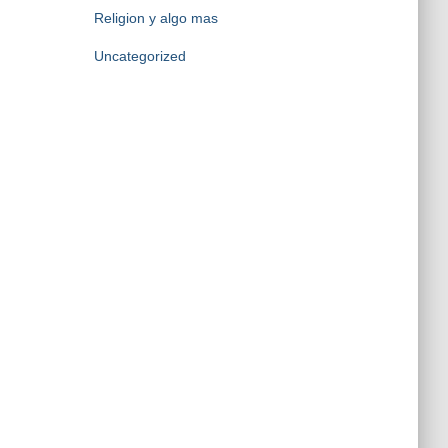
Religion y algo mas
Uncategorized