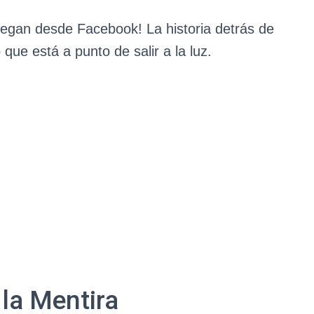
llegan desde Facebook! La historia detrás de
que está a punto de salir a la luz.
la Mentira