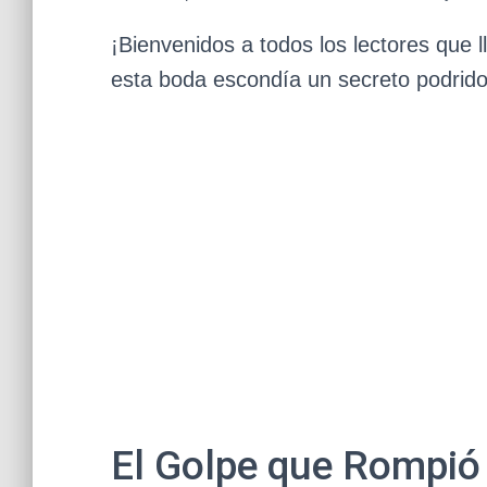
¡Bienvenidos a todos los lectores que 
esta boda escondía un secreto podrido 
El Golpe que Rompió 