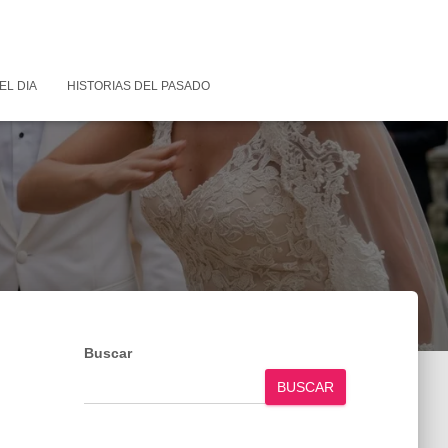
EL DIA
HISTORIAS DEL PASADO
Buscar
BUSCAR