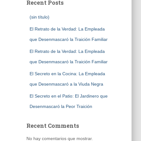
Recent Posts
(sin título)
El Retrato de la Verdad: La Empleada
que Desenmascaró la Traición Familiar
El Retrato de la Verdad: La Empleada
que Desenmascaró la Traición Familiar
El Secreto en la Cocina: La Empleada
que Desenmascaró a la Viuda Negra
El Secreto en el Patio: El Jardinero que
Desenmascaró la Peor Traición
Recent Comments
No hay comentarios que mostrar.