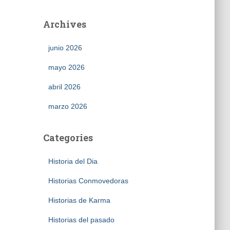
Archives
junio 2026
mayo 2026
abril 2026
marzo 2026
Categories
Historia del Dia
Historias Conmovedoras
Historias de Karma
Historias del pasado