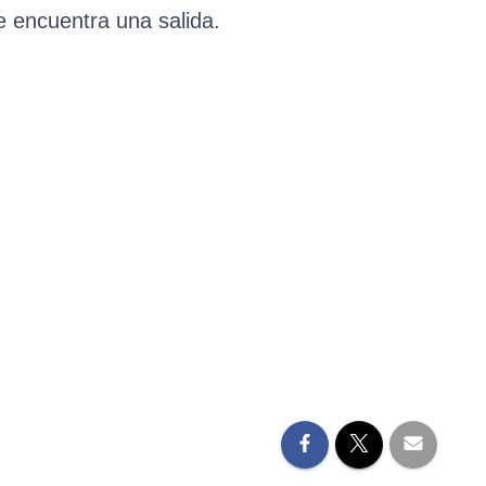
 encuentra una salida.