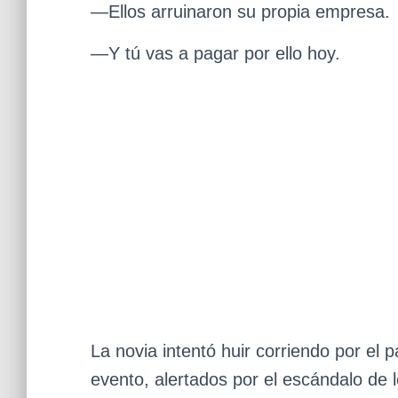
—Ellos arruinaron su propia empresa.
—Y tú vas a pagar por ello hoy.
La novia intentó huir corriendo por el 
evento, alertados por el escándalo de l