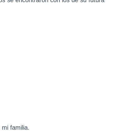
 mi familia.