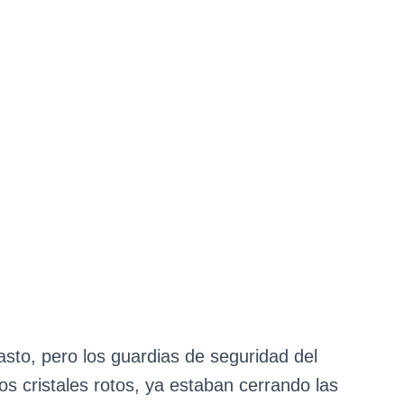
pasto, pero los guardias de seguridad del
os cristales rotos, ya estaban cerrando las