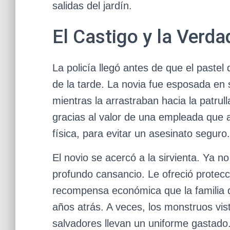
salidas del jardín.
El Castigo y la Verda
La policía llegó antes de que el pastel 
de la tarde. La novia fue esposada en s
mientras la arrastraban hacia la patrul
gracias al valor de una empleada que ar
física, para evitar un asesinato seguro.
El novio se acercó a la sirvienta. Ya no
profundo cansancio. Le ofreció protecc
recompensa económica que la familia d
años atrás. A veces, los monstruos vist
salvadores llevan un uniforme gastado.