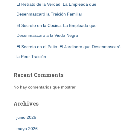
El Retrato de la Verdad: La Empleada que
Desenmascaró la Traición Familiar
El Secreto en la Cocina: La Empleada que
Desenmascaró a la Viuda Negra
El Secreto en el Patio: El Jardinero que Desenmascaró
la Peor Traición
Recent Comments
No hay comentarios que mostrar.
Archives
junio 2026
mayo 2026