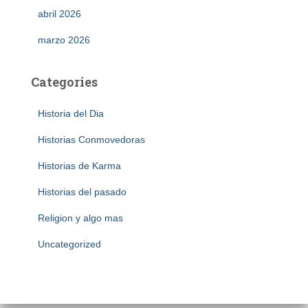
abril 2026
marzo 2026
Categories
Historia del Dia
Historias Conmovedoras
Historias de Karma
Historias del pasado
Religion y algo mas
Uncategorized