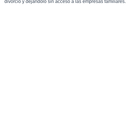
divorcio y dejándolo sin acceso a las empresas familiares.