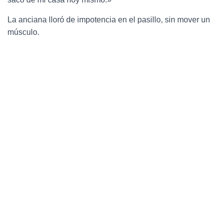
La anciana lloró de impotencia en el pasillo, sin mover un
músculo.