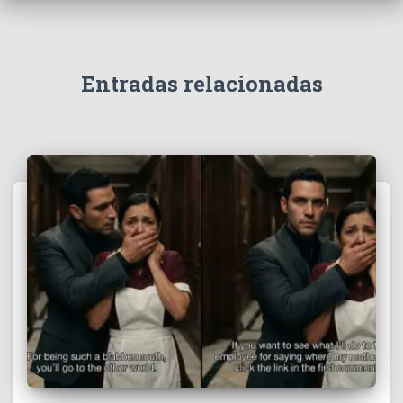
Entradas relacionadas