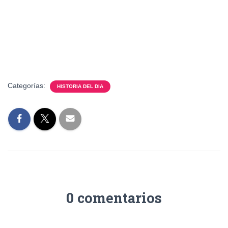
Categorías:
HISTORIA DEL DIA
0 comentarios