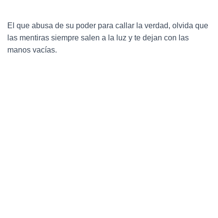
El que abusa de su poder para callar la verdad, olvida que
las mentiras siempre salen a la luz y te dejan con las
manos vacías.