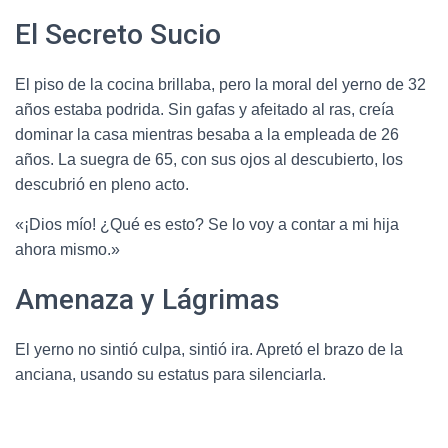
El Secreto Sucio
El piso de la cocina brillaba, pero la moral del yerno de 32
años estaba podrida. Sin gafas y afeitado al ras, creía
dominar la casa mientras besaba a la empleada de 26
años. La suegra de 65, con sus ojos al descubierto, los
descubrió en pleno acto.
«¡Dios mío! ¿Qué es esto? Se lo voy a contar a mi hija
ahora mismo.»
Amenaza y Lágrimas
El yerno no sintió culpa, sintió ira. Apretó el brazo de la
anciana, usando su estatus para silenciarla.