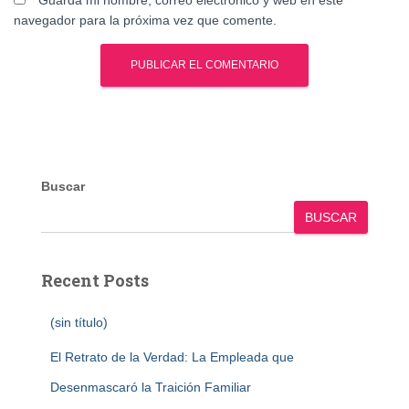
navegador para la próxima vez que comente.
Buscar
BUSCAR
Recent Posts
(sin título)
El Retrato de la Verdad: La Empleada que
Desenmascaró la Traición Familiar