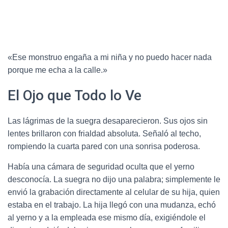
«Ese monstruo engaña a mi niña y no puedo hacer nada
porque me echa a la calle.»
El Ojo que Todo lo Ve
Las lágrimas de la suegra desaparecieron. Sus ojos sin
lentes brillaron con frialdad absoluta. Señaló al techo,
rompiendo la cuarta pared con una sonrisa poderosa.
Había una cámara de seguridad oculta que el yerno
desconocía. La suegra no dijo una palabra; simplemente le
envió la grabación directamente al celular de su hija, quien
estaba en el trabajo. La hija llegó con una mudanza, echó
al yerno y a la empleada ese mismo día, exigiéndole el