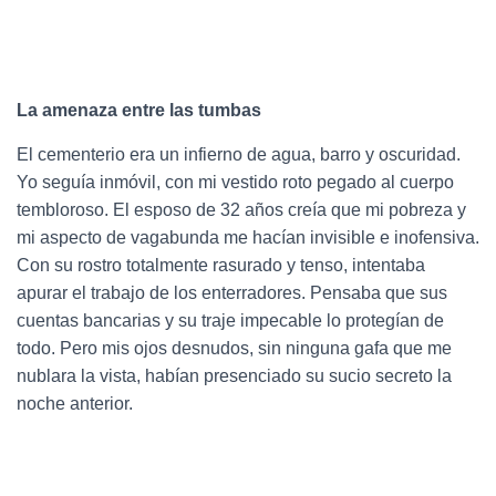
La amenaza entre las tumbas
El cementerio era un infierno de agua, barro y oscuridad.
Yo seguía inmóvil, con mi vestido roto pegado al cuerpo
tembloroso. El esposo de 32 años creía que mi pobreza y
mi aspecto de vagabunda me hacían invisible e inofensiva.
Con su rostro totalmente rasurado y tenso, intentaba
apurar el trabajo de los enterradores. Pensaba que sus
cuentas bancarias y su traje impecable lo protegían de
todo. Pero mis ojos desnudos, sin ninguna gafa que me
nublara la vista, habían presenciado su sucio secreto la
noche anterior.