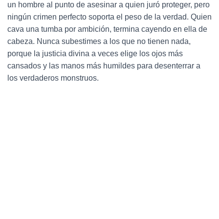
un hombre al punto de asesinar a quien juró proteger, pero
ningún crimen perfecto soporta el peso de la verdad. Quien
cava una tumba por ambición, termina cayendo en ella de
cabeza. Nunca subestimes a los que no tienen nada,
porque la justicia divina a veces elige los ojos más
cansados y las manos más humildes para desenterrar a
los verdaderos monstruos.