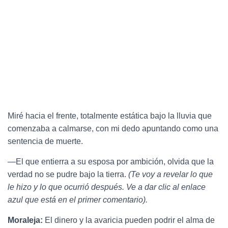
Miré hacia el frente, totalmente estática bajo la lluvia que
comenzaba a calmarse, con mi dedo apuntando como una
sentencia de muerte.
—El que entierra a su esposa por ambición, olvida que la
verdad no se pudre bajo la tierra.
(Te voy a revelar lo que
le hizo y lo que ocurrió después. Ve a dar clic al enlace
azul que está en el primer comentario).
Moraleja:
El dinero y la avaricia pueden podrir el alma de