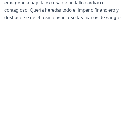
emergencia bajo la excusa de un fallo cardíaco
contagioso. Quería heredar todo el imperio financiero y
deshacerse de ella sin ensuciarse las manos de sangre.