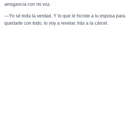
arrogancia con mi voz.
—Yo sé toda la verdad. Y lo que le hiciste a tu esposa para
quedarte con todo, lo voy a revelar. Irás a la cárcel.