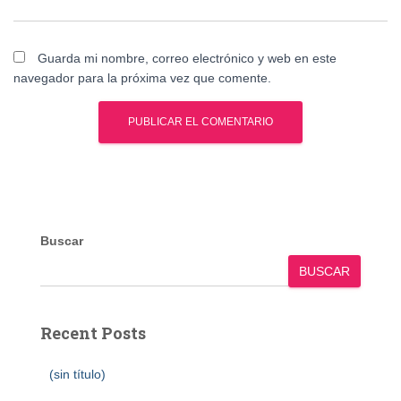
Guarda mi nombre, correo electrónico y web en este
navegador para la próxima vez que comente.
Buscar
BUSCAR
Recent Posts
(sin título)