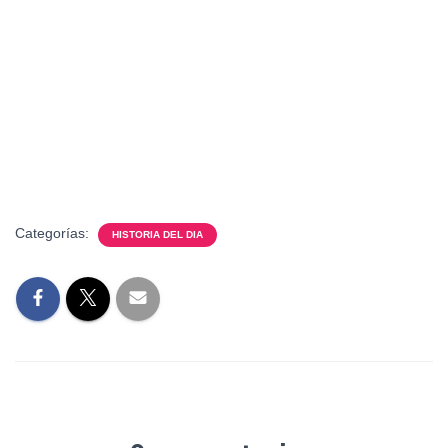
Categorías:
HISTORIA DEL DIA