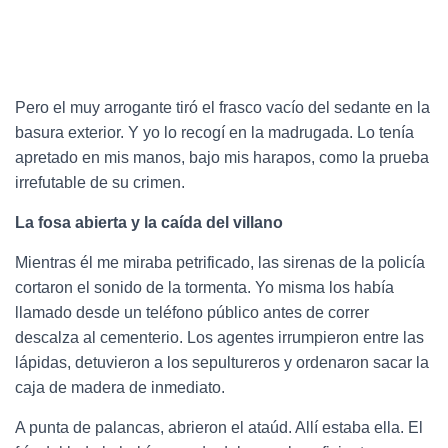
Pero el muy arrogante tiró el frasco vacío del sedante en la
basura exterior. Y yo lo recogí en la madrugada. Lo tenía
apretado en mis manos, bajo mis harapos, como la prueba
irrefutable de su crimen.
La fosa abierta y la caída del villano
Mientras él me miraba petrificado, las sirenas de la policía
cortaron el sonido de la tormenta. Yo misma los había
llamado desde un teléfono público antes de correr
descalza al cementerio. Los agentes irrumpieron entre las
lápidas, detuvieron a los sepultureros y ordenaron sacar la
caja de madera de inmediato.
A punta de palancas, abrieron el ataúd. Allí estaba ella. El