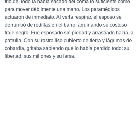
frío del lodo la había sacado del coma lo suficiente como
para mover débilmente una mano. Los paramédicos
actuaron de inmediato. Al verla respirar, el esposo se
derrumbó de rodillas en el barro, arruinando su costoso
traje negro. Fue esposado sin piedad y arrastrado hacia la
patrulla. Con su rostro liso cubierto de tierra y lágrimas de
cobardía, gritaba sabiendo que lo había perdido todo: su
libertad, sus millones y su farsa.