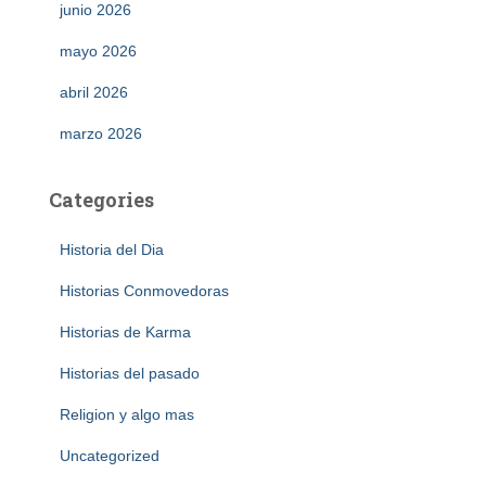
junio 2026
mayo 2026
abril 2026
marzo 2026
Categories
Historia del Dia
Historias Conmovedoras
Historias de Karma
Historias del pasado
Religion y algo mas
Uncategorized