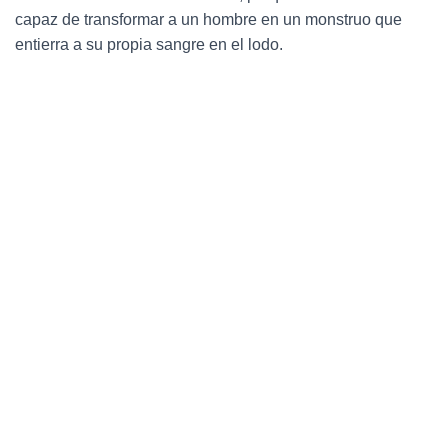
Ó
capaz de transformar a un hombre en un monstruo que
N
entierra a su propia sangre en el lodo.