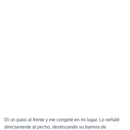
Di un paso al frente y me congelé en mi lugar. Lo señalé
directamente al pecho, destrozando su barrera de