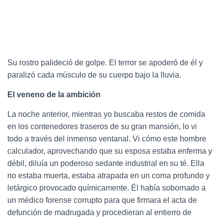
Su rostro palideció de golpe. El terror se apoderó de él y
paralizó cada músculo de su cuerpo bajo la lluvia.
El veneno de la ambición
La noche anterior, mientras yo buscaba restos de comida
en los contenedores traseros de su gran mansión, lo vi
todo a través del inmenso ventanal. Vi cómo este hombre
calculador, aprovechando que su esposa estaba enferma y
débil, diluía un poderoso sedante industrial en su té. Ella
no estaba muerta, estaba atrapada en un coma profundo y
letárgico provocado químicamente. Él había sobornado a
un médico forense corrupto para que firmara el acta de
defunción de madrugada y procedieran al entierro de