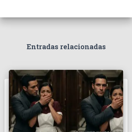
Entradas relacionadas