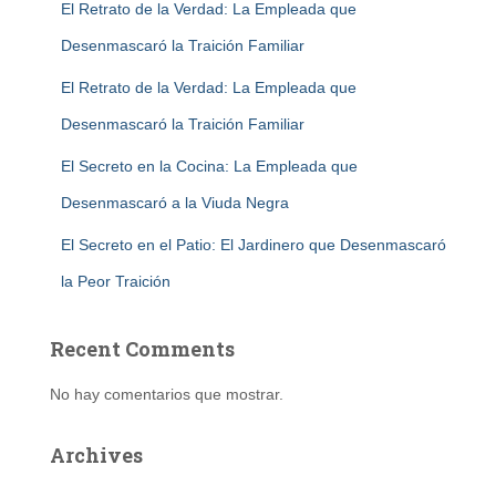
El Retrato de la Verdad: La Empleada que
Desenmascaró la Traición Familiar
El Retrato de la Verdad: La Empleada que
Desenmascaró la Traición Familiar
El Secreto en la Cocina: La Empleada que
Desenmascaró a la Viuda Negra
El Secreto en el Patio: El Jardinero que Desenmascaró
la Peor Traición
Recent Comments
No hay comentarios que mostrar.
Archives