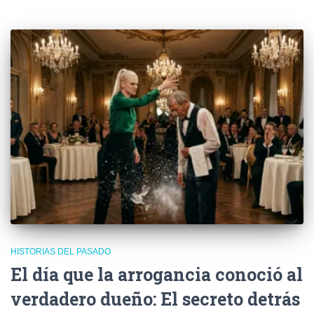
HISTORIAS DEL PASADO
El día que la arrogancia conoció al
verdadero dueño: El secreto detrás