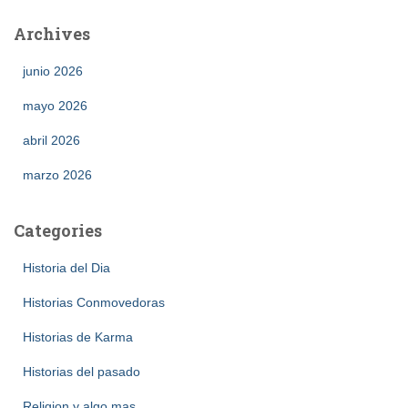
Archives
junio 2026
mayo 2026
abril 2026
marzo 2026
Categories
Historia del Dia
Historias Conmovedoras
Historias de Karma
Historias del pasado
Religion y algo mas