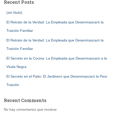
Recent Posts
(sin título)
El Retrato de la Verdad: La Empleada que Desenmascaró la
Traición Familiar
El Retrato de la Verdad: La Empleada que Desenmascaró la
Traición Familiar
El Secreto en la Cocina: La Empleada que Desenmascaró a la
Viuda Negra
El Secreto en el Patio: El Jardinero que Desenmascaró la Peor
Traición
Recent Comments
No hay comentarios que mostrar.