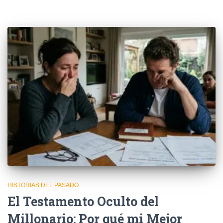
HISTORIAS DEL PASADO
El Testamento Oculto del
Millonario: Por qué mi Mejor