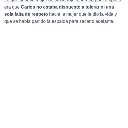
era que
Carlos no estaba dispuesto a tolerar ni una
sola falta de respeto
hacia la mujer que le dio la vida y
que se había partido la espalda para sacarlo adelante.