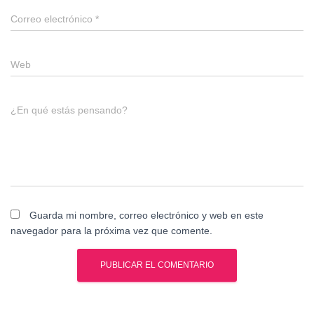
Correo electrónico
*
Web
¿En qué estás pensando?
Guarda mi nombre, correo electrónico y web en este
navegador para la próxima vez que comente.