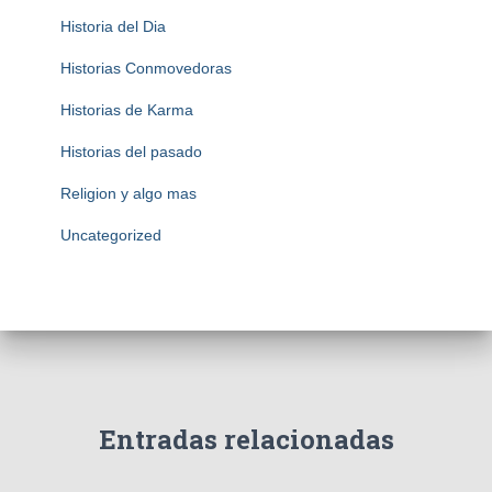
Historia del Dia
Historias Conmovedoras
Historias de Karma
Historias del pasado
Religion y algo mas
Uncategorized
Entradas relacionadas