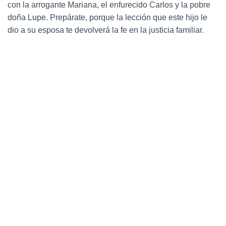
Ó
con la arrogante Mariana, el enfurecido Carlos y la pobre
N
doña Lupe. Prepárate, porque la lección que este hijo le
dio a su esposa te devolverá la fe en la justicia familiar.