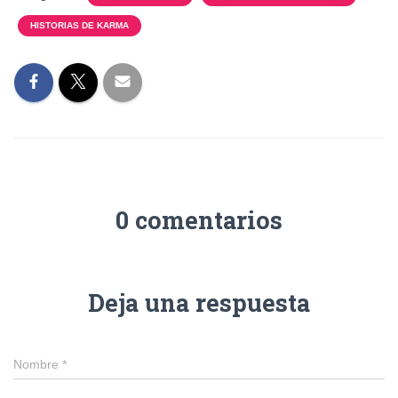
HISTORIAS DE KARMA
0 comentarios
Deja una respuesta
Nombre
*