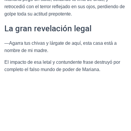
retrocedió con el terror reflejado en sus ojos, perdiendo de
golpe toda su actitud prepotente.
La gran revelación legal
—Agarra tus chivas y lárgate de aquí, esta casa está a
nombre de mi madre.
El impacto de esa letal y contundente frase destruyó por
completo el falso mundo de poder de Mariana.