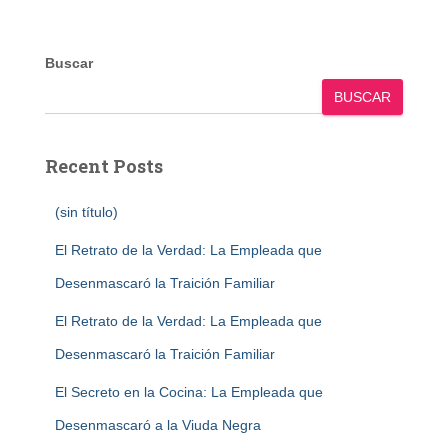
Buscar
BUSCAR
Recent Posts
(sin título)
El Retrato de la Verdad: La Empleada que
Desenmascaró la Traición Familiar
El Retrato de la Verdad: La Empleada que
Desenmascaró la Traición Familiar
El Secreto en la Cocina: La Empleada que
Desenmascaró a la Viuda Negra