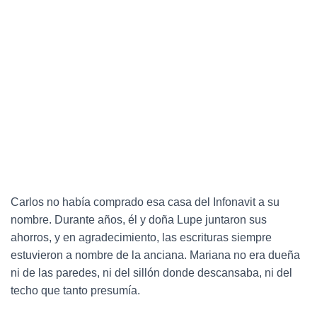
Carlos no había comprado esa casa del Infonavit a su
nombre. Durante años, él y doña Lupe juntaron sus
ahorros, y en agradecimiento, las escrituras siempre
estuvieron a nombre de la anciana. Mariana no era dueña
ni de las paredes, ni del sillón donde descansaba, ni del
techo que tanto presumía.