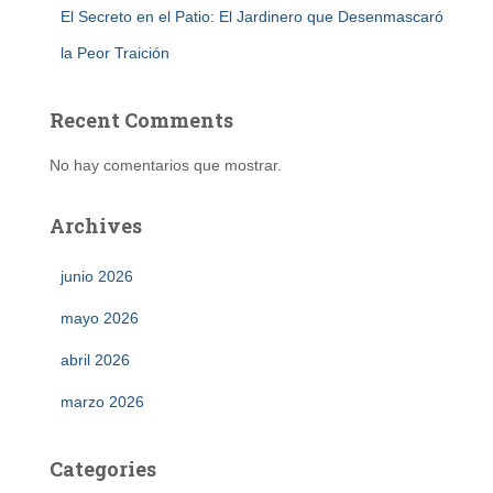
El Secreto en el Patio: El Jardinero que Desenmascaró
la Peor Traición
Recent Comments
No hay comentarios que mostrar.
Archives
junio 2026
mayo 2026
abril 2026
marzo 2026
Categories