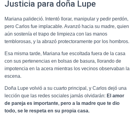
Justicia para doña Lupe
Mariana palideció. Intentó llorar, manipular y pedir perdón,
pero Carlos fue implacable. Avanzó hacia su madre, quien
aún sostenía el trapo de limpieza con las manos
temblorosas, y la abrazó protectoramente por los hombros.
Esa misma tarde, Mariana fue escoltada fuera de la casa
con sus pertenencias en bolsas de basura, llorando de
impotencia en la acera mientras los vecinos observaban la
escena.
Doña Lupe volvió a su cuarto principal, y Carlos dejó una
lección que las redes sociales jamás olvidarán:
El amor
de pareja es importante, pero a la madre que te dio
todo, se le respeta en su propia casa.