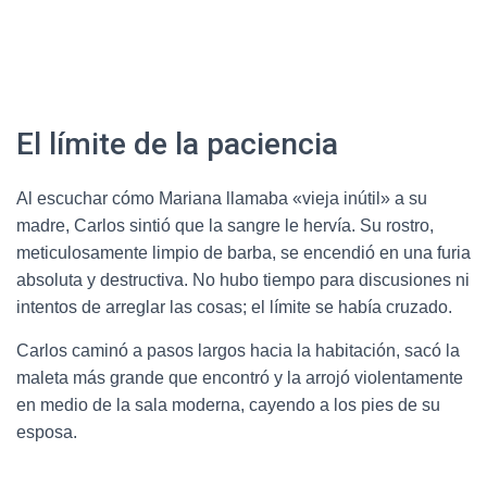
El límite de la paciencia
Al escuchar cómo Mariana llamaba «vieja inútil» a su
madre, Carlos sintió que la sangre le hervía. Su rostro,
meticulosamente limpio de barba, se encendió en una furia
absoluta y destructiva. No hubo tiempo para discusiones ni
intentos de arreglar las cosas; el límite se había cruzado.
Carlos caminó a pasos largos hacia la habitación, sacó la
maleta más grande que encontró y la arrojó violentamente
en medio de la sala moderna, cayendo a los pies de su
esposa.