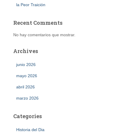
la Peor Traición
Recent Comments
No hay comentarios que mostrar.
Archives
junio 2026
mayo 2026
abril 2026
marzo 2026
Categories
Historia del Dia