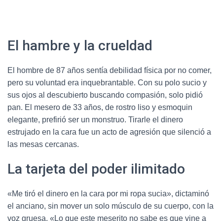
El hambre y la crueldad
El hombre de 87 años sentía debilidad física por no comer,
pero su voluntad era inquebrantable. Con su polo sucio y
sus ojos al descubierto buscando compasión, solo pidió
pan. El mesero de 33 años, de rostro liso y esmoquin
elegante, prefirió ser un monstruo. Tirarle el dinero
estrujado en la cara fue un acto de agresión que silenció a
las mesas cercanas.
La tarjeta del poder ilimitado
«Me tiró el dinero en la cara por mi ropa sucia», dictaminó
el anciano, sin mover un solo músculo de su cuerpo, con la
voz gruesa. «Lo que este meserito no sabe es que vine a