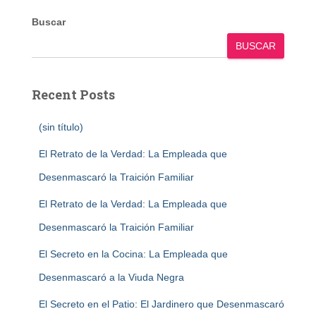
Buscar
BUSCAR
Recent Posts
(sin título)
El Retrato de la Verdad: La Empleada que
Desenmascaró la Traición Familiar
El Retrato de la Verdad: La Empleada que
Desenmascaró la Traición Familiar
El Secreto en la Cocina: La Empleada que
Desenmascaró a la Viuda Negra
El Secreto en el Patio: El Jardinero que Desenmascaró