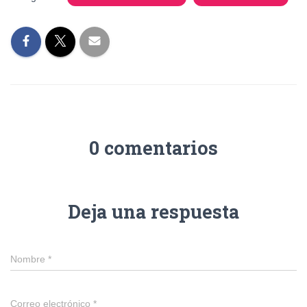
0 comentarios
Deja una respuesta
Nombre
*
Correo electrónico
*