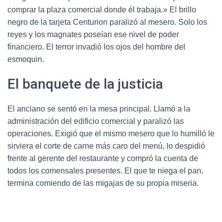
comprar la plaza comercial donde él trabaja.» El brillo
negro de la tarjeta Centurion paralizó al mesero. Solo los
reyes y los magnates poseían ese nivel de poder
financiero. El terror invadió los ojos del hombre del
esmoquin.
El banquete de la justicia
El anciano se sentó en la mesa principal. Llamó a la
administración del edificio comercial y paralizó las
operaciones. Exigió que el mismo mesero que lo humilló le
sirviera el corte de carne más caro del menú, lo despidió
frente al gerente del restaurante y compró la cuenta de
todos los comensales presentes. El que te niega el pan,
termina comiendo de las migajas de su propia miseria.