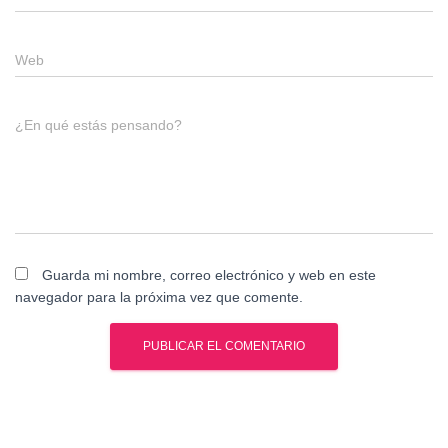
Web
¿En qué estás pensando?
Guarda mi nombre, correo electrónico y web en este
navegador para la próxima vez que comente.