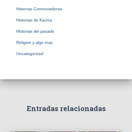
Historias Conmovedoras
Historias de Karma
Historias del pasado
Religion y algo mas
Uncategorized
Entradas relacionadas