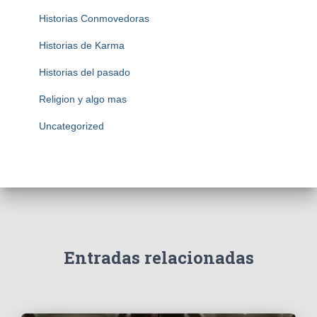
Historias Conmovedoras
Historias de Karma
Historias del pasado
Religion y algo mas
Uncategorized
Entradas relacionadas