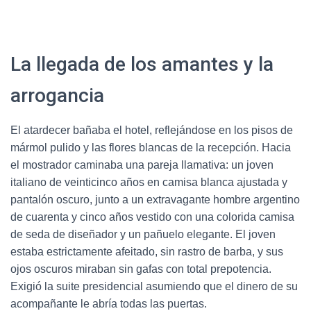
La llegada de los amantes y la
arrogancia
El atardecer bañaba el hotel, reflejándose en los pisos de
mármol pulido y las flores blancas de la recepción. Hacia
el mostrador caminaba una pareja llamativa: un joven
italiano de veinticinco años en camisa blanca ajustada y
pantalón oscuro, junto a un extravagante hombre argentino
de cuarenta y cinco años vestido con una colorida camisa
de seda de diseñador y un pañuelo elegante. El joven
estaba estrictamente afeitado, sin rastro de barba, y sus
ojos oscuros miraban sin gafas con total prepotencia.
Exigió la suite presidencial asumiendo que el dinero de su
acompañante le abría todas las puertas.