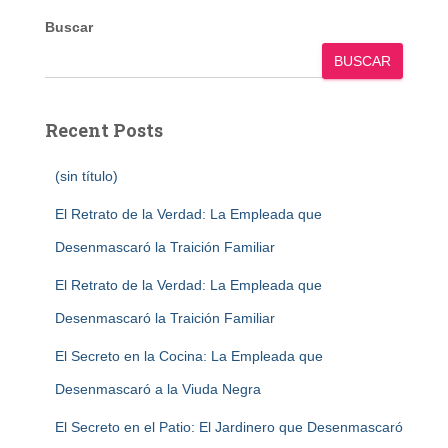
Buscar
BUSCAR
Recent Posts
(sin título)
El Retrato de la Verdad: La Empleada que
Desenmascaró la Traición Familiar
El Retrato de la Verdad: La Empleada que
Desenmascaró la Traición Familiar
El Secreto en la Cocina: La Empleada que
Desenmascaró a la Viuda Negra
El Secreto en el Patio: El Jardinero que Desenmascaró