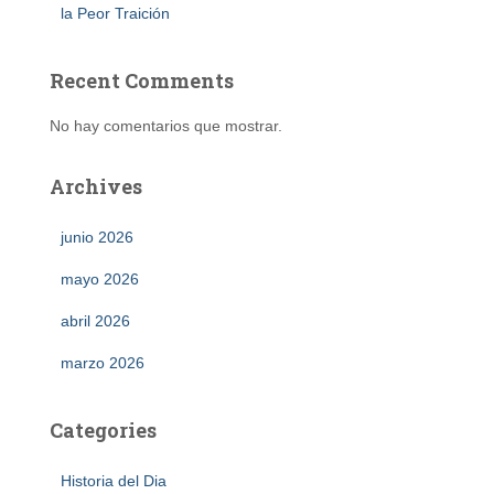
la Peor Traición
Recent Comments
No hay comentarios que mostrar.
Archives
junio 2026
mayo 2026
abril 2026
marzo 2026
Categories
Historia del Dia