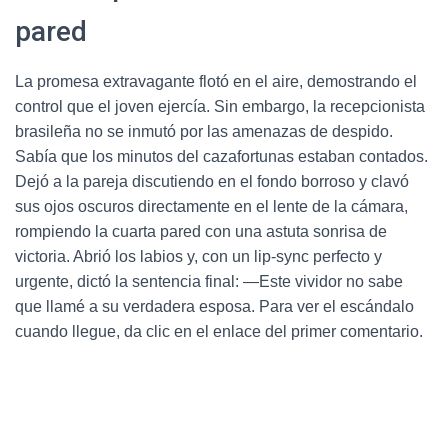
pared
La promesa extravagante flotó en el aire, demostrando el
control que el joven ejercía. Sin embargo, la recepcionista
brasileña no se inmutó por las amenazas de despido.
Sabía que los minutos del cazafortunas estaban contados.
Dejó a la pareja discutiendo en el fondo borroso y clavó
sus ojos oscuros directamente en el lente de la cámara,
rompiendo la cuarta pared con una astuta sonrisa de
victoria. Abrió los labios y, con un lip-sync perfecto y
urgente, dictó la sentencia final: —Este vividor no sabe
que llamé a su verdadera esposa. Para ver el escándalo
cuando llegue, da clic en el enlace del primer comentario.