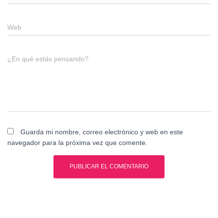
Web
¿En qué estás pensando?
Guarda mi nombre, correo electrónico y web en este
navegador para la próxima vez que comente.