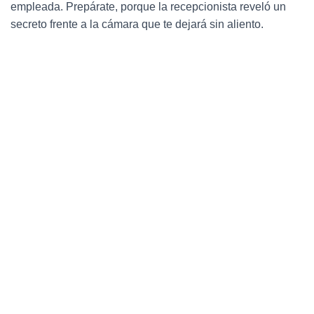
Ó
empleada. Prepárate, porque la recepcionista reveló un
N
secreto frente a la cámara que te dejará sin aliento.