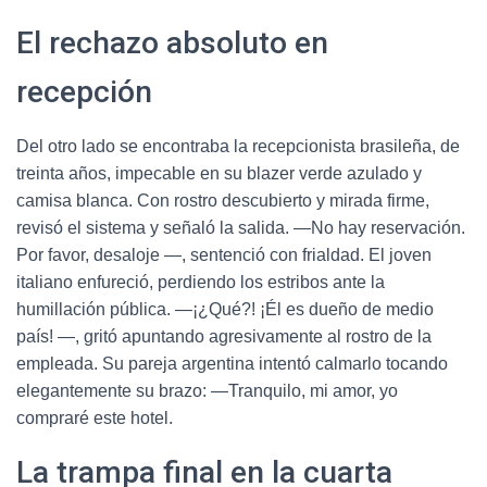
El rechazo absoluto en
recepción
Del otro lado se encontraba la recepcionista brasileña, de
treinta años, impecable en su blazer verde azulado y
camisa blanca. Con rostro descubierto y mirada firme,
revisó el sistema y señaló la salida. —No hay reservación.
Por favor, desaloje —, sentenció con frialdad. El joven
italiano enfureció, perdiendo los estribos ante la
humillación pública. —¡¿Qué?! ¡Él es dueño de medio
país! —, gritó apuntando agresivamente al rostro de la
empleada. Su pareja argentina intentó calmarlo tocando
elegantemente su brazo: —Tranquilo, mi amor, yo
compraré este hotel.
La trampa final en la cuarta