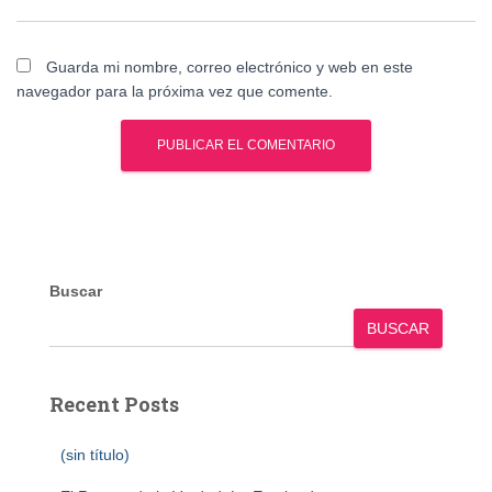
Guarda mi nombre, correo electrónico y web en este
navegador para la próxima vez que comente.
Buscar
BUSCAR
Recent Posts
(sin título)