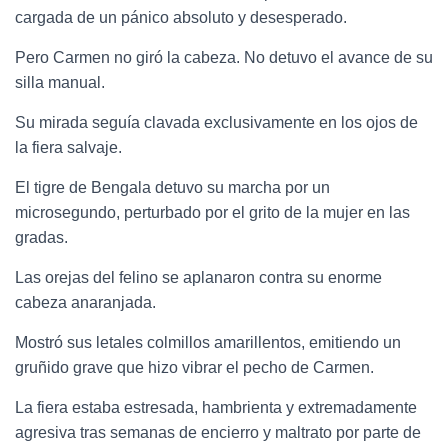
cargada de un pánico absoluto y desesperado.
Pero Carmen no giró la cabeza. No detuvo el avance de su
silla manual.
Su mirada seguía clavada exclusivamente en los ojos de
la fiera salvaje.
El tigre de Bengala detuvo su marcha por un
microsegundo, perturbado por el grito de la mujer en las
gradas.
Las orejas del felino se aplanaron contra su enorme
cabeza anaranjada.
Mostró sus letales colmillos amarillentos, emitiendo un
gruñido grave que hizo vibrar el pecho de Carmen.
La fiera estaba estresada, hambrienta y extremadamente
agresiva tras semanas de encierro y maltrato por parte de