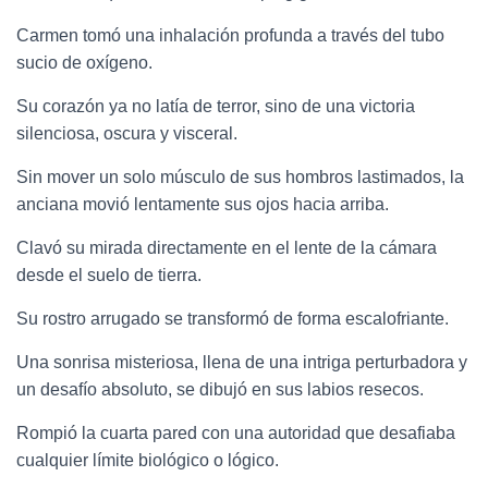
Carmen tomó una inhalación profunda a través del tubo
sucio de oxígeno.
Su corazón ya no latía de terror, sino de una victoria
silenciosa, oscura y visceral.
Sin mover un solo músculo de sus hombros lastimados, la
anciana movió lentamente sus ojos hacia arriba.
Clavó su mirada directamente en el lente de la cámara
desde el suelo de tierra.
Su rostro arrugado se transformó de forma escalofriante.
Una sonrisa misteriosa, llena de una intriga perturbadora y
un desafío absoluto, se dibujó en sus labios resecos.
Rompió la cuarta pared con una autoridad que desafiaba
cualquier límite biológico o lógico.