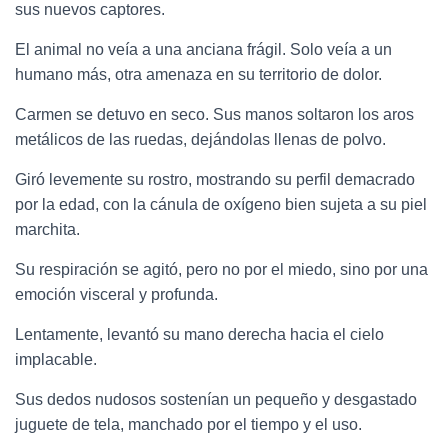
sus nuevos captores.
El animal no veía a una anciana frágil. Solo veía a un
humano más, otra amenaza en su territorio de dolor.
Carmen se detuvo en seco. Sus manos soltaron los aros
metálicos de las ruedas, dejándolas llenas de polvo.
Giró levemente su rostro, mostrando su perfil demacrado
por la edad, con la cánula de oxígeno bien sujeta a su piel
marchita.
Su respiración se agitó, pero no por el miedo, sino por una
emoción visceral y profunda.
Lentamente, levantó su mano derecha hacia el cielo
implacable.
Sus dedos nudosos sostenían un pequeño y desgastado
juguete de tela, manchado por el tiempo y el uso.