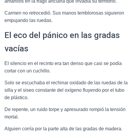
amarillos en la frágil anciana que invadía su territorio.
Carmen no retrocedió. Sus manos temblorosas siguieron
empujando las ruedas.
El eco del pánico en las gradas
vacías
El silencio en el recinto era tan denso que casi se podía
cortar con un cuchillo.
Solo se escuchaba el rechinar oxidado de las ruedas de la
silla y el siseo constante del oxígeno fluyendo por el tubo
de plástico.
De repente, un ruido torpe y apresurado rompió la tensión
mortal.
Alguien corría por la parte alta de las gradas de madera.