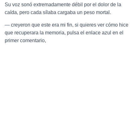
Su voz sonó extremadamente débil por el dolor de la
caída, pero cada sílaba cargaba un peso mortal.
— creyeron que este era mi fin, si quieres ver cómo hice
que recuperara la memoria, pulsa el enlace azul en el
primer comentario,