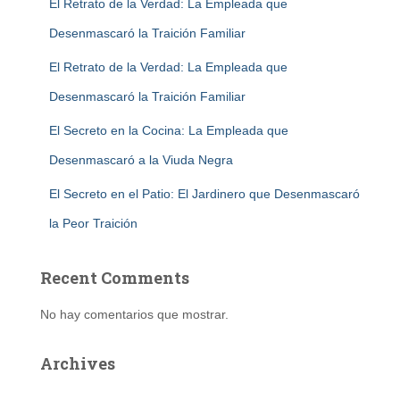
El Retrato de la Verdad: La Empleada que
Desenmascaró la Traición Familiar
El Retrato de la Verdad: La Empleada que
Desenmascaró la Traición Familiar
El Secreto en la Cocina: La Empleada que
Desenmascaró a la Viuda Negra
El Secreto en el Patio: El Jardinero que Desenmascaró
la Peor Traición
Recent Comments
No hay comentarios que mostrar.
Archives