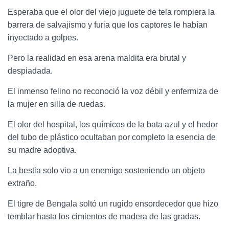
Esperaba que el olor del viejo juguete de tela rompiera la
barrera de salvajismo y furia que los captores le habían
inyectado a golpes.
Pero la realidad en esa arena maldita era brutal y
despiadada.
El inmenso felino no reconoció la voz débil y enfermiza de
la mujer en silla de ruedas.
El olor del hospital, los químicos de la bata azul y el hedor
del tubo de plástico ocultaban por completo la esencia de
su madre adoptiva.
La bestia solo vio a un enemigo sosteniendo un objeto
extraño.
El tigre de Bengala soltó un rugido ensordecedor que hizo
temblar hasta los cimientos de madera de las gradas.