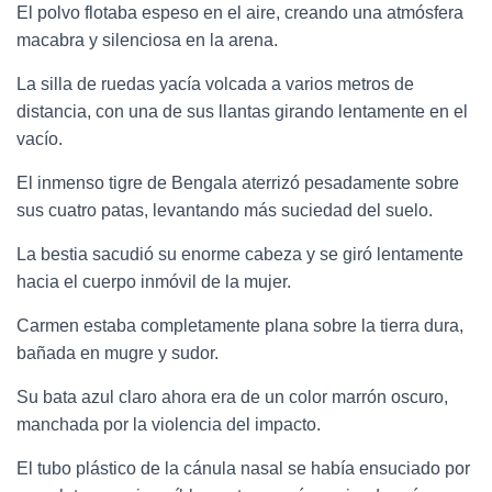
El polvo flotaba espeso en el aire, creando una atmósfera
macabra y silenciosa en la arena.
La silla de ruedas yacía volcada a varios metros de
distancia, con una de sus llantas girando lentamente en el
vacío.
El inmenso tigre de Bengala aterrizó pesadamente sobre
sus cuatro patas, levantando más suciedad del suelo.
La bestia sacudió su enorme cabeza y se giró lentamente
hacia el cuerpo inmóvil de la mujer.
Carmen estaba completamente plana sobre la tierra dura,
bañada en mugre y sudor.
Su bata azul claro ahora era de un color marrón oscuro,
manchada por la violencia del impacto.
El tubo plástico de la cánula nasal se había ensuciado por