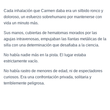
Cada inhalación que Carmen daba era un silbido ronco y
doloroso, un esfuerzo sobrehumano por mantenerse con
vida un minuto más.
Sus manos, cubiertas de hematomas morados por las
agujas intravenosas, empujaban las llantas metálicas de la
silla con una determinación que desafiaba a la ciencia.
No había nadie más en la pista. El lugar estaba
estrictamente vacío.
No había rastro de menores de edad, ni de espectadores
curiosos. Era una confrontación privada, solitaria y
terriblemente peligrosa.