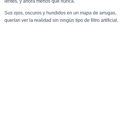
lentes, y ahora menos que nunca.
Sus ojos, oscuros y hundidos en un mapa de arrugas,
querían ver la realidad sin ningún tipo de filtro artificial.