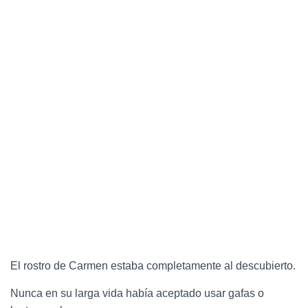
El rostro de Carmen estaba completamente al descubierto.
Nunca en su larga vida había aceptado usar gafas o