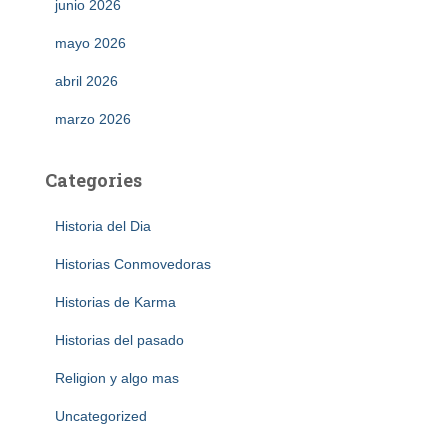
junio 2026
mayo 2026
abril 2026
marzo 2026
Categories
Historia del Dia
Historias Conmovedoras
Historias de Karma
Historias del pasado
Religion y algo mas
Uncategorized