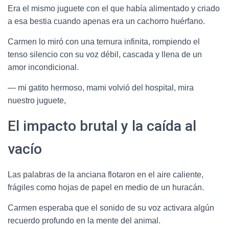
Era el mismo juguete con el que había alimentado y criado
a esa bestia cuando apenas era un cachorro huérfano.
Carmen lo miró con una ternura infinita, rompiendo el
tenso silencio con su voz débil, cascada y llena de un
amor incondicional.
— mi gatito hermoso, mami volvió del hospital, mira
nuestro juguete,
El impacto brutal y la caída al
vacío
Las palabras de la anciana flotaron en el aire caliente,
frágiles como hojas de papel en medio de un huracán.
Carmen esperaba que el sonido de su voz activara algún
recuerdo profundo en la mente del animal.