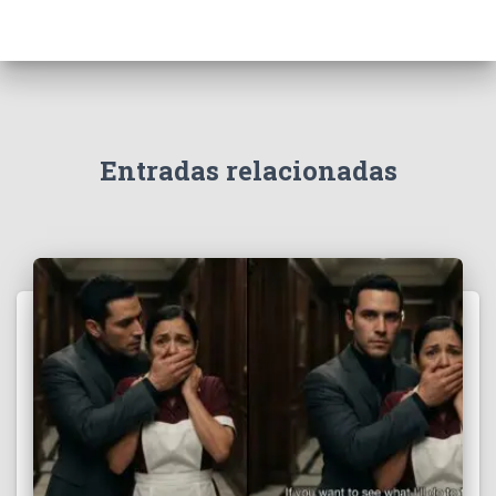
Entradas relacionadas