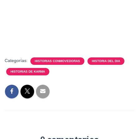
Categorías:
HISTORIAS CONMOVEDORAS
HISTORIA DEL DIA
HISTORIAS DE KARMA