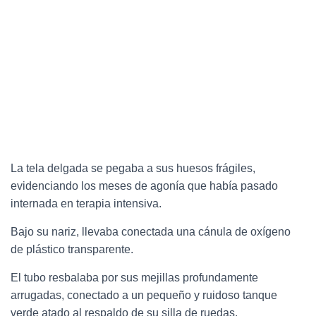
La tela delgada se pegaba a sus huesos frágiles,
evidenciando los meses de agonía que había pasado
internada en terapia intensiva.
Bajo su nariz, llevaba conectada una cánula de oxígeno
de plástico transparente.
El tubo resbalaba por sus mejillas profundamente
arrugadas, conectado a un pequeño y ruidoso tanque
verde atado al respaldo de su silla de ruedas.