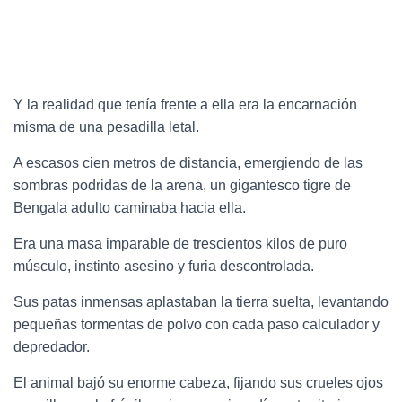
Y la realidad que tenía frente a ella era la encarnación
misma de una pesadilla letal.
A escasos cien metros de distancia, emergiendo de las
sombras podridas de la arena, un gigantesco tigre de
Bengala adulto caminaba hacia ella.
Era una masa imparable de trescientos kilos de puro
músculo, instinto asesino y furia descontrolada.
Sus patas inmensas aplastaban la tierra suelta, levantando
pequeñas tormentas de polvo con cada paso calculador y
depredador.
El animal bajó su enorme cabeza, fijando sus crueles ojos