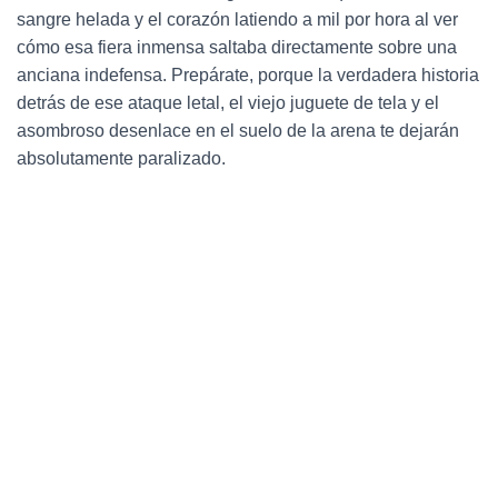
Ó
sangre helada y el corazón latiendo a mil por hora al ver
N
cómo esa fiera inmensa saltaba directamente sobre una
anciana indefensa. Prepárate, porque la verdadera historia
detrás de ese ataque letal, el viejo juguete de tela y el
asombroso desenlace en el suelo de la arena te dejarán
absolutamente paralizado.