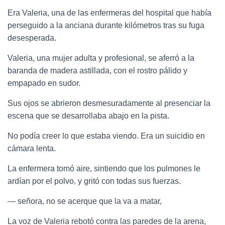
Era Valeria, una de las enfermeras del hospital que había
perseguido a la anciana durante kilómetros tras su fuga
desesperada.
Valeria, una mujer adulta y profesional, se aferró a la
baranda de madera astillada, con el rostro pálido y
empapado en sudor.
Sus ojos se abrieron desmesuradamente al presenciar la
escena que se desarrollaba abajo en la pista.
No podía creer lo que estaba viendo. Era un suicidio en
cámara lenta.
La enfermera tomó aire, sintiendo que los pulmones le
ardían por el polvo, y gritó con todas sus fuerzas.
— señora, no se acerque que la va a matar,
La voz de Valeria rebotó contra las paredes de la arena,