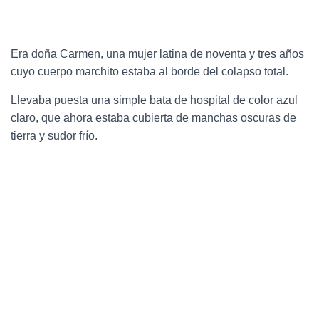
Era doña Carmen, una mujer latina de noventa y tres años
cuyo cuerpo marchito estaba al borde del colapso total.
Llevaba puesta una simple bata de hospital de color azul
claro, que ahora estaba cubierta de manchas oscuras de
tierra y sudor frío.