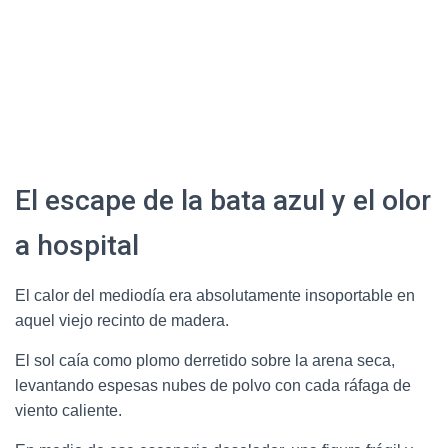
El escape de la bata azul y el olor
a hospital
El calor del mediodía era absolutamente insoportable en
aquel viejo recinto de madera.
El sol caía como plomo derretido sobre la arena seca,
levantando espesas nubes de polvo con cada ráfaga de
viento caliente.