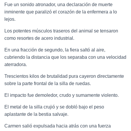
Fue un sonido atronador, una declaración de muerte
inminente que paralizó el corazón de la enfermera a lo
lejos.
Los potentes músculos traseros del animal se tensaron
como resortes de acero industrial.
En una fracción de segundo, la fiera saltó al aire,
cubriendo la distancia que los separaba con una velocidad
aterradora.
Trescientos kilos de brutalidad pura cayeron directamente
sobre la parte frontal de la silla de ruedas.
El impacto fue demoledor, crudo y sumamente violento.
El metal de la silla crujió y se dobló bajo el peso
aplastante de la bestia salvaje.
Carmen salió expulsada hacia atrás con una fuerza