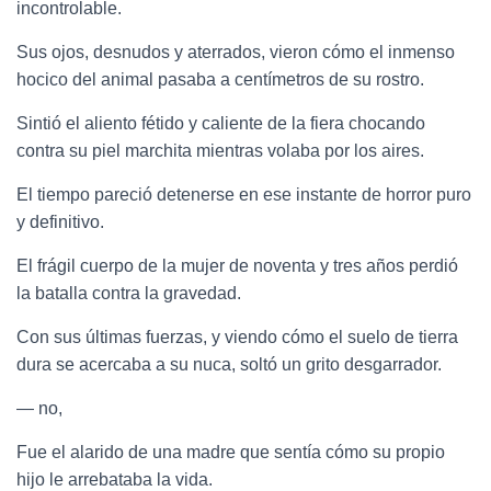
incontrolable.
Sus ojos, desnudos y aterrados, vieron cómo el inmenso
hocico del animal pasaba a centímetros de su rostro.
Sintió el aliento fétido y caliente de la fiera chocando
contra su piel marchita mientras volaba por los aires.
El tiempo pareció detenerse en ese instante de horror puro
y definitivo.
El frágil cuerpo de la mujer de noventa y tres años perdió
la batalla contra la gravedad.
Con sus últimas fuerzas, y viendo cómo el suelo de tierra
dura se acercaba a su nuca, soltó un grito desgarrador.
— no,
Fue el alarido de una madre que sentía cómo su propio
hijo le arrebataba la vida.