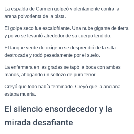
La espalda de Carmen golpeó violentamente contra la
arena polvorienta de la pista.
El golpe seco fue escalofriante. Una nube gigante de tierra
y polvo se levantó alrededor de su cuerpo tendido.
El tanque verde de oxígeno se desprendió de la silla
destrozada y rodó pesadamente por el suelo.
La enfermera en las gradas se tapó la boca con ambas
manos, ahogando un sollozo de puro terror.
Creyó que todo había terminado. Creyó que la anciana
estaba muerta.
El silencio ensordecedor y la
mirada desafiante