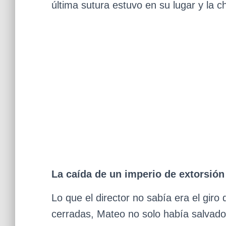
última sutura estuvo en su lugar y la ch
La caída de un imperio de extorsión
Lo que el director no sabía era el gir
cerradas, Mateo no solo había salvado 