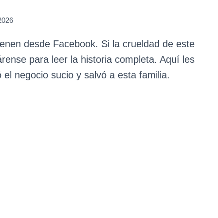
 2026
ienen desde Facebook. Si la crueldad de este
árense para leer la historia completa. Aquí les
el negocio sucio y salvó a esta familia.