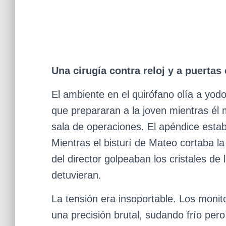
Una cirugía contra reloj y a puertas
El ambiente en el quirófano olía a yo
que prepararan a la joven mientras él
sala de operaciones. El apéndice estab
Mientras el bisturí de Mateo cortaba la
del director golpeaban los cristales de
detuvieran.
La tensión era insoportable. Los moni
una precisión brutal, sudando frío pero