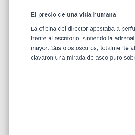
El precio de una vida humana
La oficina del director apestaba a per
frente al escritorio, sintiendo la adren
mayor. Sus ojos oscuros, totalmente al
clavaron una mirada de asco puro sobre