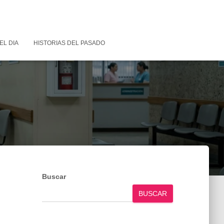
EL DIA
HISTORIAS DEL PASADO
Buscar
BUSCAR