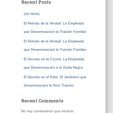
Recent Posts
(sin título)
El Retrato de la Verdad: La Empleada
que Desenmascaró la Traición Familiar
El Retrato de la Verdad: La Empleada
que Desenmascaró la Traición Familiar
El Secreto en la Cocina: La Empleada
que Desenmascaró a la Viuda Negra
El Secreto en el Patio: El Jardinero que
Desenmascaró la Peor Traición
Recent Comments
No hay comentarios que mostrar.