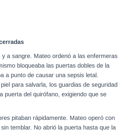
 cerradas
do y a sangre. Mateo ordenó a las enfermeras
 mismo bloqueaba las puertas dobles de la
a a punto de causar una sepsis letal.
 piel para salvarla, los guardias de seguridad
 la puerta del quirófano, exigiendo que se
tores pitaban rápidamente. Mateo operó con
 sin temblar. No abrió la puerta hasta que la