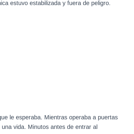
ica estuvo estabilizada y fuera de peligro.
o que le esperaba. Mientras operaba a puertas
una vida. Minutos antes de entrar al