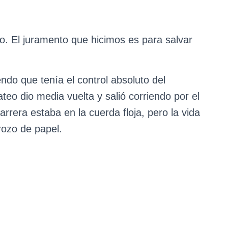
. El juramento que hicimos es para salvar
endo que tenía el control absoluto del
teo dio media vuelta y salió corriendo por el
arrera estaba en la cuerda floja, pero la vida
rozo de papel.