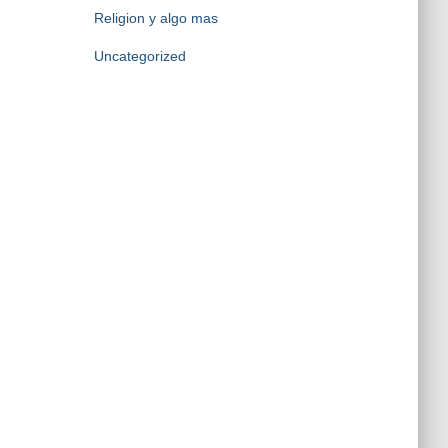
Religion y algo mas
Uncategorized