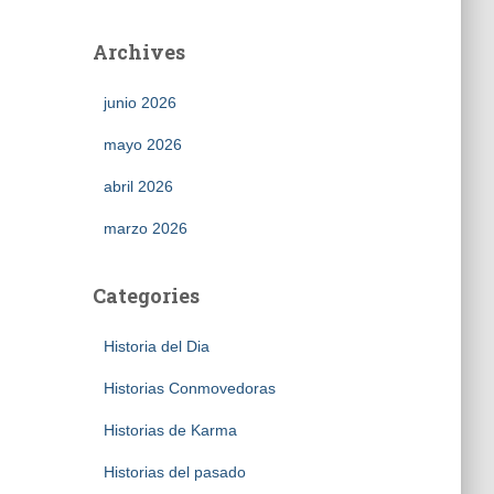
Archives
junio 2026
mayo 2026
abril 2026
marzo 2026
Categories
Historia del Dia
Historias Conmovedoras
Historias de Karma
Historias del pasado