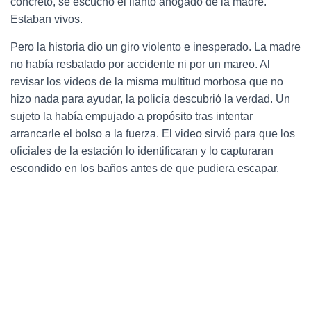
concreto, se escuchó el llanto ahogado de la madre.
Estaban vivos.
Pero la historia dio un giro violento e inesperado. La madre
no había resbalado por accidente ni por un mareo. Al
revisar los videos de la misma multitud morbosa que no
hizo nada para ayudar, la policía descubrió la verdad. Un
sujeto la había empujado a propósito tras intentar
arrancarle el bolso a la fuerza. El video sirvió para que los
oficiales de la estación lo identificaran y lo capturaran
escondido en los baños antes de que pudiera escapar.