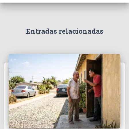
Entradas relacionadas