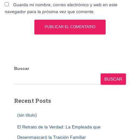
Guarda mi nombre, correo electrónico y web en este
navegador para la próxima vez que comente.
Buscar
BUSCAR
Recent Posts
(sin título)
El Retrato de la Verdad: La Empleada que
Desenmascaró la Traición Familiar