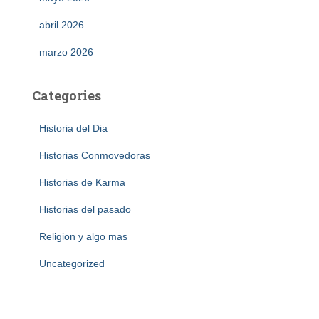
abril 2026
marzo 2026
Categories
Historia del Dia
Historias Conmovedoras
Historias de Karma
Historias del pasado
Religion y algo mas
Uncategorized