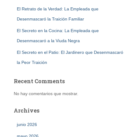
El Retrato de la Verdad: La Empleada que
Desenmascaró la Traición Familiar
El Secreto en la Cocina: La Empleada que
Desenmascaró a la Viuda Negra
El Secreto en el Patio: El Jardinero que Desenmascaró
la Peor Traición
Recent Comments
No hay comentarios que mostrar.
Archives
junio 2026
mayo 2026