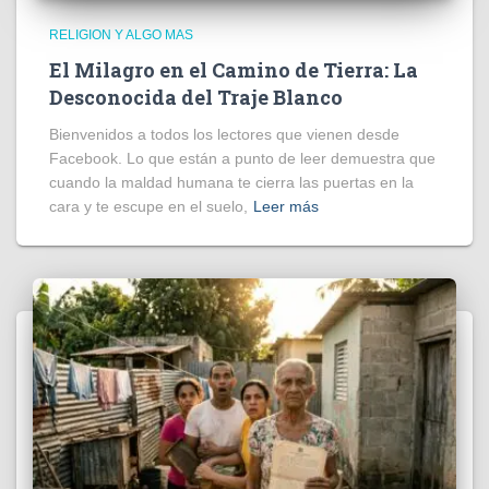
RELIGION Y ALGO MAS
El Milagro en el Camino de Tierra: La
Desconocida del Traje Blanco
Bienvenidos a todos los lectores que vienen desde
Facebook. Lo que están a punto de leer demuestra que
cuando la maldad humana te cierra las puertas en la
cara y te escupe en el suelo,
Leer más