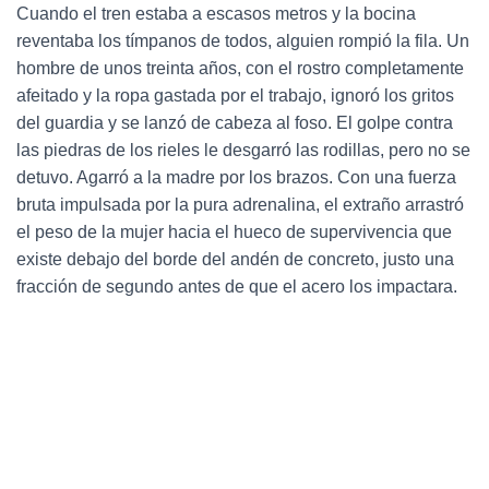
Cuando el tren estaba a escasos metros y la bocina
reventaba los tímpanos de todos, alguien rompió la fila. Un
hombre de unos treinta años, con el rostro completamente
afeitado y la ropa gastada por el trabajo, ignoró los gritos
del guardia y se lanzó de cabeza al foso. El golpe contra
las piedras de los rieles le desgarró las rodillas, pero no se
detuvo. Agarró a la madre por los brazos. Con una fuerza
bruta impulsada por la pura adrenalina, el extraño arrastró
el peso de la mujer hacia el hueco de supervivencia que
existe debajo del borde del andén de concreto, justo una
fracción de segundo antes de que el acero los impactara.