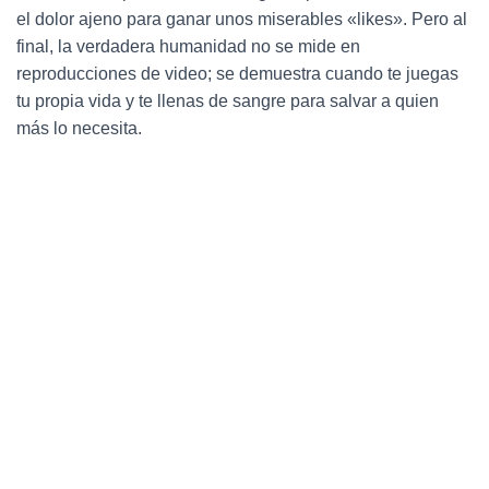
el dolor ajeno para ganar unos miserables «likes». Pero al
final, la verdadera humanidad no se mide en
reproducciones de video; se demuestra cuando te juegas
tu propia vida y te llenas de sangre para salvar a quien
más lo necesita.