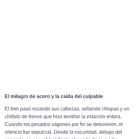
El milagro de acero y la caída del culpable
El tren pasó rozando sus cabezas, soltando chispas y un
chillido de frenos que hizo temblar la estación entera.
Cuando los pesados vagones por fin se detuvieron, el
silencio fue sepulcral. Desde la oscuridad, debajo del