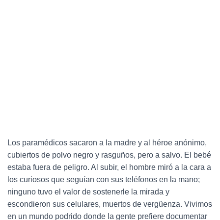
Los paramédicos sacaron a la madre y al héroe anónimo,
cubiertos de polvo negro y rasguños, pero a salvo. El bebé
estaba fuera de peligro. Al subir, el hombre miró a la cara a
los curiosos que seguían con sus teléfonos en la mano;
ninguno tuvo el valor de sostenerle la mirada y
escondieron sus celulares, muertos de vergüenza. Vivimos
en un mundo podrido donde la gente prefiere documentar