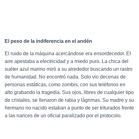
El peso de la indiferencia en el andén
El ruido de la máquina acercándose era ensordecedor. El
aire apestaba a electricidad y a miedo puro. La chica del
suéter azul marino miró a su alrededor buscando un rastro
de humanidad. No encontró nada. Solo vio decenas de
personas estáticas, como zombis, con sus teléfonos en
alto grabando la tragedia. Sus ojos, libres de cualquier tipo
de cristales, se llenaron de rabia y lágrimas. Su madre y su
hermano no nacido estaban a punto de ser triturados frente
a las narices de un oficial paralizado por el protocolo.