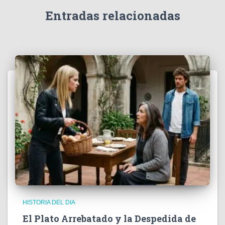
Entradas relacionadas
HISTORIA DEL DIA
El Plato Arrebatado y la Despedida de