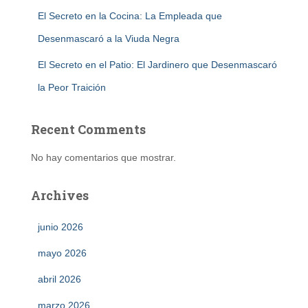
El Secreto en la Cocina: La Empleada que
Desenmascaró a la Viuda Negra
El Secreto en el Patio: El Jardinero que Desenmascaró
la Peor Traición
Recent Comments
No hay comentarios que mostrar.
Archives
junio 2026
mayo 2026
abril 2026
marzo 2026