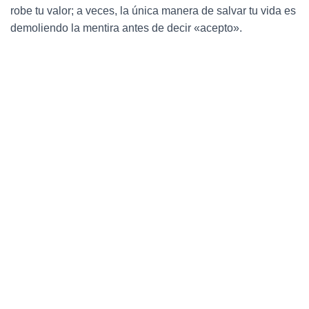
robe tu valor; a veces, la única manera de salvar tu vida es
demoliendo la mentira antes de decir «acepto».