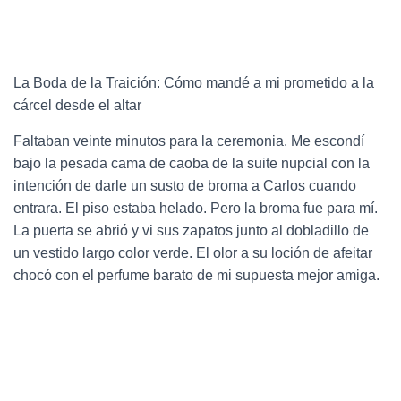
La Boda de la Traición: Cómo mandé a mi prometido a la
cárcel desde el altar
Faltaban veinte minutos para la ceremonia. Me escondí
bajo la pesada cama de caoba de la suite nupcial con la
intención de darle un susto de broma a Carlos cuando
entrara. El piso estaba helado. Pero la broma fue para mí.
La puerta se abrió y vi sus zapatos junto al dobladillo de
un vestido largo color verde. El olor a su loción de afeitar
chocó con el perfume barato de mi supuesta mejor amiga.