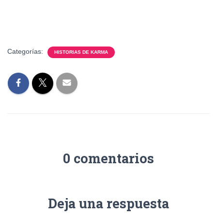
Categorías:
HISTORIAS DE KARMA
0 comentarios
Deja una respuesta