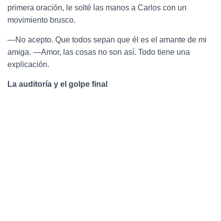
primera oración, le solté las manos a Carlos con un
movimiento brusco.
—No acepto. Que todos sepan que él es el amante de mi
amiga. —Amor, las cosas no son así. Todo tiene una
explicación.
La auditoría y el golpe final