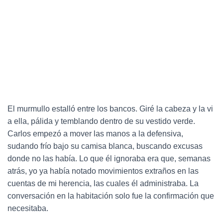
El murmullo estalló entre los bancos. Giré la cabeza y la vi
a ella, pálida y temblando dentro de su vestido verde.
Carlos empezó a mover las manos a la defensiva,
sudando frío bajo su camisa blanca, buscando excusas
donde no las había. Lo que él ignoraba era que, semanas
atrás, yo ya había notado movimientos extraños en las
cuentas de mi herencia, las cuales él administraba. La
conversación en la habitación solo fue la confirmación que
necesitaba.