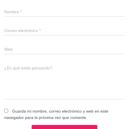
Nombre
*
Correo electrónico
*
Web
¿En qué estás pensando?
Guarda mi nombre, correo electrónico y web en este
navegador para la próxima vez que comente.