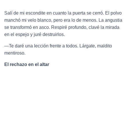
Salí de mi escondite en cuanto la puerta se cerró. El polvo
manchó mi velo blanco, pero era lo de menos. La angustia
se transformó en asco. Respiré profundo, clavé la mirada
en el espejo y juré destruirlos.
—Te daré una lección frente a todos. Lárgate, maldito
mentiroso.
El rechazo en el altar