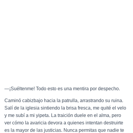
—¡Suéltenme! Todo esto es una mentira por despecho.
Caminó cabizbajo hacia la patrulla, arrastrando su ruina.
Salí de la iglesia sintiendo la brisa fresca, me quité el velo
y me subí a mi yipeta. La traición duele en el alma, pero
ver cómo la avaricia devora a quienes intentan destruirte
es la mayor de las justicias. Nunca permitas que nadie te