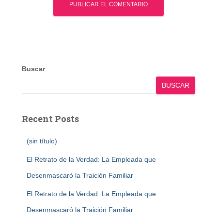
Buscar
BUSCAR
Recent Posts
(sin título)
El Retrato de la Verdad: La Empleada que
Desenmascaró la Traición Familiar
El Retrato de la Verdad: La Empleada que
Desenmascaró la Traición Familiar