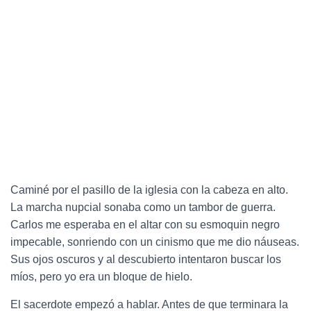
Caminé por el pasillo de la iglesia con la cabeza en alto.
La marcha nupcial sonaba como un tambor de guerra.
Carlos me esperaba en el altar con su esmoquin negro
impecable, sonriendo con un cinismo que me dio náuseas.
Sus ojos oscuros y al descubierto intentaron buscar los
míos, pero yo era un bloque de hielo.
El sacerdote empezó a hablar. Antes de que terminara la