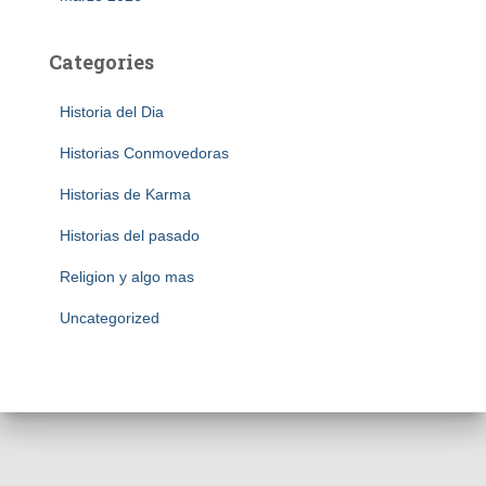
Categories
Historia del Dia
Historias Conmovedoras
Historias de Karma
Historias del pasado
Religion y algo mas
Uncategorized