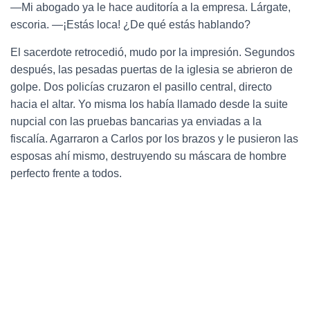
—Mi abogado ya le hace auditoría a la empresa. Lárgate,
escoria. —¡Estás loca! ¿De qué estás hablando?
El sacerdote retrocedió, mudo por la impresión. Segundos
después, las pesadas puertas de la iglesia se abrieron de
golpe. Dos policías cruzaron el pasillo central, directo
hacia el altar. Yo misma los había llamado desde la suite
nupcial con las pruebas bancarias ya enviadas a la
fiscalía. Agarraron a Carlos por los brazos y le pusieron las
esposas ahí mismo, destruyendo su máscara de hombre
perfecto frente a todos.