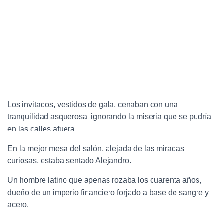
Los invitados, vestidos de gala, cenaban con una
tranquilidad asquerosa, ignorando la miseria que se pudría
en las calles afuera.
En la mejor mesa del salón, alejada de las miradas
curiosas, estaba sentado Alejandro.
Un hombre latino que apenas rozaba los cuarenta años,
dueño de un imperio financiero forjado a base de sangre y
acero.