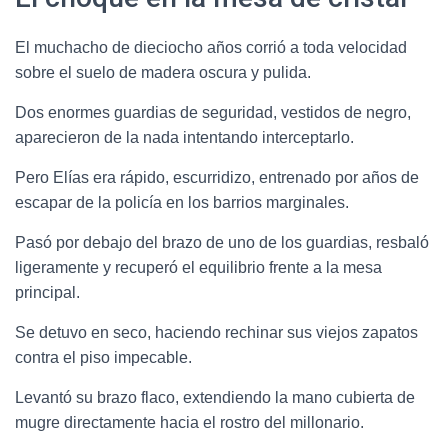
El muchacho de dieciocho años corrió a toda velocidad
sobre el suelo de madera oscura y pulida.
Dos enormes guardias de seguridad, vestidos de negro,
aparecieron de la nada intentando interceptarlo.
Pero Elías era rápido, escurridizo, entrenado por años de
escapar de la policía en los barrios marginales.
Pasó por debajo del brazo de uno de los guardias, resbaló
ligeramente y recuperó el equilibrio frente a la mesa
principal.
Se detuvo en seco, haciendo rechinar sus viejos zapatos
contra el piso impecable.
Levantó su brazo flaco, extendiendo la mano cubierta de
mugre directamente hacia el rostro del millonario.