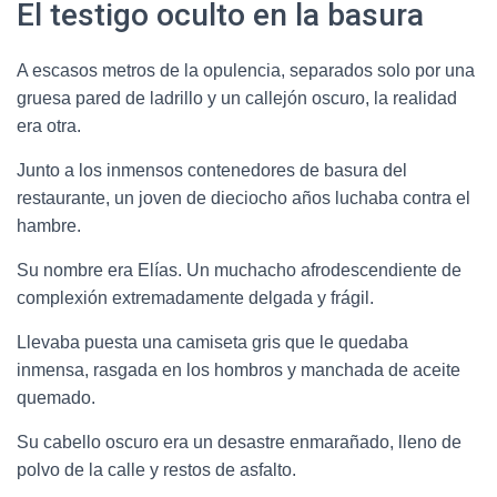
El testigo oculto en la basura
A escasos metros de la opulencia, separados solo por una
gruesa pared de ladrillo y un callejón oscuro, la realidad
era otra.
Junto a los inmensos contenedores de basura del
restaurante, un joven de dieciocho años luchaba contra el
hambre.
Su nombre era Elías. Un muchacho afrodescendiente de
complexión extremadamente delgada y frágil.
Llevaba puesta una camiseta gris que le quedaba
inmensa, rasgada en los hombros y manchada de aceite
quemado.
Su cabello oscuro era un desastre enmarañado, lleno de
polvo de la calle y restos de asfalto.