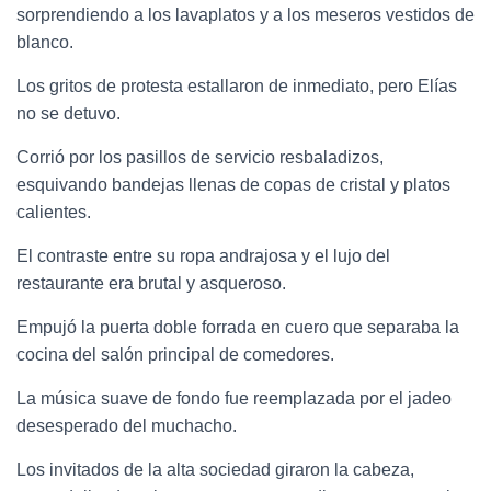
sorprendiendo a los lavaplatos y a los meseros vestidos de
blanco.
Los gritos de protesta estallaron de inmediato, pero Elías
no se detuvo.
Corrió por los pasillos de servicio resbaladizos,
esquivando bandejas llenas de copas de cristal y platos
calientes.
El contraste entre su ropa andrajosa y el lujo del
restaurante era brutal y asqueroso.
Empujó la puerta doble forrada en cuero que separaba la
cocina del salón principal de comedores.
La música suave de fondo fue reemplazada por el jadeo
desesperado del muchacho.
Los invitados de la alta sociedad giraron la cabeza,