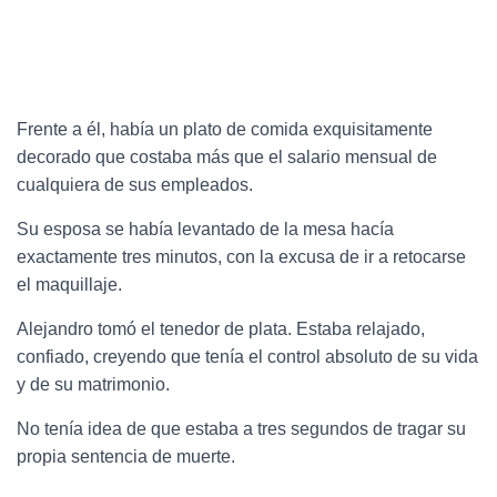
Frente a él, había un plato de comida exquisitamente
decorado que costaba más que el salario mensual de
cualquiera de sus empleados.
Su esposa se había levantado de la mesa hacía
exactamente tres minutos, con la excusa de ir a retocarse
el maquillaje.
Alejandro tomó el tenedor de plata. Estaba relajado,
confiado, creyendo que tenía el control absoluto de su vida
y de su matrimonio.
No tenía idea de que estaba a tres segundos de tragar su
propia sentencia de muerte.