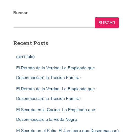
Buscar
BUSCAR
Recent Posts
(sin título)
El Retrato de la Verdad: La Empleada que
Desenmascaró la Traición Familiar
El Retrato de la Verdad: La Empleada que
Desenmascaró la Traición Familiar
El Secreto en la Cocina: La Empleada que
Desenmascaró a la Viuda Negra
El Secreto en el Patio: El Jardinero que Desenmascaró