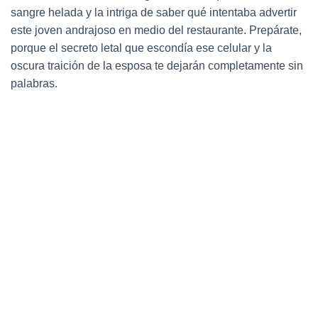
Ó
sangre helada y la intriga de saber qué intentaba advertir
N
este joven andrajoso en medio del restaurante. Prepárate,
porque el secreto letal que escondía ese celular y la
oscura traición de la esposa te dejarán completamente sin
palabras.