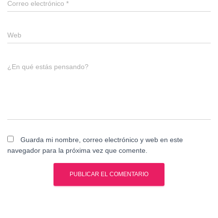
Correo electrónico
*
Web
¿En qué estás pensando?
Guarda mi nombre, correo electrónico y web en este
navegador para la próxima vez que comente.