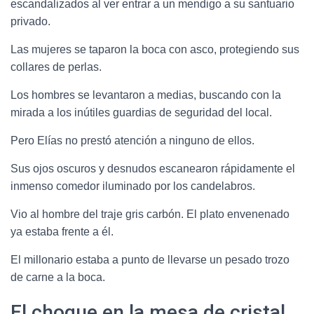
escandalizados al ver entrar a un mendigo a su santuario
privado.
Las mujeres se taparon la boca con asco, protegiendo sus
collares de perlas.
Los hombres se levantaron a medias, buscando con la
mirada a los inútiles guardias de seguridad del local.
Pero Elías no prestó atención a ninguno de ellos.
Sus ojos oscuros y desnudos escanearon rápidamente el
inmenso comedor iluminado por los candelabros.
Vio al hombre del traje gris carbón. El plato envenenado
ya estaba frente a él.
El millonario estaba a punto de llevarse un pesado trozo
de carne a la boca.
El choque en la mesa de cristal