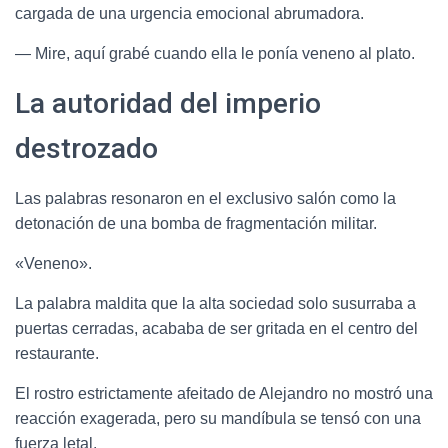
cargada de una urgencia emocional abrumadora.
— Mire, aquí grabé cuando ella le ponía veneno al plato.
La autoridad del imperio
destrozado
Las palabras resonaron en el exclusivo salón como la
detonación de una bomba de fragmentación militar.
«Veneno».
La palabra maldita que la alta sociedad solo susurraba a
puertas cerradas, acababa de ser gritada en el centro del
restaurante.
El rostro estrictamente afeitado de Alejandro no mostró una
reacción exagerada, pero su mandíbula se tensó con una
fuerza letal.