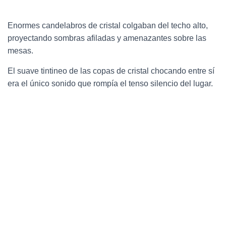
Enormes candelabros de cristal colgaban del techo alto,
proyectando sombras afiladas y amenazantes sobre las
mesas.
El suave tintineo de las copas de cristal chocando entre sí
era el único sonido que rompía el tenso silencio del lugar.