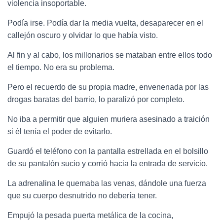
violencia insoportable.
Podía irse. Podía dar la media vuelta, desaparecer en el
callejón oscuro y olvidar lo que había visto.
Al fin y al cabo, los millonarios se mataban entre ellos todo
el tiempo. No era su problema.
Pero el recuerdo de su propia madre, envenenada por las
drogas baratas del barrio, lo paralizó por completo.
No iba a permitir que alguien muriera asesinado a traición
si él tenía el poder de evitarlo.
Guardó el teléfono con la pantalla estrellada en el bolsillo
de su pantalón sucio y corrió hacia la entrada de servicio.
La adrenalina le quemaba las venas, dándole una fuerza
que su cuerpo desnutrido no debería tener.
Empujó la pesada puerta metálica de la cocina,