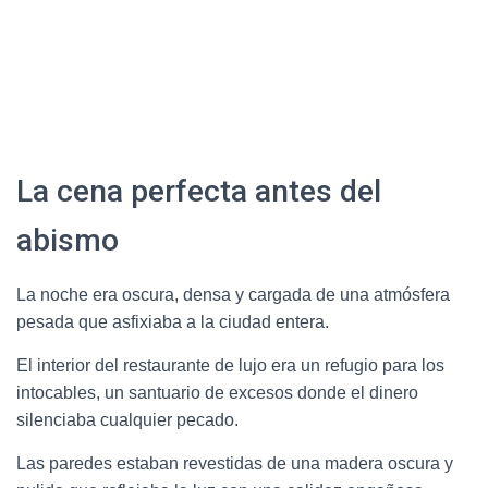
La cena perfecta antes del
abismo
La noche era oscura, densa y cargada de una atmósfera
pesada que asfixiaba a la ciudad entera.
El interior del restaurante de lujo era un refugio para los
intocables, un santuario de excesos donde el dinero
silenciaba cualquier pecado.
Las paredes estaban revestidas de una madera oscura y