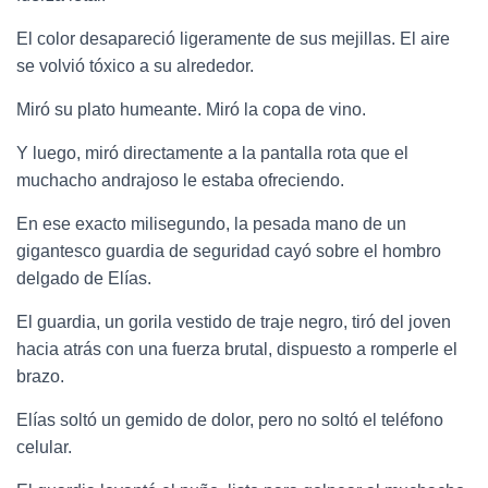
El color desapareció ligeramente de sus mejillas. El aire
se volvió tóxico a su alrededor.
Miró su plato humeante. Miró la copa de vino.
Y luego, miró directamente a la pantalla rota que el
muchacho andrajoso le estaba ofreciendo.
En ese exacto milisegundo, la pesada mano de un
gigantesco guardia de seguridad cayó sobre el hombro
delgado de Elías.
El guardia, un gorila vestido de traje negro, tiró del joven
hacia atrás con una fuerza brutal, dispuesto a romperle el
brazo.
Elías soltó un gemido de dolor, pero no soltó el teléfono
celular.