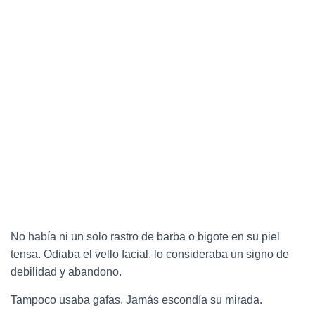
No había ni un solo rastro de barba o bigote en su piel
tensa. Odiaba el vello facial, lo consideraba un signo de
debilidad y abandono.
Tampoco usaba gafas. Jamás escondía su mirada.