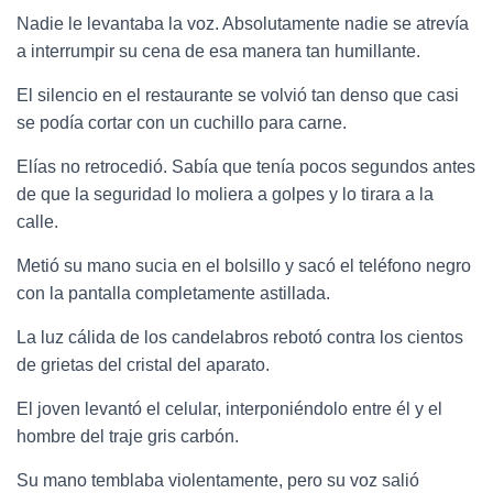
Nadie le levantaba la voz. Absolutamente nadie se atrevía
a interrumpir su cena de esa manera tan humillante.
El silencio en el restaurante se volvió tan denso que casi
se podía cortar con un cuchillo para carne.
Elías no retrocedió. Sabía que tenía pocos segundos antes
de que la seguridad lo moliera a golpes y lo tirara a la
calle.
Metió su mano sucia en el bolsillo y sacó el teléfono negro
con la pantalla completamente astillada.
La luz cálida de los candelabros rebotó contra los cientos
de grietas del cristal del aparato.
El joven levantó el celular, interponiéndolo entre él y el
hombre del traje gris carbón.
Su mano temblaba violentamente, pero su voz salió