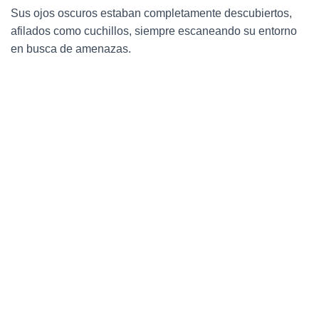
Sus ojos oscuros estaban completamente descubiertos,
afilados como cuchillos, siempre escaneando su entorno
en busca de amenazas.