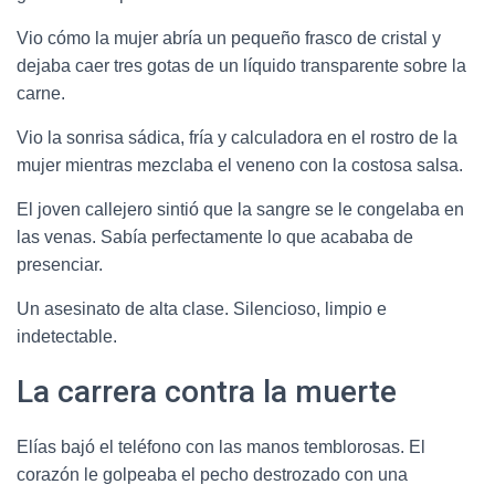
Vio cómo la mujer abría un pequeño frasco de cristal y
dejaba caer tres gotas de un líquido transparente sobre la
carne.
Vio la sonrisa sádica, fría y calculadora en el rostro de la
mujer mientras mezclaba el veneno con la costosa salsa.
El joven callejero sintió que la sangre se le congelaba en
las venas. Sabía perfectamente lo que acababa de
presenciar.
Un asesinato de alta clase. Silencioso, limpio e
indetectable.
La carrera contra la muerte
Elías bajó el teléfono con las manos temblorosas. El
corazón le golpeaba el pecho destrozado con una