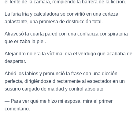
el lente de la cámara, rompiendo la barrera de la ficción.
La furia fría y calculadora se convirtió en una certeza
aplastante, una promesa de destrucción total.
Atravesó la cuarta pared con una confianza conspiratoria
que erizaba la piel.
Alejandro no era la víctima, era el verdugo que acababa de
despertar.
Abrió los labios y pronunció la frase con una dicción
perfecta, dirigiéndose directamente al espectador en un
susurro cargado de maldad y control absoluto.
— Para ver qué me hizo mi esposa, mira el primer
comentario.