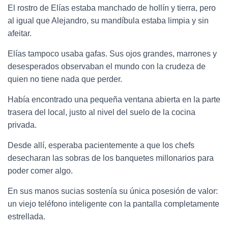
El rostro de Elías estaba manchado de hollín y tierra, pero
al igual que Alejandro, su mandíbula estaba limpia y sin
afeitar.
Elías tampoco usaba gafas. Sus ojos grandes, marrones y
desesperados observaban el mundo con la crudeza de
quien no tiene nada que perder.
Había encontrado una pequeña ventana abierta en la parte
trasera del local, justo al nivel del suelo de la cocina
privada.
Desde allí, esperaba pacientemente a que los chefs
desecharan las sobras de los banquetes millonarios para
poder comer algo.
En sus manos sucias sostenía su única posesión de valor:
un viejo teléfono inteligente con la pantalla completamente
estrellada.