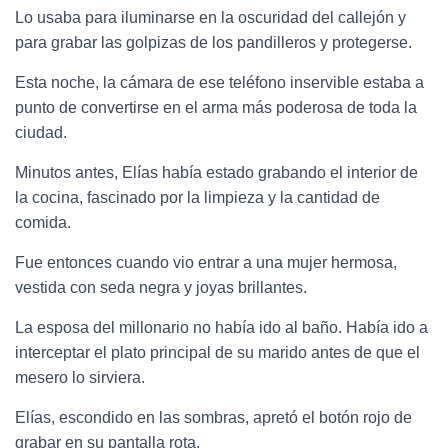
Lo usaba para iluminarse en la oscuridad del callejón y
para grabar las golpizas de los pandilleros y protegerse.
Esta noche, la cámara de ese teléfono inservible estaba a
punto de convertirse en el arma más poderosa de toda la
ciudad.
Minutos antes, Elías había estado grabando el interior de
la cocina, fascinado por la limpieza y la cantidad de
comida.
Fue entonces cuando vio entrar a una mujer hermosa,
vestida con seda negra y joyas brillantes.
La esposa del millonario no había ido al baño. Había ido a
interceptar el plato principal de su marido antes de que el
mesero lo sirviera.
Elías, escondido en las sombras, apretó el botón rojo de
grabar en su pantalla rota.