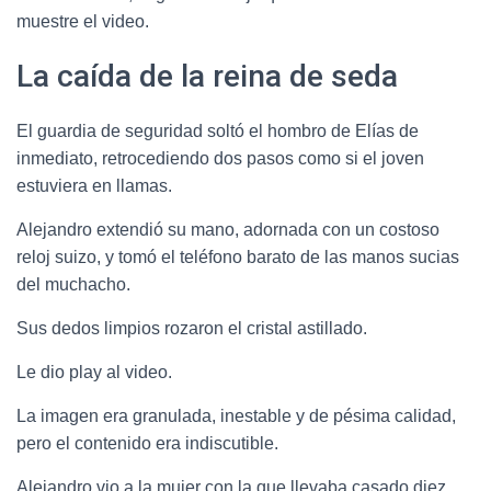
muestre el video.
La caída de la reina de seda
El guardia de seguridad soltó el hombro de Elías de
inmediato, retrocediendo dos pasos como si el joven
estuviera en llamas.
Alejandro extendió su mano, adornada con un costoso
reloj suizo, y tomó el teléfono barato de las manos sucias
del muchacho.
Sus dedos limpios rozaron el cristal astillado.
Le dio play al video.
La imagen era granulada, inestable y de pésima calidad,
pero el contenido era indiscutible.
Alejandro vio a la mujer con la que llevaba casado diez