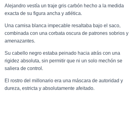
Alejandro vestía un traje gris carbón hecho a la medida
exacta de su figura ancha y atlética.
Una camisa blanca impecable resaltaba bajo el saco,
combinada con una corbata oscura de patrones sobrios y
amenazantes.
Su cabello negro estaba peinado hacia atrás con una
rigidez absoluta, sin permitir que ni un solo mechón se
saliera de control.
El rostro del millonario era una máscara de autoridad y
dureza, estricta y absolutamente afeitado.