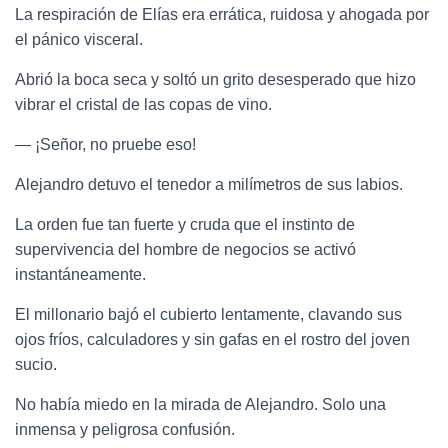
La respiración de Elías era errática, ruidosa y ahogada por
el pánico visceral.
Abrió la boca seca y soltó un grito desesperado que hizo
vibrar el cristal de las copas de vino.
— ¡Señor, no pruebe eso!
Alejandro detuvo el tenedor a milímetros de sus labios.
La orden fue tan fuerte y cruda que el instinto de
supervivencia del hombre de negocios se activó
instantáneamente.
El millonario bajó el cubierto lentamente, clavando sus
ojos fríos, calculadores y sin gafas en el rostro del joven
sucio.
No había miedo en la mirada de Alejandro. Solo una
inmensa y peligrosa confusión.