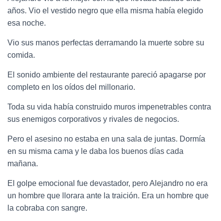
años. Vio el vestido negro que ella misma había elegido
esa noche.
Vio sus manos perfectas derramando la muerte sobre su
comida.
El sonido ambiente del restaurante pareció apagarse por
completo en los oídos del millonario.
Toda su vida había construido muros impenetrables contra
sus enemigos corporativos y rivales de negocios.
Pero el asesino no estaba en una sala de juntas. Dormía
en su misma cama y le daba los buenos días cada
mañana.
El golpe emocional fue devastador, pero Alejandro no era
un hombre que llorara ante la traición. Era un hombre que
la cobraba con sangre.