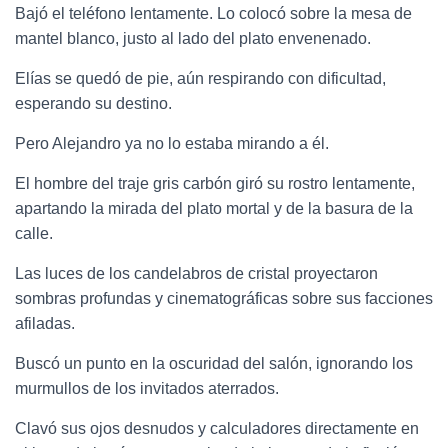
Bajó el teléfono lentamente. Lo colocó sobre la mesa de
mantel blanco, justo al lado del plato envenenado.
Elías se quedó de pie, aún respirando con dificultad,
esperando su destino.
Pero Alejandro ya no lo estaba mirando a él.
El hombre del traje gris carbón giró su rostro lentamente,
apartando la mirada del plato mortal y de la basura de la
calle.
Las luces de los candelabros de cristal proyectaron
sombras profundas y cinematográficas sobre sus facciones
afiladas.
Buscó un punto en la oscuridad del salón, ignorando los
murmullos de los invitados aterrados.
Clavó sus ojos desnudos y calculadores directamente en