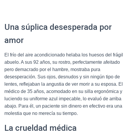
Una súplica desesperada por
amor
El frío del aire acondicionado helaba los huesos del frágil
abuelo. A sus 92 años, su rostro, perfectamente afeitado
pero demacrado por el hambre, mostraba pura
desesperación. Sus ojos, desnudos y sin ningún tipo de
lentes, reflejaban la angustia de ver morir a su esposa. El
médico de 35 años, acomodado en su silla ergonómica y
luciendo su uniforme azul impecable, lo evaluó de arriba
abajo. Para él, un paciente sin dinero en efectivo era una
molestia que no merecía su tiempo.
La crueldad médica