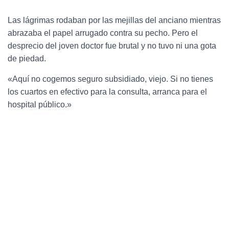
Las lágrimas rodaban por las mejillas del anciano mientras
abrazaba el papel arrugado contra su pecho. Pero el
desprecio del joven doctor fue brutal y no tuvo ni una gota
de piedad.
«Aquí no cogemos seguro subsidiado, viejo. Si no tienes
los cuartos en efectivo para la consulta, arranca para el
hospital público.»