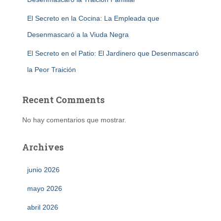
El Secreto en la Cocina: La Empleada que
Desenmascaró a la Viuda Negra
El Secreto en el Patio: El Jardinero que Desenmascaró
la Peor Traición
Recent Comments
No hay comentarios que mostrar.
Archives
junio 2026
mayo 2026
abril 2026