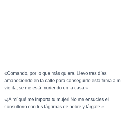
«Comando, por lo que más quiera. Llevo tres días
amaneciendo en la calle para conseguirle esta firma a mi
viejita, se me está muriendo en la casa.»
«¡A mí qué me importa tu mujer! No me ensucies el
consultorio con tus lágrimas de pobre y lárgate.»