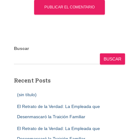
Buscar
BUSCAR
Recent Posts
(sin título)
El Retrato de la Verdad: La Empleada que
Desenmascaró la Traición Familiar
El Retrato de la Verdad: La Empleada que
Desenmascaró la Traición Familiar