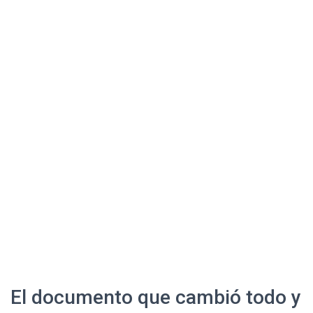
El documento que cambió todo y