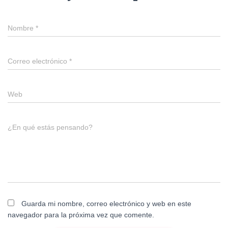
Nombre
*
Correo electrónico
*
Web
¿En qué estás pensando?
Guarda mi nombre, correo electrónico y web en este
navegador para la próxima vez que comente.