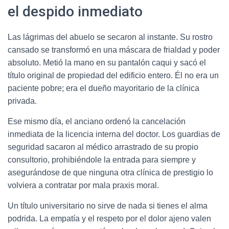
el despido inmediato
Las lágrimas del abuelo se secaron al instante. Su rostro
cansado se transformó en una máscara de frialdad y poder
absoluto. Metió la mano en su pantalón caqui y sacó el
título original de propiedad del edificio entero. Él no era un
paciente pobre; era el dueño mayoritario de la clínica
privada.
Ese mismo día, el anciano ordenó la cancelación
inmediata de la licencia interna del doctor. Los guardias de
seguridad sacaron al médico arrastrado de su propio
consultorio, prohibiéndole la entrada para siempre y
asegurándose de que ninguna otra clínica de prestigio lo
volviera a contratar por mala praxis moral.
Un título universitario no sirve de nada si tienes el alma
podrida. La empatía y el respeto por el dolor ajeno valen