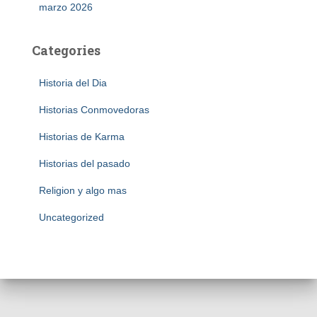
marzo 2026
Categories
Historia del Dia
Historias Conmovedoras
Historias de Karma
Historias del pasado
Religion y algo mas
Uncategorized