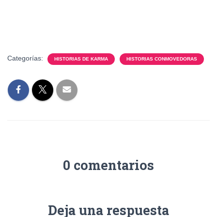
Categorías:
HISTORIAS DE KARMA
HISTORIAS CONMOVEDORAS
0 comentarios
Deja una respuesta