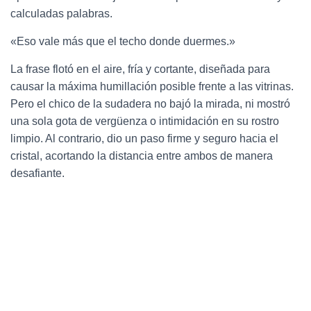
calculadas palabras.
«Eso vale más que el techo donde duermes.»
La frase flotó en el aire, fría y cortante, diseñada para
causar la máxima humillación posible frente a las vitrinas.
Pero el chico de la sudadera no bajó la mirada, ni mostró
una sola gota de vergüenza o intimidación en su rostro
limpio. Al contrario, dio un paso firme y seguro hacia el
cristal, acortando la distancia entre ambos de manera
desafiante.