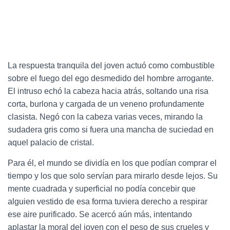
La respuesta tranquila del joven actuó como combustible
sobre el fuego del ego desmedido del hombre arrogante.
El intruso echó la cabeza hacia atrás, soltando una risa
corta, burlona y cargada de un veneno profundamente
clasista. Negó con la cabeza varias veces, mirando la
sudadera gris como si fuera una mancha de suciedad en
aquel palacio de cristal.
Para él, el mundo se dividía en los que podían comprar el
tiempo y los que solo servían para mirarlo desde lejos. Su
mente cuadrada y superficial no podía concebir que
alguien vestido de esa forma tuviera derecho a respirar
ese aire purificado. Se acercó aún más, intentando
aplastar la moral del joven con el peso de sus crueles y