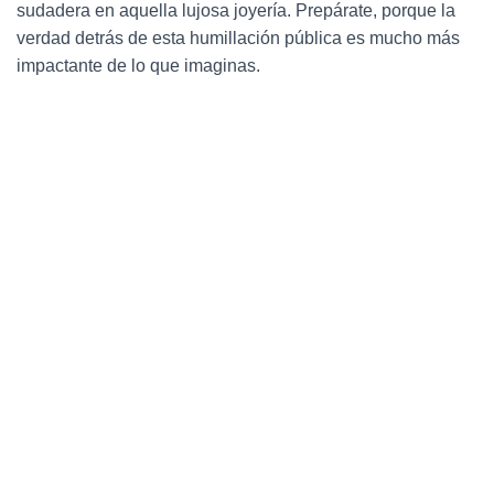
Ó
sudadera en aquella lujosa joyería. Prepárate, porque la
N
verdad detrás de esta humillación pública es mucho más
impactante de lo que imaginas.