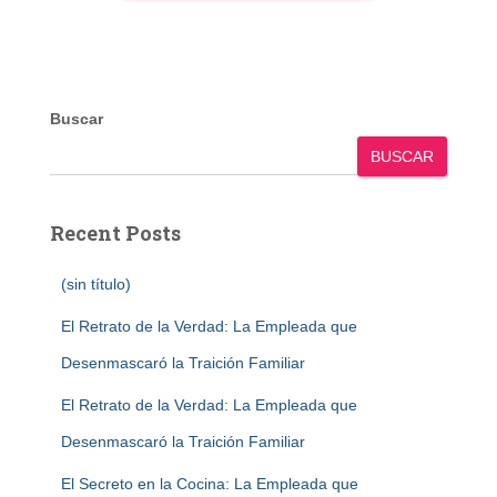
Buscar
BUSCAR
Recent Posts
(sin título)
El Retrato de la Verdad: La Empleada que
Desenmascaró la Traición Familiar
El Retrato de la Verdad: La Empleada que
Desenmascaró la Traición Familiar
El Secreto en la Cocina: La Empleada que