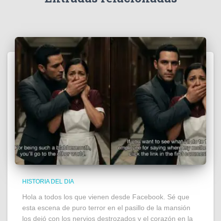
HISTORIA DEL DIA
Hola a todos los que vienen desde Facebook. Sé que
esta escena de puro terror en el pasillo de la mansión
los dejó con los nervios destrozados y el corazón en la