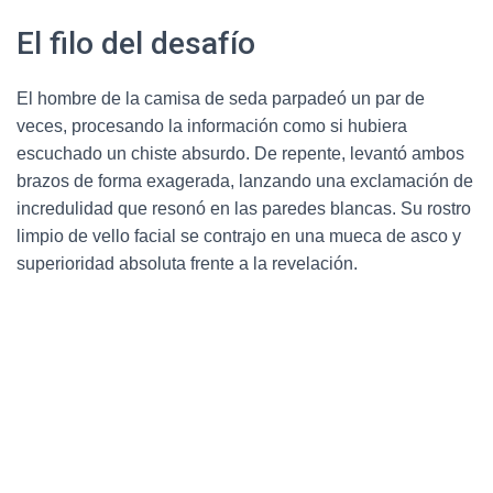
El filo del desafío
El hombre de la camisa de seda parpadeó un par de
veces, procesando la información como si hubiera
escuchado un chiste absurdo. De repente, levantó ambos
brazos de forma exagerada, lanzando una exclamación de
incredulidad que resonó en las paredes blancas. Su rostro
limpio de vello facial se contrajo en una mueca de asco y
superioridad absoluta frente a la revelación.