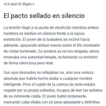
«Lo que tú digas.»
El pacto sellado en silencio
La tensión llegó a su punto de ebullición mientras ambos
hombres se medían en silencio frente a la lujosa
exhibición. El joven de la sudadera se inclinó hacia
adelante, apoyando ambas manos sobre el frío mostrador
de cristal iluminado. Su postura ya no era relajada; ahora
emanaba una autoridad helada, reclamando su territorio
de forma silenciosa pero letal.
Sus ojos desnudos no reflejaban ira, sino una certeza
absoluta que habría hecho dudar a cualquier hombre
inteligente. Pero el sujeto de la camisa de seda estaba
cegado por su propia soberbia, incapaz de leer las señales
de su inminente caída. El joven habló lentamente,
marcando cada sílaba con un peso aplastante y definitivo.