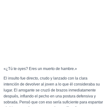
«¿Tú te oyes? Eres un muerto de hambre.»
El insulto fue directo, crudo y lanzado con la clara
intención de devolver al joven a lo que él consideraba su
lugar. El arrogante se cruzó de brazos inmediatamente
después, inflando el pecho en una postura defensiva y
sobrada. Pensó que con eso sería suficiente para espantar