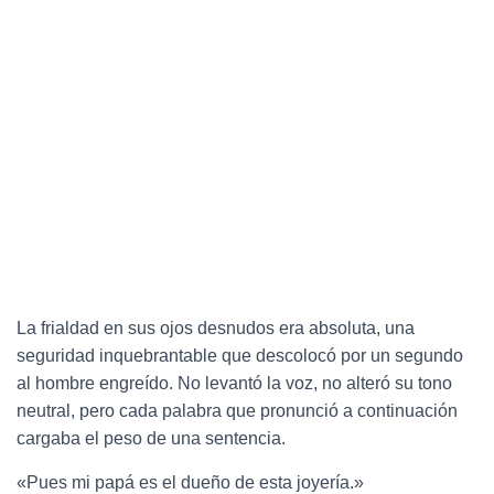
La frialdad en sus ojos desnudos era absoluta, una
seguridad inquebrantable que descolocó por un segundo
al hombre engreído. No levantó la voz, no alteró su tono
neutral, pero cada palabra que pronunció a continuación
cargaba el peso de una sentencia.
«Pues mi papá es el dueño de esta joyería.»