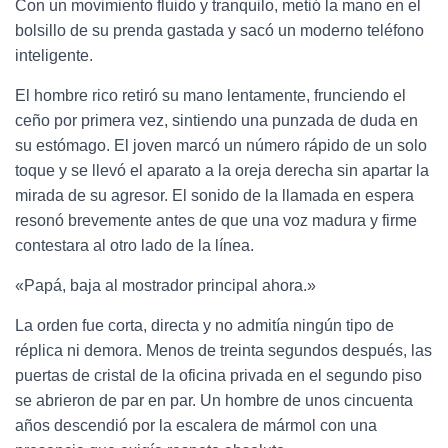
Con un movimiento fluido y tranquilo, metió la mano en el
bolsillo de su prenda gastada y sacó un moderno teléfono
inteligente.
El hombre rico retiró su mano lentamente, frunciendo el
ceño por primera vez, sintiendo una punzada de duda en
su estómago. El joven marcó un número rápido de un solo
toque y se llevó el aparato a la oreja derecha sin apartar la
mirada de su agresor. El sonido de la llamada en espera
resonó brevemente antes de que una voz madura y firme
contestara al otro lado de la línea.
«Papá, baja al mostrador principal ahora.»
La orden fue corta, directa y no admitía ningún tipo de
réplica ni demora. Menos de treinta segundos después, las
puertas de cristal de la oficina privada en el segundo piso
se abrieron de par en par. Un hombre de unos cincuenta
años descendió por la escalera de mármol con una