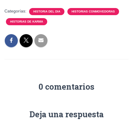
Categorías:
HISTORIA DEL DIA
HISTORIAS CONMOVEDORAS
HISTORIAS DE KARMA
0 comentarios
Deja una respuesta