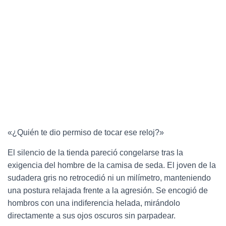
«¿Quién te dio permiso de tocar ese reloj?»
El silencio de la tienda pareció congelarse tras la
exigencia del hombre de la camisa de seda. El joven de la
sudadera gris no retrocedió ni un milímetro, manteniendo
una postura relajada frente a la agresión. Se encogió de
hombros con una indiferencia helada, mirándolo
directamente a sus ojos oscuros sin parpadear.