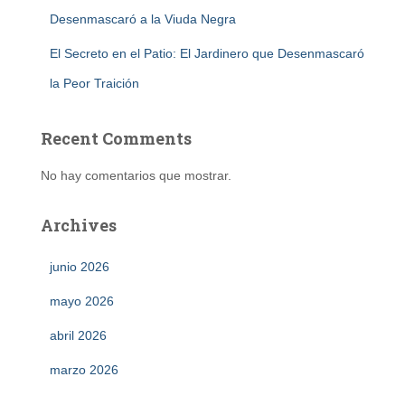
Desenmascaró a la Viuda Negra
El Secreto en el Patio: El Jardinero que Desenmascaró
la Peor Traición
Recent Comments
No hay comentarios que mostrar.
Archives
junio 2026
mayo 2026
abril 2026
marzo 2026