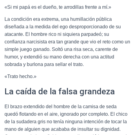
«Si mi papá es el dueño, te arrodillas frente a mí.»
La condición era extrema, una humillación pública
diseñada a la medida del ego desproporcionado de su
atacante. El hombre rico ni siquiera parpadeó; su
confianza narcisista era tan grande que vio el reto como un
simple juego ganado. Soltó una risa seca, carente de
humor, y extendió su mano derecha con una actitud
sobrada y burlona para sellar el trato.
«Trato hecho.»
La caída de la falsa grandeza
El brazo extendido del hombre de la camisa de seda
quedó flotando en el aire, ignorado por completo. El chico
de la sudadera gris no tenía ninguna intención de tocar la
mano de alguien que acababa de insultar su dignidad.