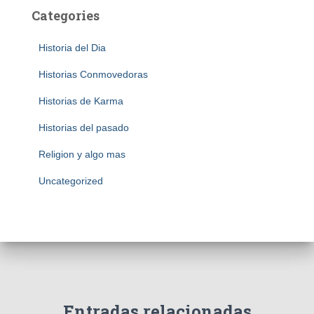
Categories
Historia del Dia
Historias Conmovedoras
Historias de Karma
Historias del pasado
Religion y algo mas
Uncategorized
Entradas relacionadas