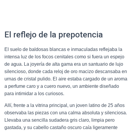
El reflejo de la prepotencia
El suelo de baldosas blancas e inmaculadas reflejaba la
intensa luz de los focos cenitales como si fuera un espejo
de agua. La joyería de alta gama era un santuario de lujo
silencioso, donde cada reloj de oro macizo descansaba en
urnas de cristal pulido. El aire estaba cargado de un aroma
a perfume caro y a cuero nuevo, un ambiente diseñado
para intimidar a los curiosos.
Allí, frente a la vitrina principal, un joven latino de 25 años
observaba las piezas con una calma absoluta y silenciosa.
Llevaba una sencilla sudadera gris claro, limpia pero
gastada, y su cabello castaño oscuro caía ligeramente