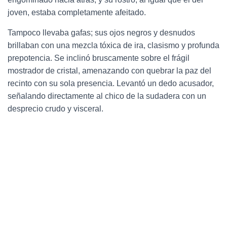
joven, estaba completamente afeitado.
Tampoco llevaba gafas; sus ojos negros y desnudos
brillaban con una mezcla tóxica de ira, clasismo y profunda
prepotencia. Se inclinó bruscamente sobre el frágil
mostrador de cristal, amenazando con quebrar la paz del
recinto con su sola presencia. Levantó un dedo acusador,
señalando directamente al chico de la sudadera con un
desprecio crudo y visceral.