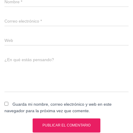
Nombre
*
Correo electrónico
*
Web
¿En qué estás pensando?
Guarda mi nombre, correo electrónico y web en este
navegador para la próxima vez que comente.