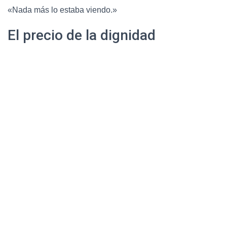
«Nada más lo estaba viendo.»
El precio de la dignidad