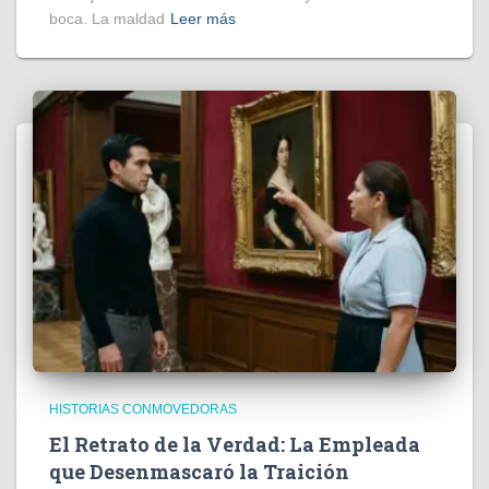
boca. La maldad
Leer más
HISTORIAS CONMOVEDORAS
El Retrato de la Verdad: La Empleada
que Desenmascaró la Traición