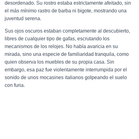
desordenado. Su rostro estaba estrictamente afeitado, sin
el más mínimo rastro de barba ni bigote, mostrando una
juventud serena.
Sus ojos oscuros estaban completamente al descubierto,
libres de cualquier tipo de gafas, escrutando los
mecanismos de los relojes. No había avaricia en su
mirada, sino una especie de familiaridad tranquila, como
quien observa los muebles de su propia casa. Sin
embargo, esa paz fue violentamente interrumpida por el
sonido de unos mocasines italianos golpeando el suelo
con furia.